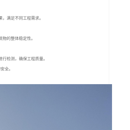
效果，满足不同工程需求。
建筑物的整体稳定性。
果进行检测，确保工程质量。
的安全。