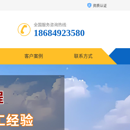
资质认证
全国服务咨询热线:
18684923580
客户案例
联系方式