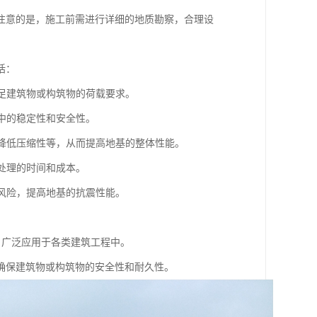
注意的是，施工前需进行详细的地质勘察，合理设
括：
满足建筑物或构筑物的荷载要求。
程中的稳定性和安全性。
、降低压缩性等，从而提高地基的整体性能。
基处理的时间和成本。
化风险，提高地基的抗震性能。
。
，广泛应用于各类建筑工程中。
确保建筑物或构筑物的安全性和耐久性。