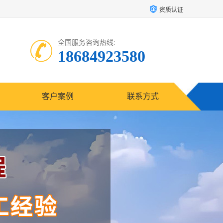
资质认证
全国服务咨询热线:
18684923580
客户案例
联系方式