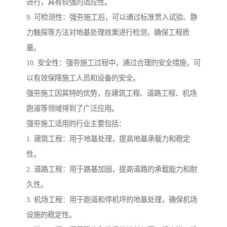
进行，具有较强的适应性。
9. 可检测性：强夯施工后，可以通过标准贯入试验、静
力触探等方法对地基处理效果进行检测，确保工程质
量。
10. 安全性：强夯施工过程中，通过合理的安全措施，可
以有效保障施工人员和设备的安全。
强夯施工因其特的优势，在建筑工程、道路工程、机场
跑道等领域得到了广泛应用。
强夯施工适用的行业主要包括：
1. 建筑工程：用于地基处理，提高地基承载力和稳定
性。
2. 道路工程：用于路基加固，提高道路的承载能力和耐
久性。
3. 机场工程：用于跑道和停机坪的地基处理，确保机场
设施的稳定性。