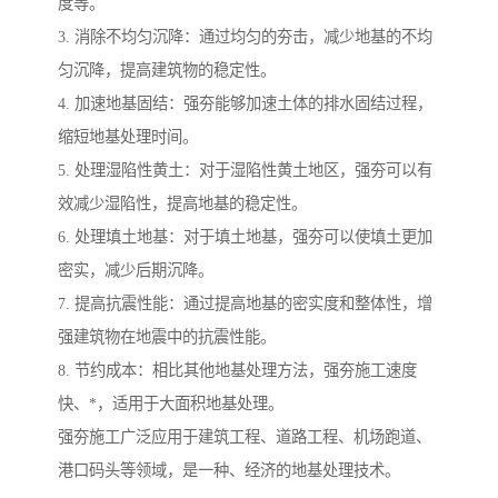
度等。
3. 消除不均匀沉降：通过均匀的夯击，减少地基的不均
匀沉降，提高建筑物的稳定性。
4. 加速地基固结：强夯能够加速土体的排水固结过程，
缩短地基处理时间。
5. 处理湿陷性黄土：对于湿陷性黄土地区，强夯可以有
效减少湿陷性，提高地基的稳定性。
6. 处理填土地基：对于填土地基，强夯可以使填土更加
密实，减少后期沉降。
7. 提高抗震性能：通过提高地基的密实度和整体性，增
强建筑物在地震中的抗震性能。
8. 节约成本：相比其他地基处理方法，强夯施工速度
快、*，适用于大面积地基处理。
强夯施工广泛应用于建筑工程、道路工程、机场跑道、
港口码头等领域，是一种、经济的地基处理技术。