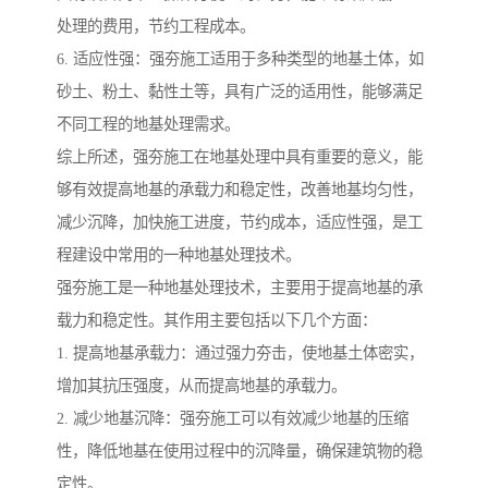
处理的费用，节约工程成本。
6. 适应性强：强夯施工适用于多种类型的地基土体，如
砂土、粉土、黏性土等，具有广泛的适用性，能够满足
不同工程的地基处理需求。
综上所述，强夯施工在地基处理中具有重要的意义，能
够有效提高地基的承载力和稳定性，改善地基均匀性，
减少沉降，加快施工进度，节约成本，适应性强，是工
程建设中常用的一种地基处理技术。
强夯施工是一种地基处理技术，主要用于提高地基的承
载力和稳定性。其作用主要包括以下几个方面：
1. 提高地基承载力：通过强力夯击，使地基土体密实，
增加其抗压强度，从而提高地基的承载力。
2. 减少地基沉降：强夯施工可以有效减少地基的压缩
性，降低地基在使用过程中的沉降量，确保建筑物的稳
定性。