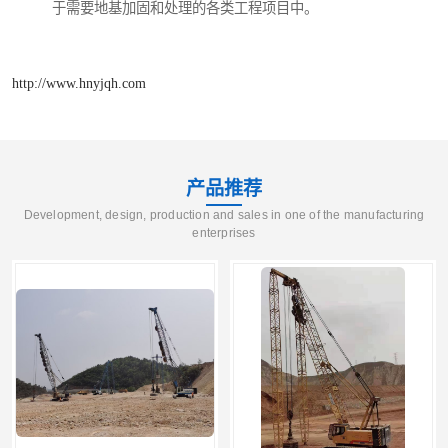
于需要地基加固和处理的各类工程项目中。
http://www.hnyjqh.com
产品推荐
Development, design, production and sales in one of the manufacturing
enterprises