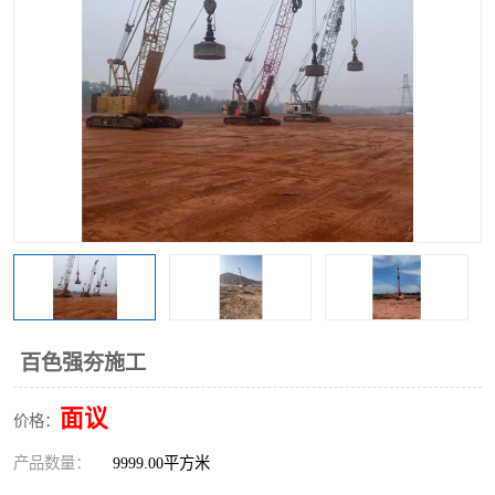
百色强夯施工
面议
价格：
产品数量：
9999.00平方米