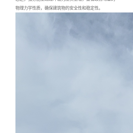
物理力学性质，确保建筑物的安全性和稳定性。