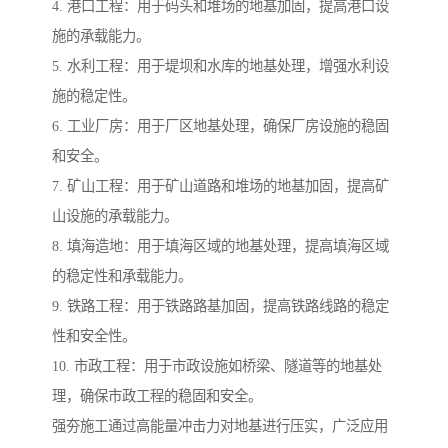
4. 港口工程：用于码头和堆场的地基加固，提高港口设
施的承载能力。
5. 水利工程：用于堤坝和水库的地基处理，增强水利设
施的稳定性。
6. 工业厂房：用于厂区地基处理，确保厂房设施的稳固
和安全。
7. 矿山工程：用于矿山道路和堆场的地基加固，提高矿
山设施的承载能力。
8. 填海造地：用于填海区域的地基处理，提高填海区域
的稳定性和承载能力。
9. 铁路工程：用于铁路路基加固，提高铁路线路的稳定
性和安全性。
10. 市政工程：用于市政设施如桥梁、隧道等的地基处
理，确保市政工程的稳固和安全。
强夯施工通过高能量冲击力对地基进行压实，广泛应用