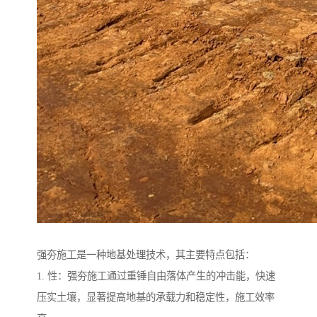
强夯施工是一种地基处理技术，其主要特点包括：
1. 性：强夯施工通过重锤自由落体产生的冲击能，快速
压实土壤，显著提高地基的承载力和稳定性，施工效率