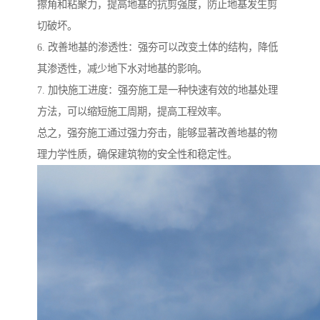
擦角和粘聚力，提高地基的抗剪强度，防止地基发生剪
切破坏。
6. 改善地基的渗透性：强夯可以改变土体的结构，降低
其渗透性，减少地下水对地基的影响。
7. 加快施工进度：强夯施工是一种快速有效的地基处理
方法，可以缩短施工周期，提高工程效率。
总之，强夯施工通过强力夯击，能够显著改善地基的物
理力学性质，确保建筑物的安全性和稳定性。