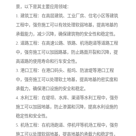
景，以下是其主要应用领域：
1. 建筑工程：在高层建筑、工业厂房、住宅小区等建筑
工程中，强夯施工可以有效处理软弱地基，提高地基的
承载能力，减少沉降，确保建筑物的安全性和稳定性。
2. 道路工程：在高速公路、铁路、机场跑道等道路工程
中，强夯施工可以加固路基，防止路面开裂和沉降，提
高道路的使用寿命和行车安全性。
3. 港口工程：在港口码头、船坞、防波堤等港口工程
中，强夯施工可以处理软土地基，提高地基的密实度和
承载力，确保港口设施的安全和稳定。
4. 水利工程：在堤坝、水库、渠道等水利工程中，强夯
施工可以加固地基，防止渗漏和沉降，提高水利设施的
稳定性和安全性。
5. 机场工程：在机场跑道、停机坪等机场工程中，强夯
施工可以处理软弱地基，提高地基的承载力和稳定性，