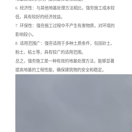
6. 经济性：与其他地基处理方法相比，强夯施工成本较
低，具有较好的经济效益。
7. 环保性：强夯施工过程中不产生有害物质，对环境的
影响较小。
8. 适用范围广：强夯适用于多种土质条件，包括砂土、
粉土、粘土等，具有较广的适用范围。
总之，强夯施工是一种有效的地基处理方法，能够显著
提高地基的工程性能，确保建筑物的安全和稳定。