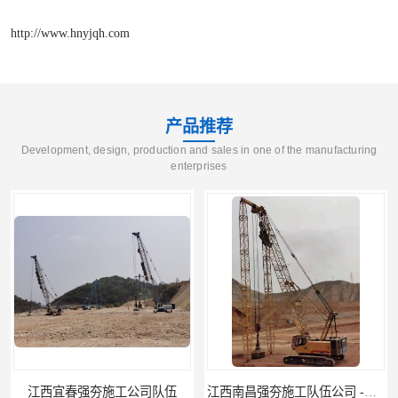
http://www.hnyjqh.com
产品推荐
Development, design, production and sales in one of the manufacturing
enterprises
江西南昌强夯施工队伍公司 -湖南业峻强夯基础工程
江西新余强夯施工队伍公司 —业峻强夯基础工程