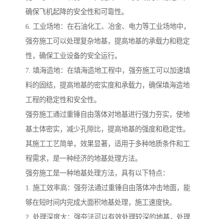
确保飞机起降的安全性和可靠性。
6. 工业场地：在石油化工、冶金、电力等工业场地中，
强夯施工可以处理复杂地基，提高地基的承载力和稳定
性，确保工业设备的安全运行。
7. 填海造地：在填海造地工程中，强夯施工可以加速填
料的固结，提高地基的密实度和承载力，确保填海造地
工程的稳定性和安全性。
强夯施工通过重锤自由落体对地基进行强力夯实，使地
基土体密实，减少孔隙比，提高地基的强度和稳定性。
其施工工艺简单，效果显著，适用于多种地质条件和工
程需求，是一种经济的地基处理方法。
强夯施工是一种地基处理方法，具有以下特点：
1. 施工效率高：强夯法通过重锤自由落体冲击地面，能
够在短时间内完成大面积地基处理，施工速度快。
2. 处理深度大：强夯法可以有效处理较深的地基，处理