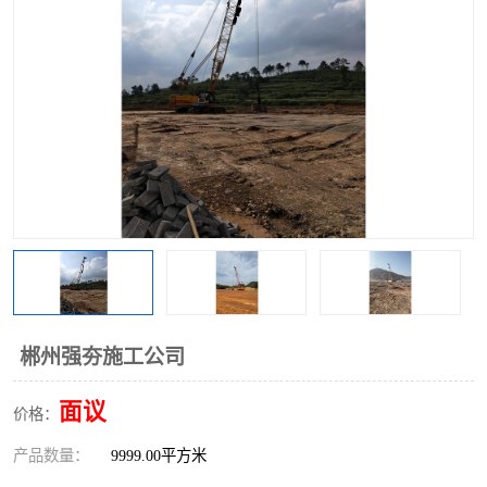
郴州强夯施工公司
面议
价格：
产品数量：
9999.00平方米