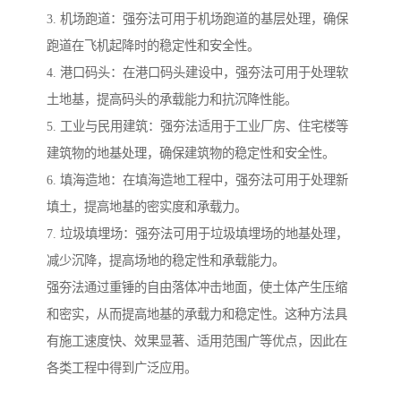
3. 机场跑道：强夯法可用于机场跑道的基层处理，确保
跑道在飞机起降时的稳定性和安全性。
4. 港口码头：在港口码头建设中，强夯法可用于处理软
土地基，提高码头的承载能力和抗沉降性能。
5. 工业与民用建筑：强夯法适用于工业厂房、住宅楼等
建筑物的地基处理，确保建筑物的稳定性和安全性。
6. 填海造地：在填海造地工程中，强夯法可用于处理新
填土，提高地基的密实度和承载力。
7. 垃圾填埋场：强夯法可用于垃圾填埋场的地基处理，
减少沉降，提高场地的稳定性和承载能力。
强夯法通过重锤的自由落体冲击地面，使土体产生压缩
和密实，从而提高地基的承载力和稳定性。这种方法具
有施工速度快、效果显著、适用范围广等优点，因此在
各类工程中得到广泛应用。