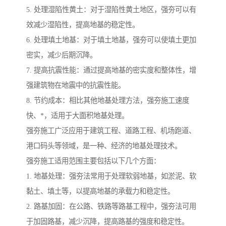
5. 处理湿陷性黄土：对于湿陷性黄土地区，强夯可以有
效减少湿陷性，提高地基的稳定性。
6. 处理填土地基：对于填土地基，强夯可以使填土更加
密实，减少后期沉降。
7. 提高抗震性能：通过提高地基的密实度和整体性，增
强建筑物在地震中的抗震性能。
8. 节约成本：相比其他地基处理方法，强夯施工速度
快、*，适用于大面积地基处理。
强夯施工广泛应用于建筑工程、道路工程、机场跑道、
港口码头等领域，是一种、经济的地基处理技术。
强夯施工适用范围主要包括以下几个方面：
1. 地基处理：强夯法常用于处理软弱地基，如淤泥、软
黏土、填土等，以提高地基的承载力和稳定性。
2. 路基加固：在公路、铁路等路基工程中，强夯法可用
于加固路基，减少沉降，提高路基的强度和稳定性。