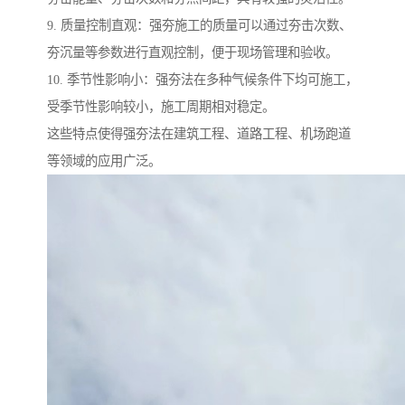
9. 质量控制直观：强夯施工的质量可以通过夯击次数、
夯沉量等参数进行直观控制，便于现场管理和验收。
10. 季节性影响小：强夯法在多种气候条件下均可施工，
受季节性影响较小，施工周期相对稳定。
这些特点使得强夯法在建筑工程、道路工程、机场跑道
等领域的应用广泛。