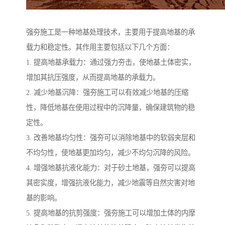
强夯施工是一种地基处理技术，主要用于提高地基的承
载力和稳定性。其作用主要包括以下几个方面：
1. 提高地基承载力：通过强力夯击，使地基土体密实，
增加其抗压强度，从而提高地基的承载力。
2. 减少地基沉降：强夯施工可以有效减少地基的压缩
性，降低地基在使用过程中的沉降量，确保建筑物的稳
定性。
3. 改善地基均匀性：强夯可以消除地基中的软弱夹层和
不均匀性，使地基更加均匀，减少不均匀沉降的风险。
4. 增强地基抗液化能力：对于砂土地基，强夯可以提高
其密实度，增强抗液化能力，减少地震等自然灾害对地
基的影响。
5. 提高地基的抗剪强度：强夯施工可以增加土体的内摩