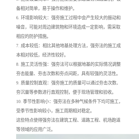
备相对简单，易于操作和维护。
6. 环境影响较大：强夯施工过程中会产生较大的振动和
噪音，可能对周边建筑物和环境造成一定影响，需采取
相应的防护措施。
7. 成本较低：相比其他地基处理方法，强夯法的施工成
本相对较低，经济性较好。
8. 施工灵活性强：强夯法可以根据地基的实际情况调整
夯击能量、夯击次数和夯点间距，具有较强的灵活性。
9. 质量控制直观：强夯施工的质量可以通过夯击次数、
夯沉量等参数进行直观控制，便于现场管理和验收。
10. 季节性影响小：强夯法在多种气候条件下均可施工，
受季节性影响较小，施工周期相对稳定。
这些特点使得强夯法在建筑工程、道路工程、机场跑道
等领域的应用广泛。