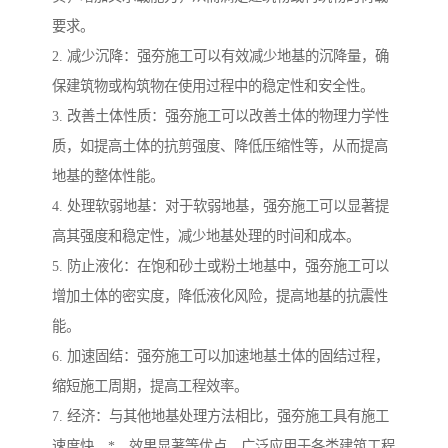
要求。
2. 减少沉降：强夯施工可以有效减少地基的沉降量，确
保建筑物或构筑物在使用过程中的稳定性和安全性。
3. 改善土体性质：强夯施工可以改善土体的物理力学性
质，如提高土体的抗剪强度、降低压缩性等，从而提高
地基的整体性能。
4. 处理软弱地基：对于软弱地基，强夯施工可以显著提
高其强度和稳定性，减少地基处理的时间和成本。
5. 防止液化：在饱和砂土或粉土地基中，强夯施工可以
增加土体的密实度，降低液化风险，提高地基的抗震性
能。
6. 加速固结：强夯施工可以加速地基土体的固结过程，
缩短施工周期，提高工程效率。
7. 经济：与其他地基处理方法相比，强夯施工具有施工
速度快、*、效果显著等优点，广泛应用于各类建筑工程