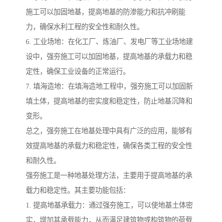
施工可以加固地基，提高地基的防渗能力和抗冲刷能
力，确保水利工程的安全性和耐久性。
6. 工业场地：在化工厂、炼油厂、发电厂等工业场地建
设中，强夯施工可以加固地基，提高地基的承载力和稳
定性，确保工业设备的正常运行。
7. 填海造地：在填海造地工程中，强夯施工可以加固新
填土体，提高地基的密实度和稳定性，防止地基沉降和
变形。
总之，强夯施工在地基处理中具有广泛的应用，能够有
效提高地基的承载力和稳定性，确保各类工程的安全性
和耐久性。
强夯施工是一种地基处理方法，主要用于提高地基的承
载力和稳定性。其主要功能包括：
1. 提高地基承载力：通过强夯施工，可以使地基土体密
实，增加其承载能力，从而满足建筑物或构筑物的荷载