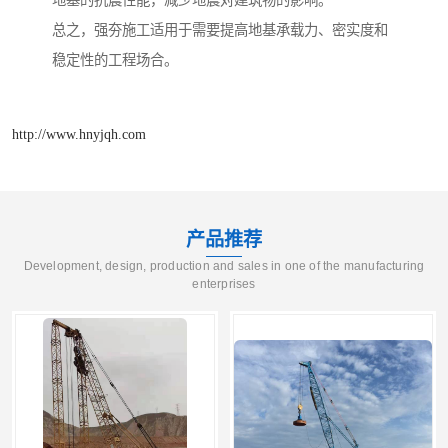
总之，强夯施工适用于需要提高地基承载力、密实度和
稳定性的工程场合。
http://www.hnyjqh.com
产品推荐
Development, design, production and sales in one of the manufacturing
enterprises