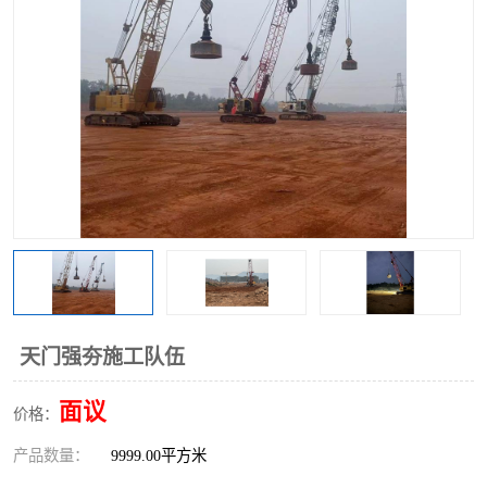
天门强夯施工队伍
面议
价格：
产品数量：
9999.00平方米