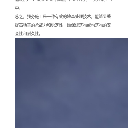
中。
总之，强夯施工是一种有效的地基处理技术，能够显著
提高地基的承载力和稳定性，确保建筑物或构筑物的安
全性和耐久性。