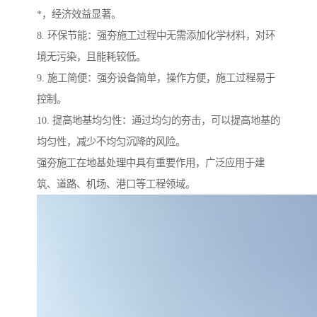
*，经济效益显著。
8. 环保节能：强夯施工过程中无需添加化学材料，对环
境无污染，且能耗较低。
9. 施工简便：强夯设备简单，操作方便，施工过程易于
控制。
10. 提高地基均匀性：通过均匀的夯击，可以提高地基的
均匀性，减少不均匀沉降的风险。
强夯施工在地基处理中具有重要作用，广泛应用于建
筑、道路、机场、港口等工程领域。