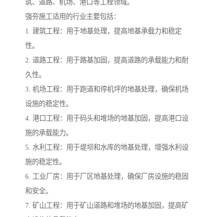
筑、道路、机场、港口等工程领域。
强夯施工适用的行业主要包括：
1. 建筑工程：用于地基处理，提高地基承载力和稳定
性。
2. 道路工程：用于路基加固，提高道路的承载能力和耐
久性。
3. 机场工程：用于跑道和停机坪的地基处理，确保机场
设施的稳定性。
4. 港口工程：用于码头和堆场的地基加固，提高港口设
施的承载能力。
5. 水利工程：用于堤坝和水库的地基处理，增强水利设
施的稳定性。
6. 工业厂房：用于厂区地基处理，确保厂房设施的稳固
和安全。
7. 矿山工程：用于矿山道路和堆场的地基加固，提高矿