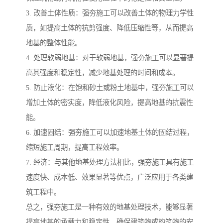
3. 改善土体性质：强夯施工可以改善土体的物理力学性
质，如提高土体的抗剪强度、降低压缩性等，从而提高
地基的整体性能。
4. 处理软弱地基：对于软弱地基，强夯施工可以显著提
高其强度和稳定性，减少地基处理的时间和成本。
5. 防止液化：在饱和砂土或粉土地基中，强夯施工可以
增加土体的密实度，降低液化风险，提高地基的抗震性
能。
6. 加速固结：强夯施工可以加速地基土体的固结过程，
缩短施工周期，提高工程效率。
7. 经济：与其他地基处理方法相比，强夯施工具有施工
速度快、成本低、效果显著等优点，广泛应用于各类建
筑工程中。
总之，强夯施工是一种有效的地基处理技术，能够显著
提高地基的承载力和稳定性，确保建筑物或构筑物的安