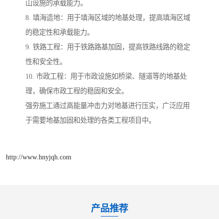
山设施的承载能力。
8. 填海造地：用于填海区域的地基处理，提高填海区域
的稳定性和承载能力。
9. 铁路工程：用于铁路路基加固，提高铁路线路的稳定
性和安全性。
10. 市政工程：用于市政设施如桥梁、隧道等的地基处
理，确保市政工程的稳固和安全。
强夯施工通过高能量冲击力对地基进行压实，广泛应用
于需要地基加固和处理的各类工程项目中。
http://www.hnyjqh.com
产品推荐