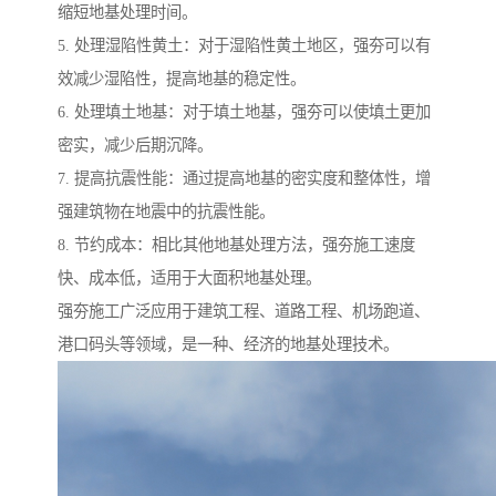
缩短地基处理时间。
5. 处理湿陷性黄土：对于湿陷性黄土地区，强夯可以有
效减少湿陷性，提高地基的稳定性。
6. 处理填土地基：对于填土地基，强夯可以使填土更加
密实，减少后期沉降。
7. 提高抗震性能：通过提高地基的密实度和整体性，增
强建筑物在地震中的抗震性能。
8. 节约成本：相比其他地基处理方法，强夯施工速度
快、成本低，适用于大面积地基处理。
强夯施工广泛应用于建筑工程、道路工程、机场跑道、
港口码头等领域，是一种、经济的地基处理技术。