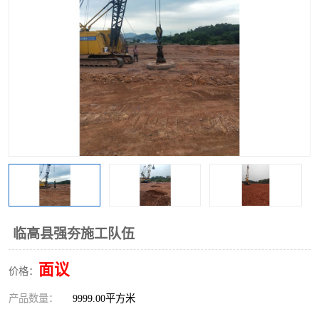
临高县强夯施工队伍
面议
价格：
产品数量：
9999.00平方米