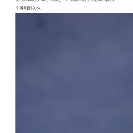
全性和耐久性。