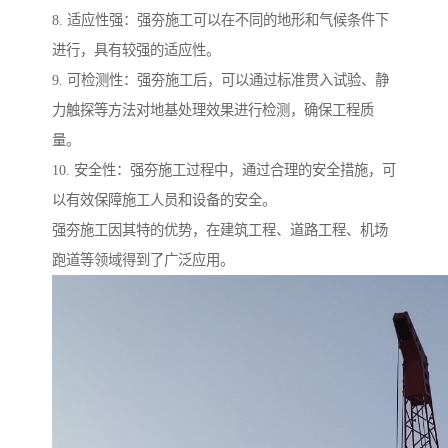
8. 适应性强：强夯施工可以在不同的地形和气候条件下
进行，具有较强的适应性。
9. 可检测性：强夯施工后，可以通过标准贯入试验、静
力触探等方法对地基处理效果进行检测，确保工程质
量。
10. 安全性：强夯施工过程中，通过合理的安全措施，可
以有效保障施工人员和设备的安全。
强夯施工因其特的优势，在建筑工程、道路工程、机场
跑道等领域得到了广泛应用。