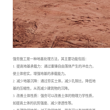
强夯施工是一种地基处理方法，其主要功能包括：
1. 提高地基承载力：通过重锤自由落体产生的冲击力，
使土体密实，增强地基的承载能力。
2. 减少地基沉降：通过夯实土体，减少孔隙比，降低地
基的压缩性，从而减少建筑物的沉降。
3. 改善土体性质：强夯可以改善土体的物理力学性质，
如提高土体的抗剪强度、减少渗透性等。