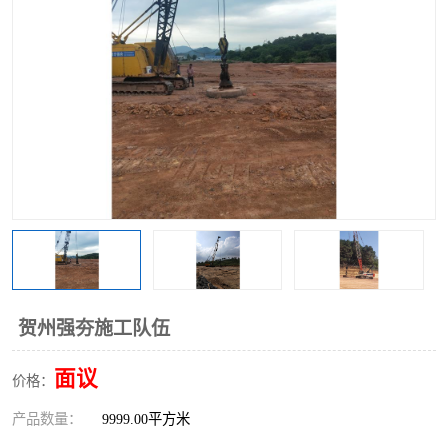
贺州强夯施工队伍
面议
价格：
产品数量：
9999.00平方米