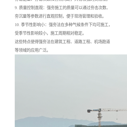
9. 质量控制直观：强夯施工的质量可以通过夯击次数、
夯沉量等参数进行直观控制，便于现场管理和验收。
10. 季节性影响小：强夯法在多种气候条件下均可施工，
受季节性影响较小，施工周期相对稳定。
这些特点使得强夯法在建筑工程、道路工程、机场跑道
等领域的应用广泛。