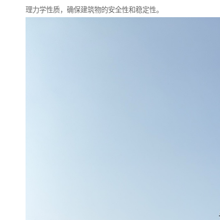
理力学性质，确保建筑物的安全性和稳定性。