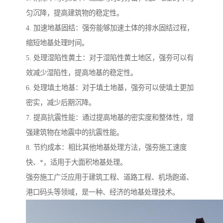
匀沉降，提高建筑物的稳定性。
4. 加速地基固结：强夯能够加速土体的排水固结过程，
缩短地基处理时间。
5. 处理湿陷性黄土：对于湿陷性黄土地区，强夯可以有
效减少湿陷性，提高地基的稳定性。
6. 处理填土地基：对于填土地基，强夯可以使填土更加
密实，减少后期沉降。
7. 提高抗震性能：通过提高地基的密实度和整体性，增
强建筑物在地震中的抗震性能。
8. 节约成本：相比其他地基处理方法，强夯施工速度
快、*，适用于大面积地基处理。
强夯施工广泛应用于建筑工程、道路工程、机场跑道、
港口码头等领域，是一种、经济的地基处理技术。