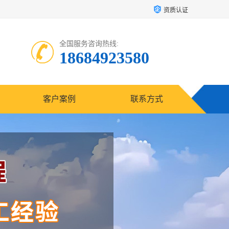
资质认证
全国服务咨询热线:
18684923580
客户案例
联系方式