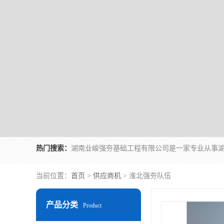
热门搜索：
当前位置：
首页
>
供应商机
> 淮北强夯队伍
产品分类
Product