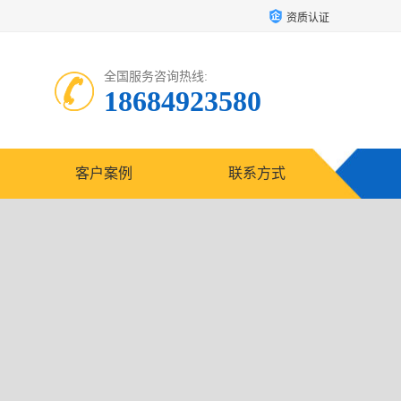
资质认证
全国服务咨询热线:
18684923580
客户案例
联系方式