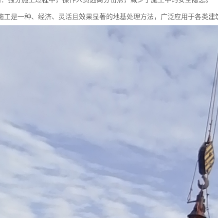
施工是一种、经济、灵活且效果显著的地基处理方法，广泛应用于各类建