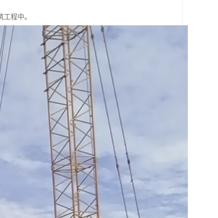
筑工程中。