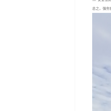
总之，强夯