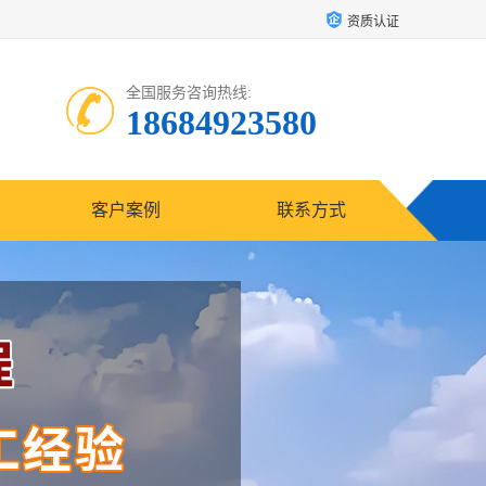
资质认证
全国服务咨询热线:
18684923580
客户案例
联系方式