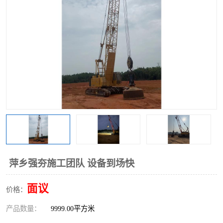
萍乡强夯施工团队 设备到场快
面议
价格：
产品数量：
9999.00平方米