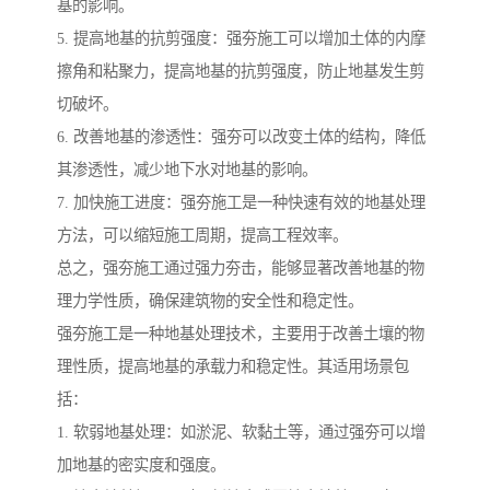
基的影响。
5. 提高地基的抗剪强度：强夯施工可以增加土体的内摩
擦角和粘聚力，提高地基的抗剪强度，防止地基发生剪
切破坏。
6. 改善地基的渗透性：强夯可以改变土体的结构，降低
其渗透性，减少地下水对地基的影响。
7. 加快施工进度：强夯施工是一种快速有效的地基处理
方法，可以缩短施工周期，提高工程效率。
总之，强夯施工通过强力夯击，能够显著改善地基的物
理力学性质，确保建筑物的安全性和稳定性。
强夯施工是一种地基处理技术，主要用于改善土壤的物
理性质，提高地基的承载力和稳定性。其适用场景包
括：
1. 软弱地基处理：如淤泥、软黏土等，通过强夯可以增
加地基的密实度和强度。