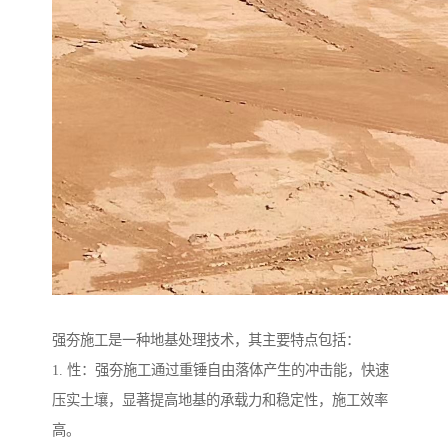
强夯施工是一种地基处理技术，其主要特点包括：
1. 性：强夯施工通过重锤自由落体产生的冲击能，快速
压实土壤，显著提高地基的承载力和稳定性，施工效率
高。