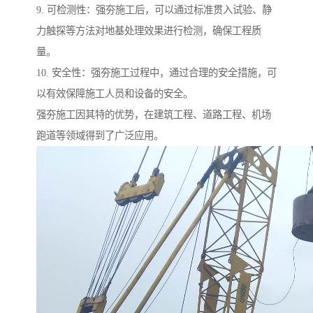
9. 可检测性：强夯施工后，可以通过标准贯入试验、静
力触探等方法对地基处理效果进行检测，确保工程质
量。
10. 安全性：强夯施工过程中，通过合理的安全措施，可
以有效保障施工人员和设备的安全。
强夯施工因其特的优势，在建筑工程、道路工程、机场
跑道等领域得到了广泛应用。