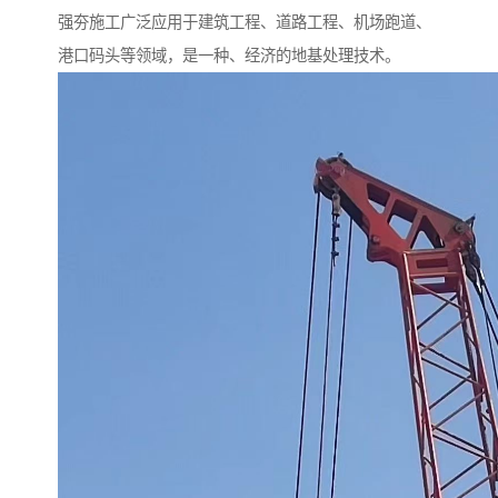
强夯施工广泛应用于建筑工程、道路工程、机场跑道、
港口码头等领域，是一种、经济的地基处理技术。