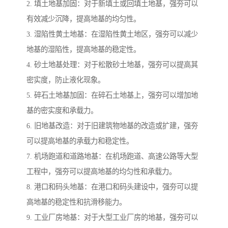
2. 填土地基加固：对于新填土或回填土地基，强夯可以
有效减少沉降，提高地基的均匀性。
3. 湿陷性黄土地基：在湿陷性黄土地区，强夯可以减少
地基的湿陷性，提高地基的稳定性。
4. 砂土地基处理：对于松散砂土地基，强夯可以提高其
密实度，防止液化现象。
5. 碎石土地基加固：在碎石土地基上，强夯可以增加地
基的密实度和承载力。
6. 旧地基改造：对于旧建筑物地基的改造或扩建，强夯
可以提高地基的承载力和稳定性。
7. 机场跑道和道路地基：在机场跑道、高速公路等大型
工程中，强夯可以提高地基的均匀性和承载力。
8. 港口和码头地基：在港口和码头建设中，强夯可以提
高地基的稳定性和抗滑移能力。
9. 工业厂房地基：对于大型工业厂房的地基，强夯可以