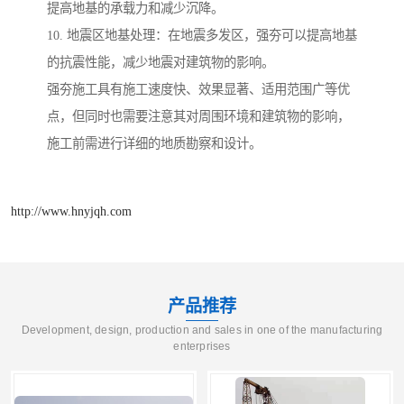
提高地基的承载力和减少沉降。
10. 地震区地基处理：在地震多发区，强夯可以提高地基
的抗震性能，减少地震对建筑物的影响。
强夯施工具有施工速度快、效果显著、适用范围广等优
点，但同时也需要注意其对周围环境和建筑物的影响，
施工前需进行详细的地质勘察和设计。
http://www.hnyjqh.com
产品推荐
Development, design, production and sales in one of the manufacturing
enterprises