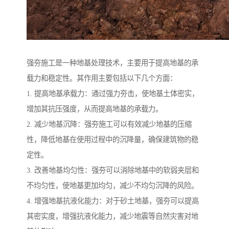
强夯施工是一种地基处理技术，主要用于提高地基的承
载力和稳定性。其作用主要包括以下几个方面：
1. 提高地基承载力：通过强力夯击，使地基土体密实，
增加其抗压强度，从而提高地基的承载力。
2. 减少地基沉降：强夯施工可以有效减少地基的压缩
性，降低地基在使用过程中的沉降量，确保建筑物的稳
定性。
3. 改善地基均匀性：强夯可以消除地基中的软弱夹层和
不均匀性，使地基更加均匀，减少不均匀沉降的风险。
4. 增强地基抗液化能力：对于砂土地基，强夯可以提高
其密实度，增强抗液化能力，减少地震等自然灾害对地