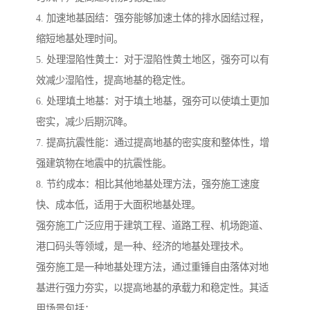
4. 加速地基固结：强夯能够加速土体的排水固结过程，
缩短地基处理时间。
5. 处理湿陷性黄土：对于湿陷性黄土地区，强夯可以有
效减少湿陷性，提高地基的稳定性。
6. 处理填土地基：对于填土地基，强夯可以使填土更加
密实，减少后期沉降。
7. 提高抗震性能：通过提高地基的密实度和整体性，增
强建筑物在地震中的抗震性能。
8. 节约成本：相比其他地基处理方法，强夯施工速度
快、成本低，适用于大面积地基处理。
强夯施工广泛应用于建筑工程、道路工程、机场跑道、
港口码头等领域，是一种、经济的地基处理技术。
强夯施工是一种地基处理方法，通过重锤自由落体对地
基进行强力夯实，以提高地基的承载力和稳定性。其适
用场景包括：