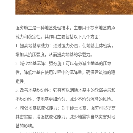
强夯施工是一种地基处理技术，主要用于提高地基的承
载力和稳定性。其作用主要包括以下几个方面：
1. 提高地基承载力：通过强力夯击，使地基土体密实，
增加其抗压强度，从而提高地基的承载力。
2. 减少地基沉降：强夯施工可以有效减少地基的压缩
性，降低地基在使用过程中的沉降量，确保建筑物的稳
定性。
3. 改善地基均匀性：强夯可以消除地基中的软弱夹层和
不均匀性，使地基更加均匀，减少不均匀沉降的风险。
4. 增强地基抗液化能力：对于砂土地基，强夯可以提高
其密实度，增强抗液化能力，减少地震等自然灾害对地
基的影响。