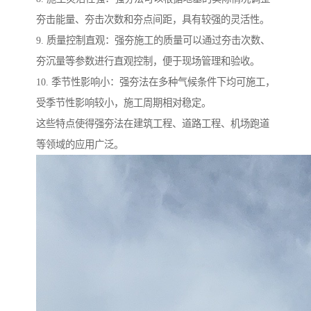
夯击能量、夯击次数和夯点间距，具有较强的灵活性。
9. 质量控制直观：强夯施工的质量可以通过夯击次数、
夯沉量等参数进行直观控制，便于现场管理和验收。
10. 季节性影响小：强夯法在多种气候条件下均可施工，
受季节性影响较小，施工周期相对稳定。
这些特点使得强夯法在建筑工程、道路工程、机场跑道
等领域的应用广泛。