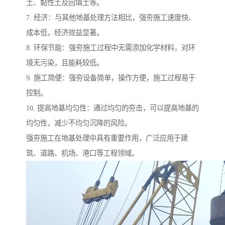
土、黏性土及回填土等。
7. 经济：与其他地基处理方法相比，强夯施工速度快、
成本低，经济效益显著。
8. 环保节能：强夯施工过程中无需添加化学材料，对环
境无污染，且能耗较低。
9. 施工简便：强夯设备简单，操作方便，施工过程易于
控制。
10. 提高地基均匀性：通过均匀的夯击，可以提高地基的
均匀性，减少不均匀沉降的风险。
强夯施工在地基处理中具有重要作用，广泛应用于建
筑、道路、机场、港口等工程领域。