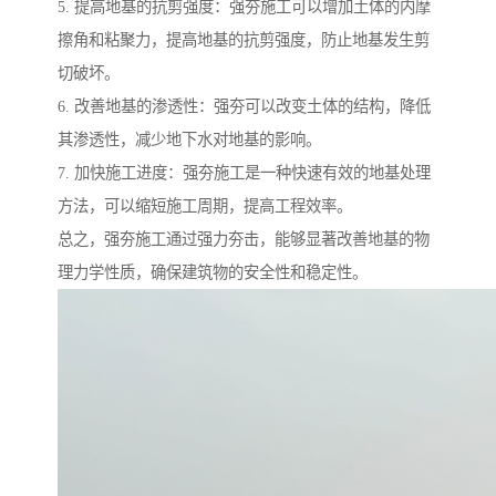
5. 提高地基的抗剪强度：强夯施工可以增加土体的内摩
擦角和粘聚力，提高地基的抗剪强度，防止地基发生剪
切破坏。
6. 改善地基的渗透性：强夯可以改变土体的结构，降低
其渗透性，减少地下水对地基的影响。
7. 加快施工进度：强夯施工是一种快速有效的地基处理
方法，可以缩短施工周期，提高工程效率。
总之，强夯施工通过强力夯击，能够显著改善地基的物
理力学性质，确保建筑物的安全性和稳定性。