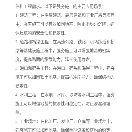
件和工程需求。以下是强夯施工的主要应用场景：
1. 建筑工程：在房屋建筑、高层建筑和工业厂房等项目
中，强夯施工可以有效加固地基，防止不均匀沉降，确
保建筑物的安全性和稳定性。
2. 道路和桥梁工程：在高速公路、铁路、机场跑道和桥
梁等基础设施工程中，强夯施工可以增强地基的密实
度，提高路面的承载能力，延长使用寿命。
3. 港口和码头工程：在港口、码头和海岸工程中，强夯
施工可以加固软土地基，提高抗冲刷能力，确保结构的
稳定性。
4. 水利工程：在水坝、水库、堤防等水利工程中，强夯
施工可以增强地基的抗渗性和稳定性，防止渗漏和塌
陷。
5. 工业场地：在化工厂、发电厂、仓库等工业场地中，
强夯施工可以加固地基，确保重型设备和结构的稳定