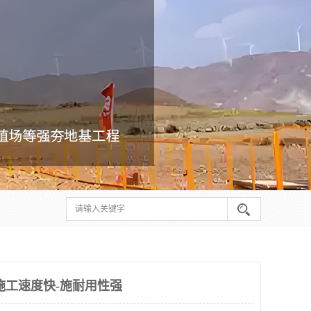
施工速度快-施耐用性强