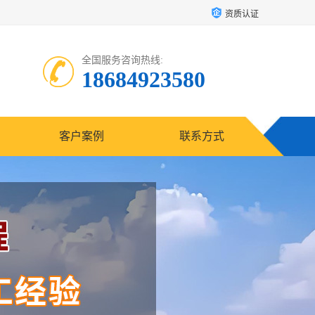
资质认证
全国服务咨询热线:
18684923580
客户案例
联系方式