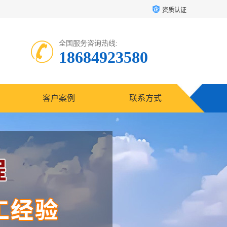
资质认证
全国服务咨询热线:
18684923580
客户案例
联系方式