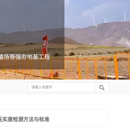
压实度检测方法与标准