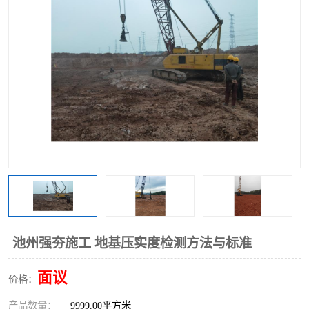
池州强夯施工 地基压实度检测方法与标准
面议
价格：
产品数量：
9999.00平方米