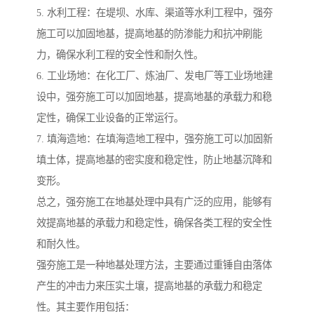
5. 水利工程：在堤坝、水库、渠道等水利工程中，强夯
施工可以加固地基，提高地基的防渗能力和抗冲刷能
力，确保水利工程的安全性和耐久性。
6. 工业场地：在化工厂、炼油厂、发电厂等工业场地建
设中，强夯施工可以加固地基，提高地基的承载力和稳
定性，确保工业设备的正常运行。
7. 填海造地：在填海造地工程中，强夯施工可以加固新
填土体，提高地基的密实度和稳定性，防止地基沉降和
变形。
总之，强夯施工在地基处理中具有广泛的应用，能够有
效提高地基的承载力和稳定性，确保各类工程的安全性
和耐久性。
强夯施工是一种地基处理方法，主要通过重锤自由落体
产生的冲击力来压实土壤，提高地基的承载力和稳定
性。其主要作用包括：