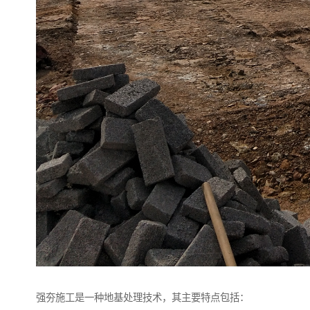
强夯施工是一种地基处理技术，其主要特点包括：