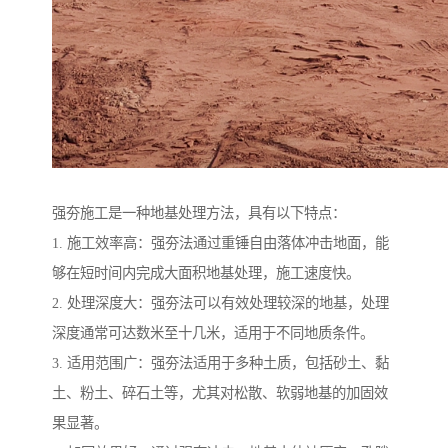
强夯施工是一种地基处理方法，具有以下特点：
1. 施工效率高：强夯法通过重锤自由落体冲击地面，能
够在短时间内完成大面积地基处理，施工速度快。
2. 处理深度大：强夯法可以有效处理较深的地基，处理
深度通常可达数米至十几米，适用于不同地质条件。
3. 适用范围广：强夯法适用于多种土质，包括砂土、黏
土、粉土、碎石土等，尤其对松散、软弱地基的加固效
果显著。