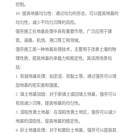
控制。
10. 提高地基均匀性：通过均匀的夯击，可以提高地基的
均匀性，减少不均匀沉降的风险。
强夯施工在地基处理中具有重要作用，广泛应用于建
筑、道路、机场、港口等工程领域。
强夯施工是一种地基处理技术，主要用于改善土壤的物
理性质，提高地基的承载力和稳定性。其适用场景包
括：
1. 软弱地基处理：如淤泥、软黏土等，通过强夯可以增
加地基的密实度和强度。
2. 填土地基加固：对于新填土或回填土地基，强夯可以
有效减少沉降，提高地基的均匀性。
3. 湿陷性黄土地基：在湿陷性黄土地区，强夯可以减少
地基的湿陷性，提高地基的稳定性。
4. 砂土地基处理：对于松散砂土地基，强夯可以提高其