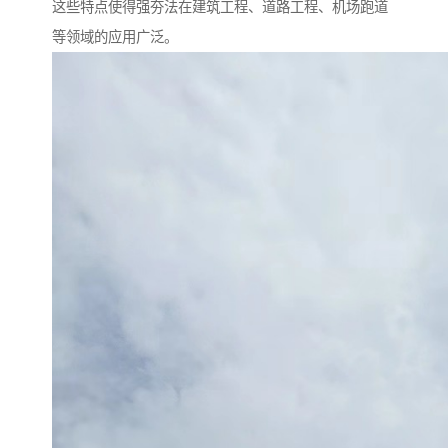
这些特点使得强夯法在建筑工程、道路工程、机场跑道
等领域的应用广泛。