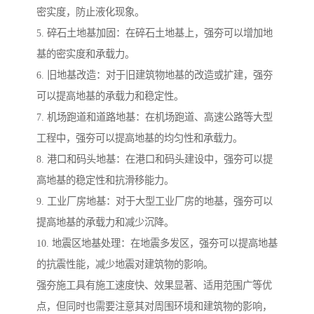
密实度，防止液化现象。
5. 碎石土地基加固：在碎石土地基上，强夯可以增加地
基的密实度和承载力。
6. 旧地基改造：对于旧建筑物地基的改造或扩建，强夯
可以提高地基的承载力和稳定性。
7. 机场跑道和道路地基：在机场跑道、高速公路等大型
工程中，强夯可以提高地基的均匀性和承载力。
8. 港口和码头地基：在港口和码头建设中，强夯可以提
高地基的稳定性和抗滑移能力。
9. 工业厂房地基：对于大型工业厂房的地基，强夯可以
提高地基的承载力和减少沉降。
10. 地震区地基处理：在地震多发区，强夯可以提高地基
的抗震性能，减少地震对建筑物的影响。
强夯施工具有施工速度快、效果显著、适用范围广等优
点，但同时也需要注意其对周围环境和建筑物的影响，