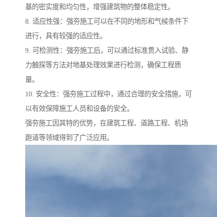
基的密实度和均匀性，增强建筑物的整体稳定性。
8. 适应性强：强夯施工可以在不同的地形和气候条件下
进行，具有较强的适应性。
9. 可检测性：强夯施工后，可以通过标准贯入试验、静
力触探等方法对地基处理效果进行检测，确保工程质
量。
10. 安全性：强夯施工过程中，通过合理的安全措施，可
以有效保障施工人员和设备的安全。
强夯施工因其特的优势，在建筑工程、道路工程、机场
跑道等领域得到了广泛应用。