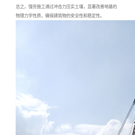
总之，强夯施工通过冲击力压实土壤，显著改善地基的
物理力学性质，确保建筑物的安全性和稳定性。