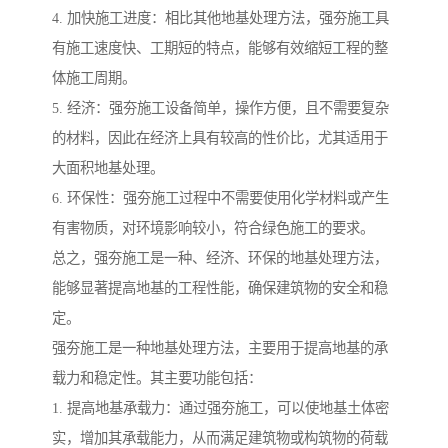
4. 加快施工进度：相比其他地基处理方法，强夯施工具
有施工速度快、工期短的特点，能够有效缩短工程的整
体施工周期。
5. 经济：强夯施工设备简单，操作方便，且不需要复杂
的材料，因此在经济上具有较高的性价比，尤其适用于
大面积地基处理。
6. 环保性：强夯施工过程中不需要使用化学材料或产生
有害物质，对环境影响较小，符合绿色施工的要求。
总之，强夯施工是一种、经济、环保的地基处理方法，
能够显著提高地基的工程性能，确保建筑物的安全和稳
定。
强夯施工是一种地基处理方法，主要用于提高地基的承
载力和稳定性。其主要功能包括：
1. 提高地基承载力：通过强夯施工，可以使地基土体密
实，增加其承载能力，从而满足建筑物或构筑物的荷载