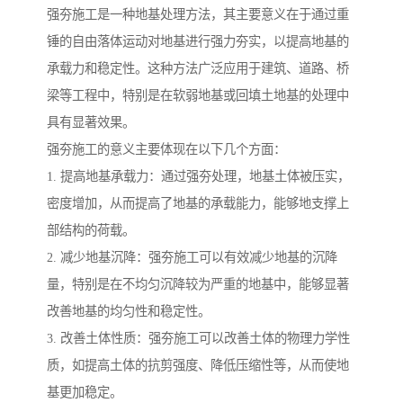
强夯施工是一种地基处理方法，其主要意义在于通过重
锤的自由落体运动对地基进行强力夯实，以提高地基的
承载力和稳定性。这种方法广泛应用于建筑、道路、桥
梁等工程中，特别是在软弱地基或回填土地基的处理中
具有显著效果。
强夯施工的意义主要体现在以下几个方面：
1. 提高地基承载力：通过强夯处理，地基土体被压实，
密度增加，从而提高了地基的承载能力，能够地支撑上
部结构的荷载。
2. 减少地基沉降：强夯施工可以有效减少地基的沉降
量，特别是在不均匀沉降较为严重的地基中，能够显著
改善地基的均匀性和稳定性。
3. 改善土体性质：强夯施工可以改善土体的物理力学性
质，如提高土体的抗剪强度、降低压缩性等，从而使地
基更加稳定。