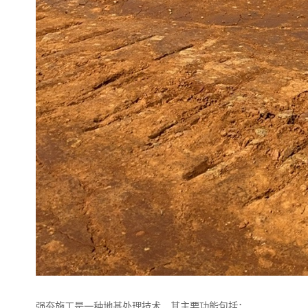
强夯施工是一种地基处理技术，其主要功能包括：