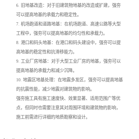
6. 旧地基改造：对于旧建筑物地基的改造或扩建，强夯
可以提高地基的承载力和稳定性。
7. 机场跑道和道路地基：在机场跑道、高速公路等大型
工程中，强夯可以提高地基的均匀性和承载力。
8. 港口和码头地基：在港口和码头建设中，强夯可以提
高地基的稳定性和抗滑移能力。
9. 工业厂房地基：对于大型工业厂房的地基，强夯可以
提高地基的承载力和减少沉降。
10. 地震区地基处理：在地震多发区，强夯可以提高地基
的抗震性能，减少地震对建筑物的影响。
强夯施工具有施工速度快、效果显著、适用范围广等优
点，但同时也需要注意其对周围环境和建筑物的影响，
施工前需进行详细的地质勘察和设计。