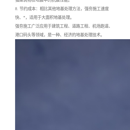
强建筑物在地震中的抗震性能。
8. 节约成本：相比其他地基处理方法，强夯施工速度
快、*，适用于大面积地基处理。
强夯施工广泛应用于建筑工程、道路工程、机场跑道、
港口码头等领域，是一种、经济的地基处理技术。