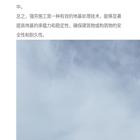
中。
总之，强夯施工是一种有效的地基处理技术，能够显著
提高地基的承载力和稳定性，确保建筑物或构筑物的安
全性和耐久性。