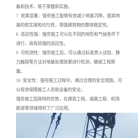
备和技术，易于掌握和实施。
7. 效果显著：强夯施工能够有效减少地基沉降，提高地
基的密实度和均匀性，增强建筑物的整体稳定性。
8. 适应性强：强夯施工可以在不同的地形和气候条件下
进行，具有较强的适应性。
9. 可检测性：强夯施工后，可以通过标准贯入试验、静
力触探等方法对地基处理效果进行检测，确保工程质
量。
10. 安全性：强夯施工过程中，通过合理的安全措施，可
以有效保障施工人员和设备的安全。
强夯施工因其特的优势，在建筑工程、道路工程、机场
跑道等领域得到了广泛应用。