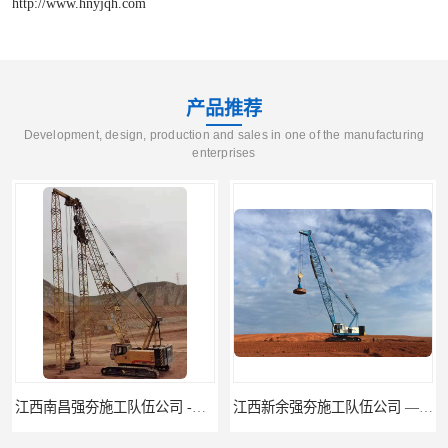
http://www.hnyjqh.com
产品推荐
Development, design, production and sales in one of the manufacturing
enterprises
江西新余强夯施工队伍公司 —业峻强夯基础工程
湖南强夯施工公司