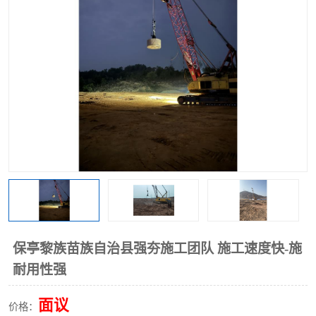
保亭黎族苗族自治县强夯施工团队 施工速度快-施
耐用性强
面议
价格：