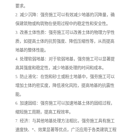
要求。
2. 减少沉降：强夯施工可以有效减少地基的沉降量，确
保建筑物或构筑物在使用过程中的稳定性和安全性。
3. 改善土体性质：强夯施工可以改善土体的物理力学性
质，如提高土体的抗剪强度、降低压缩性等，从而提高
地基的整体性能。
4. 处理软弱地基：对于软弱地基，强夯施工可以显著提
高其强度和稳定性，减少地基处理的时间和成本。
5. 防止液化：在饱和砂土或粉土地基中，强夯施工可以
增加土体的密实度，降低液化风险，提高地基的抗震性
能。
6. 加速固结：强夯施工可以加速地基土体的固结过程，
缩短施工周期，提高工程效率。
7. 经济：与其他地基处理方法相比，强夯施工具有施工
速度快、*、效果显著等优点，广泛应用于各类建筑工程