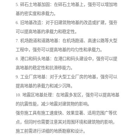
5. 碎石土地基加固：在碎石土地基上，强夯可以增加地
基的密实度和承载力。
6. 旧地基改造：对于旧建筑物地基的改造或扩建，强夯
可以提高地基的承载力和稳定性。
7. 机场跑道和道路地基：在机场跑道、高速公路等大型
工程中，强夯可以提高地基的均匀性和承载力。
8. 港口和码头地基：在港口和码头建设中，强夯可以提
高地基的稳定性和抗滑移能力。
9. 工业厂房地基：对于大型工业厂房的地基，强夯可以
提高地基的承载力和减少沉降。
10. 地震区地基处理：在地震多发区，强夯可以提高地基
的抗震性能，减少地震对建筑物的影响。
强夯施工具有施工速度快、效果显著、适用范围广等优
点，但同时也需要注意其对周围环境和建筑物的影响，
施工前需进行详细的地质勘察和设计。