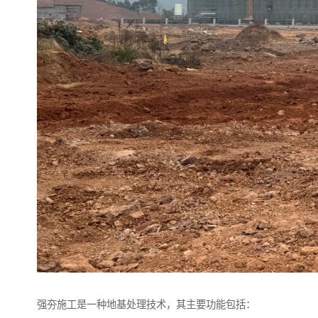
强夯施工是一种地基处理技术，其主要功能包括：