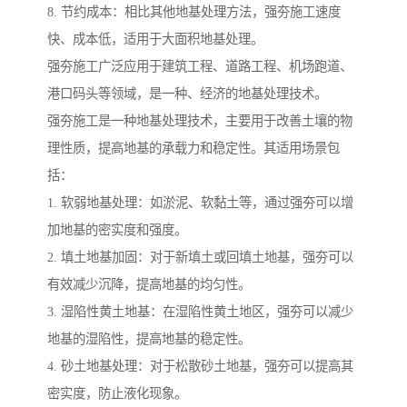
8. 节约成本：相比其他地基处理方法，强夯施工速度
快、成本低，适用于大面积地基处理。
强夯施工广泛应用于建筑工程、道路工程、机场跑道、
港口码头等领域，是一种、经济的地基处理技术。
强夯施工是一种地基处理技术，主要用于改善土壤的物
理性质，提高地基的承载力和稳定性。其适用场景包
括：
1. 软弱地基处理：如淤泥、软黏土等，通过强夯可以增
加地基的密实度和强度。
2. 填土地基加固：对于新填土或回填土地基，强夯可以
有效减少沉降，提高地基的均匀性。
3. 湿陷性黄土地基：在湿陷性黄土地区，强夯可以减少
地基的湿陷性，提高地基的稳定性。
4. 砂土地基处理：对于松散砂土地基，强夯可以提高其
密实度，防止液化现象。