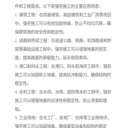
件和工程需求。以下是强夯施工的主要应用场景：
1. 建筑工程：在房屋建筑、高层建筑和工业厂房等项目
中，强夯施工可以有效加固地基，防止不均匀沉降，确
保建筑物的安全性和稳定性。
2. 道路和桥梁工程：在高速公路、铁路、机场跑道和桥
梁等基础设施工程中，强夯施工可以增强地基的密实
度，提高路面的承载能力，延长使用寿命。
3. 港口和码头工程：在港口、码头和海岸工程中，强夯
施工可以加固软土地基，提高抗冲刷能力，确保结构的
稳定性。
4. 水利工程：在水坝、水库、堤防等水利工程中，强夯
施工可以增强地基的抗渗性和稳定性，防止渗漏和塌
陷。
5. 工业场地：在化工厂、发电厂、仓库等工业场地中，
强夯施工可以加固地基，确保重型设备和结构的稳定