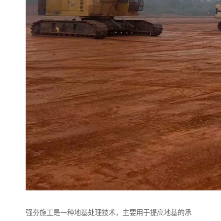
强夯施工是一种地基处理技术，主要用于提高地基的承