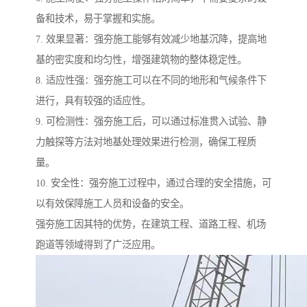
备和技术，易于掌握和实施。
7. 效果显著：强夯施工能够有效减少地基沉降，提高地
基的密实度和均匀性，增强建筑物的整体稳定性。
8. 适应性强：强夯施工可以在不同的地形和气候条件下
进行，具有较强的适应性。
9. 可检测性：强夯施工后，可以通过标准贯入试验、静
力触探等方法对地基处理效果进行检测，确保工程质
量。
10. 安全性：强夯施工过程中，通过合理的安全措施，可
以有效保障施工人员和设备的安全。
强夯施工因其特的优势，在建筑工程、道路工程、机场
跑道等领域得到了广泛应用。