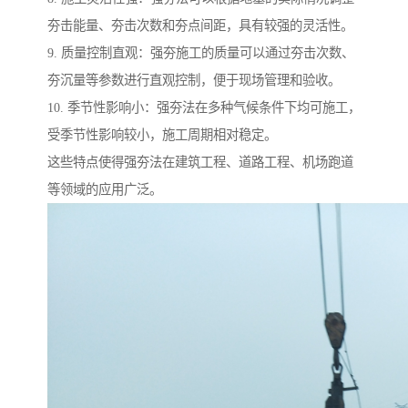
夯击能量、夯击次数和夯点间距，具有较强的灵活性。
9. 质量控制直观：强夯施工的质量可以通过夯击次数、
夯沉量等参数进行直观控制，便于现场管理和验收。
10. 季节性影响小：强夯法在多种气候条件下均可施工，
受季节性影响较小，施工周期相对稳定。
这些特点使得强夯法在建筑工程、道路工程、机场跑道
等领域的应用广泛。