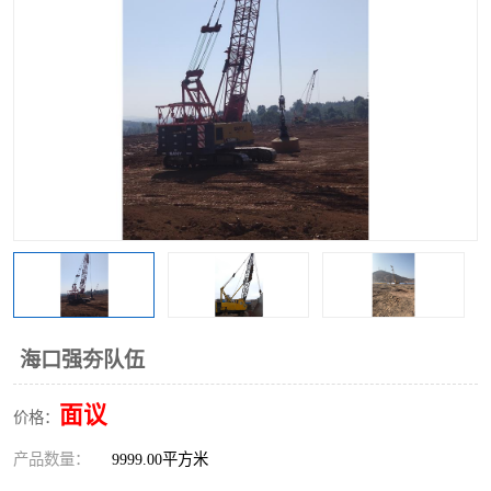
海口强夯队伍
面议
价格：
产品数量：
9999.00平方米