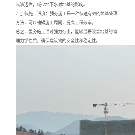
其渗透性，减少地下水对地基的影响。
7. 加快施工进度：强夯施工是一种快速有效的地基处理
方法，可以缩短施工周期，提高工程效率。
总之，强夯施工通过强力夯击，能够显著改善地基的物
理力学性质，确保建筑物的安全性和稳定性。