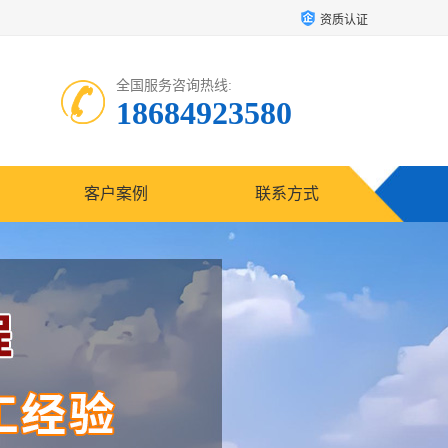
资质认证
全国服务咨询热线:
18684923580
客户案例
联系方式