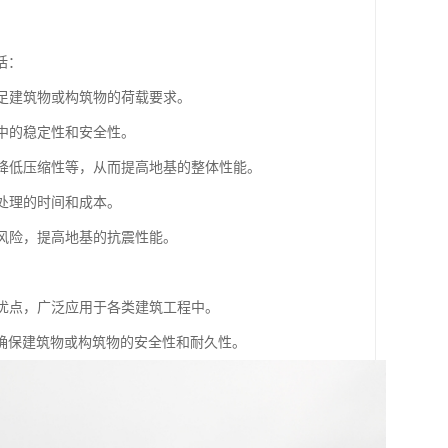
括：
满足建筑物或构筑物的荷载要求。
程中的稳定性和安全性。
、降低压缩性等，从而提高地基的整体性能。
基处理的时间和成本。
化风险，提高地基的抗震性能。
。
等优点，广泛应用于各类建筑工程中。
确保建筑物或构筑物的安全性和耐久性。