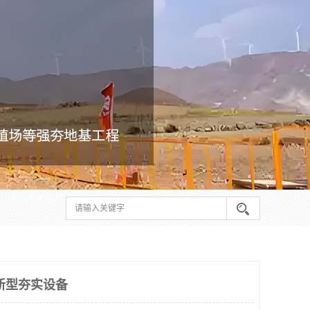
新型夯实设备