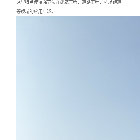
这些特点使得强夯法在建筑工程、道路工程、机场跑道
等领域的应用广泛。