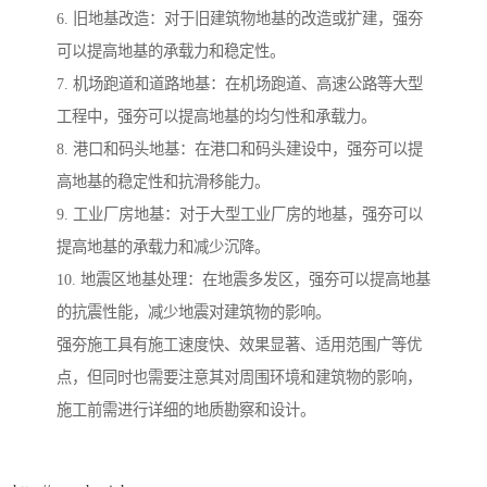
6. 旧地基改造：对于旧建筑物地基的改造或扩建，强夯
可以提高地基的承载力和稳定性。
7. 机场跑道和道路地基：在机场跑道、高速公路等大型
工程中，强夯可以提高地基的均匀性和承载力。
8. 港口和码头地基：在港口和码头建设中，强夯可以提
高地基的稳定性和抗滑移能力。
9. 工业厂房地基：对于大型工业厂房的地基，强夯可以
提高地基的承载力和减少沉降。
10. 地震区地基处理：在地震多发区，强夯可以提高地基
的抗震性能，减少地震对建筑物的影响。
强夯施工具有施工速度快、效果显著、适用范围广等优
点，但同时也需要注意其对周围环境和建筑物的影响，
施工前需进行详细的地质勘察和设计。