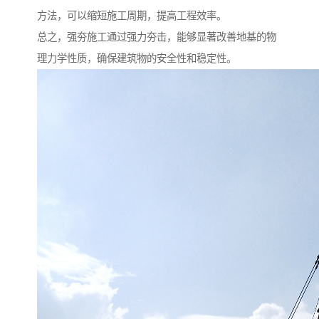
方法，可以缩短施工周期，提高工程效率。
总之，强夯施工通过强力夯击，能够显著改善地基的物
理力学性质，确保建筑物的安全性和稳定性。