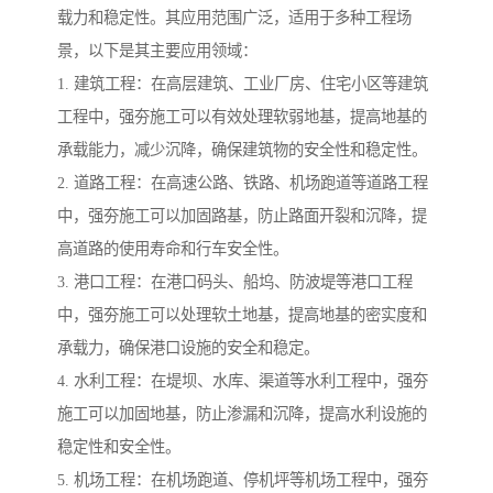
载力和稳定性。其应用范围广泛，适用于多种工程场
景，以下是其主要应用领域：
1. 建筑工程：在高层建筑、工业厂房、住宅小区等建筑
工程中，强夯施工可以有效处理软弱地基，提高地基的
承载能力，减少沉降，确保建筑物的安全性和稳定性。
2. 道路工程：在高速公路、铁路、机场跑道等道路工程
中，强夯施工可以加固路基，防止路面开裂和沉降，提
高道路的使用寿命和行车安全性。
3. 港口工程：在港口码头、船坞、防波堤等港口工程
中，强夯施工可以处理软土地基，提高地基的密实度和
承载力，确保港口设施的安全和稳定。
4. 水利工程：在堤坝、水库、渠道等水利工程中，强夯
施工可以加固地基，防止渗漏和沉降，提高水利设施的
稳定性和安全性。
5. 机场工程：在机场跑道、停机坪等机场工程中，强夯