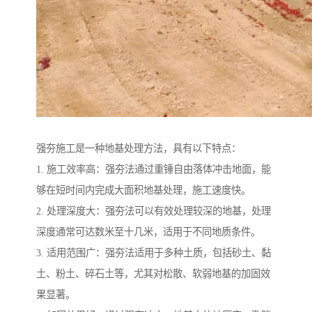
强夯施工是一种地基处理方法，具有以下特点：
1. 施工效率高：强夯法通过重锤自由落体冲击地面，能
够在短时间内完成大面积地基处理，施工速度快。
2. 处理深度大：强夯法可以有效处理较深的地基，处理
深度通常可达数米至十几米，适用于不同地质条件。
3. 适用范围广：强夯法适用于多种土质，包括砂土、黏
土、粉土、碎石土等，尤其对松散、软弱地基的加固效
果显著。