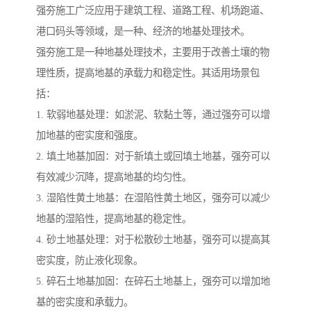
强夯施工广泛应用于建筑工程、道路工程、机场跑道、
港口码头等领域，是一种、经济的地基处理技术。
强夯施工是一种地基处理技术，主要用于改善土壤的物
理性质，提高地基的承载力和稳定性。其适用场景包
括：
1. 软弱地基处理：如淤泥、软黏土等，通过强夯可以增
加地基的密实度和强度。
2. 填土地基加固：对于新填土或回填土地基，强夯可以
有效减少沉降，提高地基的均匀性。
3. 湿陷性黄土地基：在湿陷性黄土地区，强夯可以减少
地基的湿陷性，提高地基的稳定性。
4. 砂土地基处理：对于松散砂土地基，强夯可以提高其
密实度，防止液化现象。
5. 碎石土地基加固：在碎石土地基上，强夯可以增加地
基的密实度和承载力。