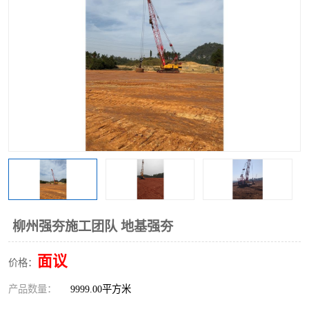
柳州强夯施工团队 地基强夯
面议
价格：
产品数量：
9999.00平方米