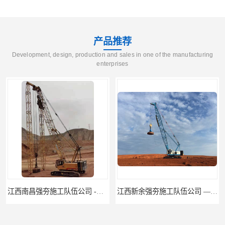
产品推荐
Development, design, production and sales in one of the manufacturing
enterprises
江西新余强夯施工队伍公司 —业峻强夯基础工程
湖南强夯施工公司