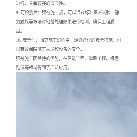
进行，具有较强的适应性。
9. 可检测性：强夯施工后，可以通过标准贯入试验、静
力触探等方法对地基处理效果进行检测，确保工程质
量。
10. 安全性：强夯施工过程中，通过合理的安全措施，可
以有效保障施工人员和设备的安全。
强夯施工因其特的优势，在建筑工程、道路工程、机场
跑道等领域得到了广泛应用。