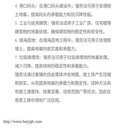
4. 港口码头：在港口码头建设中，强夯法可用于处理软
土地基，提高码头的承载能力和抗沉降性能。
5. 工业与民用建筑：强夯法适用于工业厂房、住宅楼等
建筑物的地基处理，确保建筑物的稳定性和安全性。
6. 填海造地：在填海造地工程中，强夯法可用于处理新
填土，提高地基的密实度和承载力。
7. 垃圾填埋场：强夯法可用于垃圾填埋场的地基处理，
减少沉降，提高场地的稳定性和承载能力。
强夯法通过重锤的自由落体冲击地面，使土体产生压缩
和密实，从而提高地基的承载力和稳定性。这种方法具
有施工速度快、效果显著、适用范围广等优点，因此在
各类工程中得到广泛应用。
http://www.hnyjqh.com