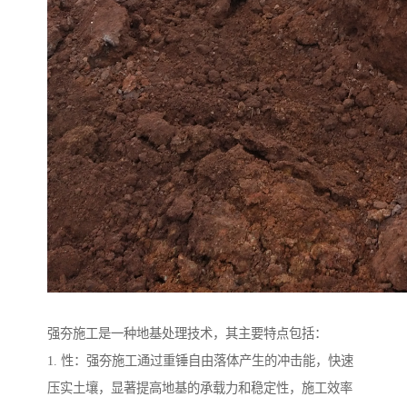
强夯施工是一种地基处理技术，其主要特点包括：
1. 性：强夯施工通过重锤自由落体产生的冲击能，快速
压实土壤，显著提高地基的承载力和稳定性，施工效率