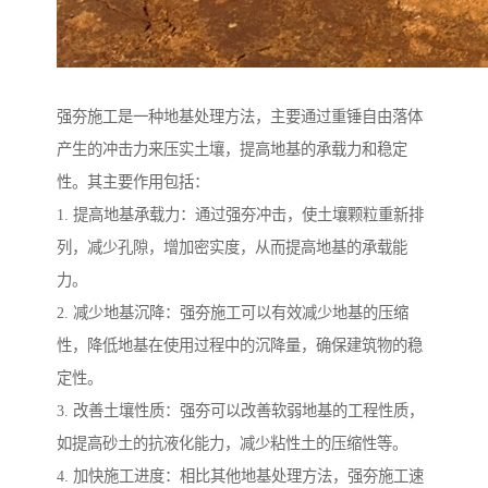
强夯施工是一种地基处理方法，主要通过重锤自由落体
产生的冲击力来压实土壤，提高地基的承载力和稳定
性。其主要作用包括：
1. 提高地基承载力：通过强夯冲击，使土壤颗粒重新排
列，减少孔隙，增加密实度，从而提高地基的承载能
力。
2. 减少地基沉降：强夯施工可以有效减少地基的压缩
性，降低地基在使用过程中的沉降量，确保建筑物的稳
定性。
3. 改善土壤性质：强夯可以改善软弱地基的工程性质，
如提高砂土的抗液化能力，减少粘性土的压缩性等。
4. 加快施工进度：相比其他地基处理方法，强夯施工速