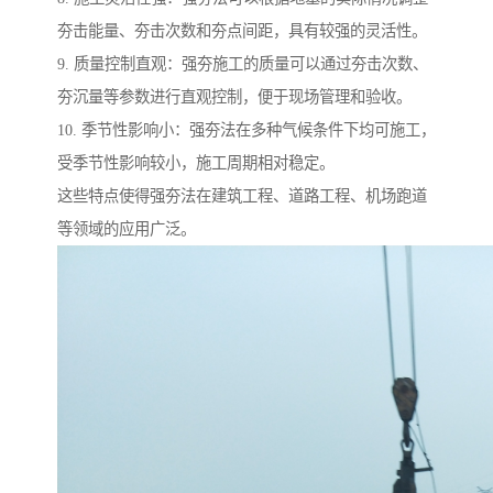
夯击能量、夯击次数和夯点间距，具有较强的灵活性。
9. 质量控制直观：强夯施工的质量可以通过夯击次数、
夯沉量等参数进行直观控制，便于现场管理和验收。
10. 季节性影响小：强夯法在多种气候条件下均可施工，
受季节性影响较小，施工周期相对稳定。
这些特点使得强夯法在建筑工程、道路工程、机场跑道
等领域的应用广泛。