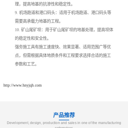
理，提高地基的抗渗性和稳定性。
9. 机场跑道和港口码头：适用于机场跑道、港口码头等
需要高承载力地基的工程。
10. 矿山尾矿坝：用于矿山尾矿坝的地基处理，提高坝体
的稳定性和安全性。
强夯施工具有施工速度快、效果显著、适用范围广等优
点，但需根据具体地质条件和工程要求选择合适的施工
参数和工艺。
http://www.hnyjqh.com
产品推荐
Development, design, production and sales in one of the manufacturing
enterprises