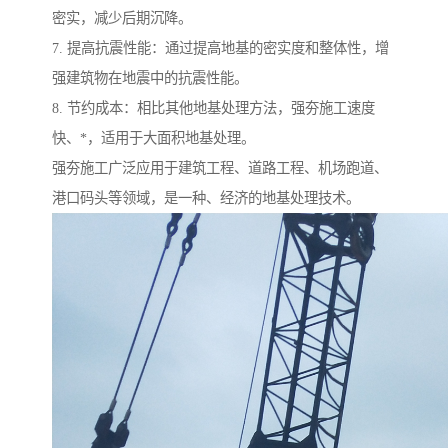
密实，减少后期沉降。
7. 提高抗震性能：通过提高地基的密实度和整体性，增
强建筑物在地震中的抗震性能。
8. 节约成本：相比其他地基处理方法，强夯施工速度
快、*，适用于大面积地基处理。
强夯施工广泛应用于建筑工程、道路工程、机场跑道、
港口码头等领域，是一种、经济的地基处理技术。