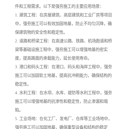
件和工程需求。以下是强夯施工的主要应用场景：
1. 建筑工程：在房屋建筑、高层建筑和工业厂房等项目
中，强夯施工可以有效加固地基，防止不均匀沉降，确
保建筑物的安全性和稳定性。
2. 道路和桥梁工程：在高速公路、铁路、机场跑道和桥
梁等基础设施工程中，强夯施工可以增强地基的密实
度，提高路面的承载能力，延长使用寿命。
3. 港口和码头工程：在港口、码头和海岸工程中，强夯
施工可以加固软土地基，提高抗冲刷能力，确保结构的
稳定性。
4. 水利工程：在水坝、水库、堤防等水利工程中，强夯
施工可以增强地基的抗渗性和稳定性，防止渗漏和塌
陷。
5. 工业场地：在化工厂、发电厂、仓库等工业场地中，
强夯施工可以加固地基，确保重型设备和结构的稳定