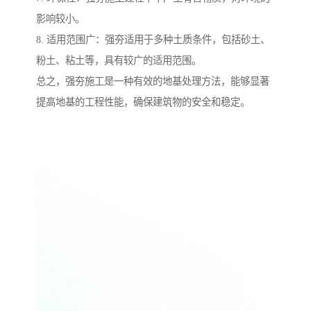
影响较小。
8. 适用范围广：强夯适用于多种土质条件，包括砂土、
粉土、粘土等，具有较广的适用范围。
总之，强夯施工是一种有效的地基处理方法，能够显著
提高地基的工程性能，确保建筑物的安全和稳定。