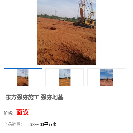
东方强夯施工 强夯地基
面议
价格：
产品数量：
9999.00平方米