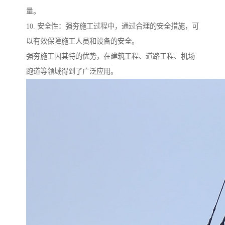
量。
10. 安全性：强夯施工过程中，通过合理的安全措施，可
以有效保障施工人员和设备的安全。
强夯施工因其特的优势，在建筑工程、道路工程、机场
跑道等领域得到了广泛应用。