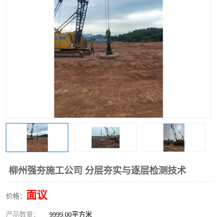
柳州强夯施工公司 分层夯实与逐层检测技术
面议
价格：
产品数量：
9999.00平方米