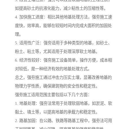
如提高砂土的抗液化能力，减少粘性土的压缩性等。
4. 加快施工进度：相比其他地基处理方法，强夯施工速
度快，效率高，能够在较短时间内完成大面积的加固处
理。
5. 适用性广泛：强夯适用于多种类型的地基，如砂土、
粉土、粘土等，尤其适用于处理深厚软土地基。
6. 经济性较好：强夯施工设备简单，操作方便，成本相
对较低，是一种经济有效的地基处理方式。
总之，强夯施工通过冲击力压实土壤，显著改善地基的
物理力学性质，确保建筑物的安全性和稳定性。
强夯施工适用范围主要包括以下几个方面：
1. 地基处理：强夯法常用于处理软弱地基，如淤泥、软
黏土、填土等，以提高地基的承载力和稳定性。
2. 路基加固：在公路、铁路等路基工程中，强夯法可用