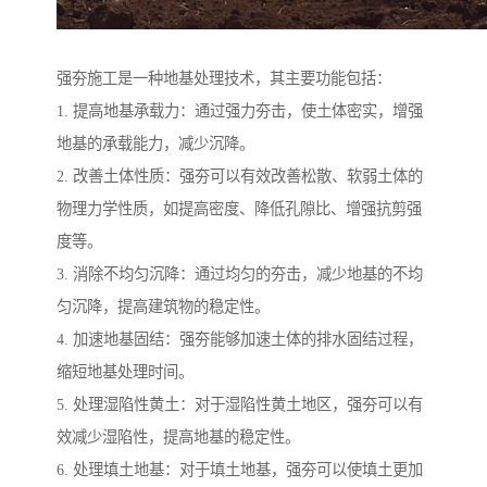
强夯施工是一种地基处理技术，其主要功能包括：
1. 提高地基承载力：通过强力夯击，使土体密实，增强
地基的承载能力，减少沉降。
2. 改善土体性质：强夯可以有效改善松散、软弱土体的
物理力学性质，如提高密度、降低孔隙比、增强抗剪强
度等。
3. 消除不均匀沉降：通过均匀的夯击，减少地基的不均
匀沉降，提高建筑物的稳定性。
4. 加速地基固结：强夯能够加速土体的排水固结过程，
缩短地基处理时间。
5. 处理湿陷性黄土：对于湿陷性黄土地区，强夯可以有
效减少湿陷性，提高地基的稳定性。
6. 处理填土地基：对于填土地基，强夯可以使填土更加