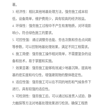
著。
3. 经济性：相比其他地基处理方法，强夯施工成本较
低，设备简单，维护费用少，具有较高的经济效益。
4. 环保性：强夯施工过程中不产生有害物质，对环境影
响小，符合绿色施工的要求。
5. 可控性强：通过调整夯击能、夯击次数和夯击点间距
等参数，可以控制地基处理效果，满足不同工程需求。
6. 施工简便：强夯施工操作相对简单，不需要复杂的设
备和技术，易于掌握和实施。
7. 效果显著：强夯施工能够有效减少地基沉降，提高地
基的密实度和均匀性，增强建筑物的整体稳定性。
8. 适应性强：强夯施工可以在不同的地形和气候条件下
进行，具有较强的适应性。
9. 可检测性：强夯施工后，可以通过标准贯入试验、静
力触探等方法对地基处理效果进行检测，确保工程质