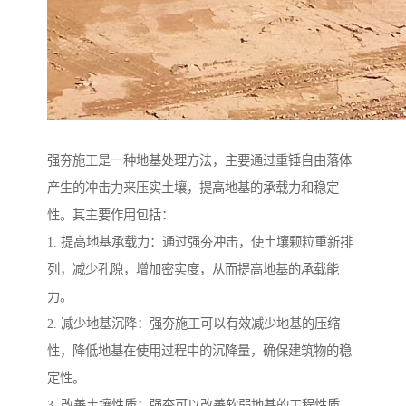
强夯施工是一种地基处理方法，主要通过重锤自由落体
产生的冲击力来压实土壤，提高地基的承载力和稳定
性。其主要作用包括：
1. 提高地基承载力：通过强夯冲击，使土壤颗粒重新排
列，减少孔隙，增加密实度，从而提高地基的承载能
力。
2. 减少地基沉降：强夯施工可以有效减少地基的压缩
性，降低地基在使用过程中的沉降量，确保建筑物的稳
定性。
3. 改善土壤性质：强夯可以改善软弱地基的工程性质，