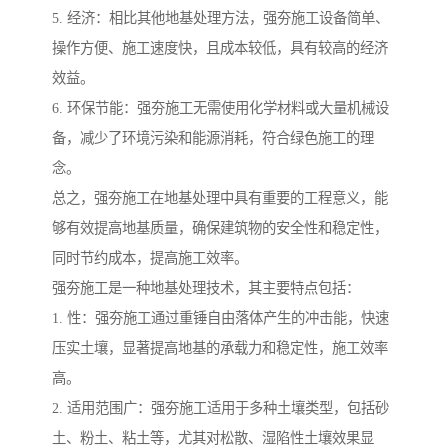
5. 经济：相比其他地基处理方法，强夯施工设备简单、
操作方便、施工速度快，且成本较低，具有较高的经济
效益。
6. 环保节能：强夯施工无需使用化学材料或大量机械设
备，减少了环境污染和能源消耗，符合绿色施工的理
念。
总之，强夯施工在地基处理中具有重要的工程意义，能
够有效提高地基质量，确保建筑物的安全性和稳定性，
同时节约成本，提高施工效率。
强夯施工是一种地基处理技术，其主要特点包括：
1. 性：强夯施工通过重锤自由落体产生的冲击能，快速
压实土壤，显著提高地基的承载力和稳定性，施工效率
高。
2. 适用范围广：强夯施工适用于多种土壤类型，包括砂
土、粉土、粘土等，尤其对松散、湿陷性土壤效果显