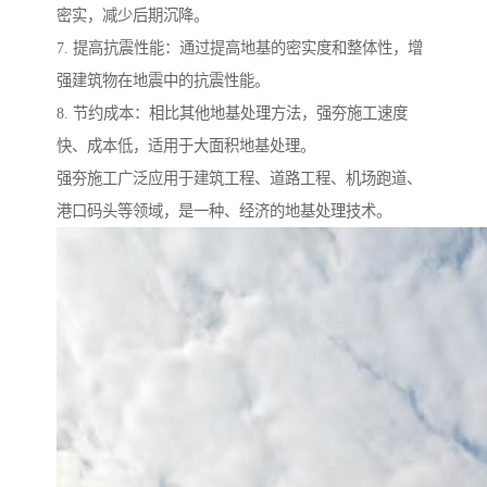
密实，减少后期沉降。
7. 提高抗震性能：通过提高地基的密实度和整体性，增
强建筑物在地震中的抗震性能。
8. 节约成本：相比其他地基处理方法，强夯施工速度
快、成本低，适用于大面积地基处理。
强夯施工广泛应用于建筑工程、道路工程、机场跑道、
港口码头等领域，是一种、经济的地基处理技术。