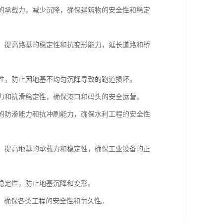
基的承载力，减少沉降，确保建筑物的安全性和稳定
基，提高路基的稳定性和抗变形能力，延长道路和桥
定性，防止因地基不均匀沉降导致的跑道损坏。
载力和抗滑稳定性，确保港口和码头的安全运营。
基的防渗能力和抗冲刷能力，确保水利工程的安全性
基，提高地基的承载力和稳定性，确保工业设备的正
和稳定性，防止地基沉降和变形。
，确保各类工程的安全性和耐久性。