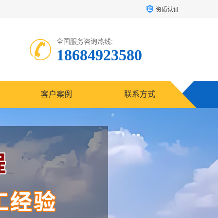
资质认证
全国服务咨询热线:
18684923580
客户案例
联系方式