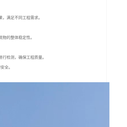
效果，满足不同工程需求。
建筑物的整体稳定性。
果进行检测，确保工程质量。
的安全。