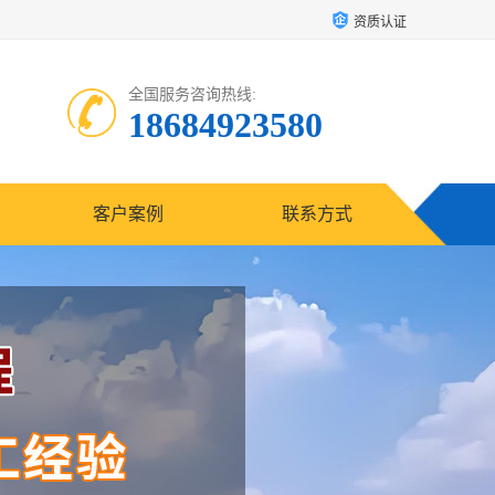
资质认证
全国服务咨询热线:
18684923580
客户案例
联系方式