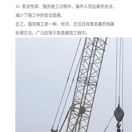
10. 安全性高：强夯施工过程中，操作人员远离夯击点，
减少了施工中的安全隐患。
总之，强夯施工是一种、经济、灵活且效果显著的地基
处理方法，广泛应用于各类建筑工程中。