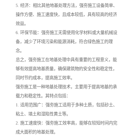
5. 经济：相比其他地基处理方法，强夯施工设备简单、
操作方便、施工速度快，且成本较低，具有较高的经济
效益。
6. 环保节能：强夯施工无需使用化学材料或大量机械设
备，减少了环境污染和能源消耗，符合绿色施工的理
念。
总之，强夯施工在地基处理中具有重要的工程意义，能
够有效提高地基质量，确保建筑物的安全性和稳定性，
同时节约成本，提高施工效率。
强夯施工是一种地基处理技术，主要用于提高地基的承
载力和稳定性。其特点包括：
1. 适用范围广：强夯施工适用于多种土质，包括砂土、
粘土、填土和湿陷性黄土等。
2. 施工速度快：强夯施工效率高，能够在较短时间内完
成大面积的地基处理。