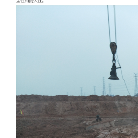
全性和耐久性。