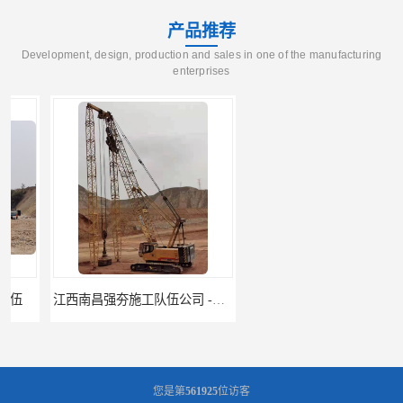
产品推荐
Development, design, production and sales in one of the manufacturing
enterprises
江西南昌强夯施工队伍公司 -湖南业峻强夯基础工程
江西新余强夯施工队伍公司 —业峻强夯基础工程
您是第
561925
位访客