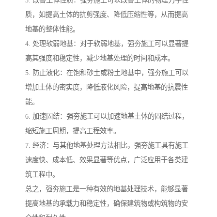
质，如提高土体的抗剪强度、降低压缩性等，从而提高
地基的整体性能。
4. 处理软弱地基：对于软弱地基，强夯施工可以显著提
高其强度和稳定性，减少地基处理的时间和成本。
5. 防止液化：在饱和砂土或粉土地基中，强夯施工可以
增加土体的密实度，降低液化风险，提高地基的抗震性
能。
6. 加速固结：强夯施工可以加速地基土体的固结过程，
缩短施工周期，提高工程效率。
7. 经济：与其他地基处理方法相比，强夯施工具有施工
速度快、成本低、效果显著等优点，广泛应用于各类建
筑工程中。
总之，强夯施工是一种有效的地基处理技术，能够显著
提高地基的承载力和稳定性，确保建筑物或构筑物的安