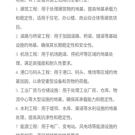
场景。以下是强夯施工适用的主要行业：
1. 建筑工程：用于处理建筑物的地基，提高地基承载力
和稳定性，适用于住宅、办公楼、商业综合体等建筑项
目。
2. 道路与桥梁工程：用于加固道路、桥梁、隧道等基础
设施的地基，确保其长期稳定性和安全性。
3. 机场工程：用于机场跑道、停机坪等区域的地基处
理，满足高强度和耐久性要求。
4. 港口与码头工程：用于港口、码头、堆场等区域的地
基加固，以承受重型设备和货物的荷载。
5. 工业厂房与仓储设施：用于处理工业厂房、仓库、物
流中心等大型设施的地基，确保其承载能力和稳定性。
6. 水利工程：用于堤坝、水库、渠道等水利设施的地基
处理，提高其抗渗性和稳定性。
7. 能源工程：用于电厂、变电站、风电场等能源设施的