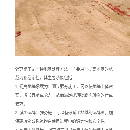
强夯施工是一种地基处理方法，主要用于提高地基的承
载力和稳定性。其主要功能包括：
1. 提高地基承载力：通过强夯施工，可以使地基土体密
实，增加其承载能力，从而满足建筑物或构筑物的荷载
要求。
2. 减少沉降：强夯施工可以有效减少地基的沉降量，确
保建筑物或构筑物在使用过程中的稳定性和安全性。
3. 改善土体性质：强夯施工可以改善土体的物理力学性