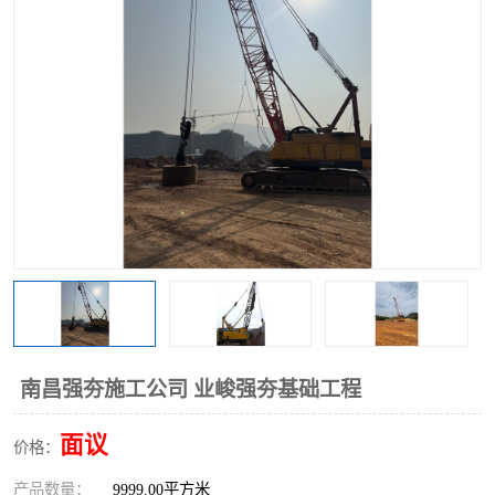
南昌强夯施工公司 业峻强夯基础工程
面议
价格：
产品数量：
9999.00平方米