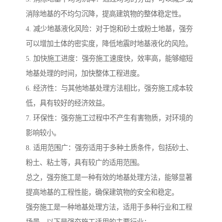
消除地基的不均匀沉降，提高建筑物的整体稳定性。
4. 减少地基液化风险：对于饱和砂土或粉土地基，强夯
可以增加土体的密实度，降低地震时地基液化的风险。
5. 加快施工进度：强夯施工速度快，效率高，能够缩短
地基处理的时间，加快整体工程进度。
6. 经济性：与其他地基处理方法相比，强夯施工成本较
低，具有较好的经济效益。
7. 环保性：强夯施工过程中不产生有害物质，对环境的
影响较小。
8. 适用范围广：强夯适用于多种土质条件，包括砂土、
粉土、粘土等，具有较广的适用范围。
总之，强夯施工是一种有效的地基处理方法，能够显著
提高地基的工程性能，确保建筑物的安全和稳定。
强夯施工是一种地基处理方法，适用于多种行业和工程