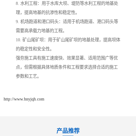
8. 水利工程：用于水库大坝、堤防等水利工程的地基处
理，提高地基的抗渗性和稳定性。
9. 机场跑道和港口码头：适用于机场跑道、港口码头等
需要高承载力地基的工程。
10. 矿山尾矿坝：用于矿山尾矿坝的地基处理，提高坝体
的稳定性和安全性。
强夯施工具有施工速度快、效果显著、适用范围广等优
点，但需根据具体地质条件和工程要求选择合适的施工
参数和工艺。
http://www.hnyjqh.com
产品推荐