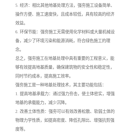
5. 经济：相比其他地基处理方法，强夯施工设备简单、
操作方便、施工速度快，且成本较低，具有较高的经济
效益。
6. 环保节能：强夯施工无需使用化学材料或大量机械设
备，减少了环境污染和能源消耗，符合绿色施工的理
念。
总之，强夯施工在地基处理中具有重要的工程意义，能
够有效提高地基质量，确保建筑物的安全性和稳定性，
同时节约成本，提高施工效率。
强夯施工是一种地基处理技术，其主要功能包括：
1. 提高地基承载力：通过强力夯击，使土体密实，增强
地基的承载能力，减少沉降。
2. 改善土体性质：强夯可以有效改善松散、软弱土体的
物理力学性质，如提高密度、降低孔隙比、增强抗剪强
度等。