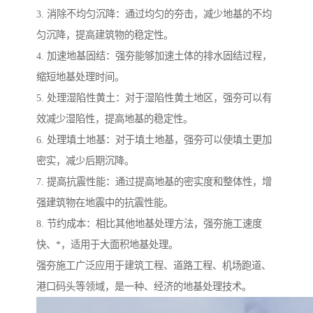
3. 消除不均匀沉降：通过均匀的夯击，减少地基的不均
匀沉降，提高建筑物的稳定性。
4. 加速地基固结：强夯能够加速土体的排水固结过程，
缩短地基处理时间。
5. 处理湿陷性黄土：对于湿陷性黄土地区，强夯可以有
效减少湿陷性，提高地基的稳定性。
6. 处理填土地基：对于填土地基，强夯可以使填土更加
密实，减少后期沉降。
7. 提高抗震性能：通过提高地基的密实度和整体性，增
强建筑物在地震中的抗震性能。
8. 节约成本：相比其他地基处理方法，强夯施工速度
快、*，适用于大面积地基处理。
强夯施工广泛应用于建筑工程、道路工程、机场跑道、
港口码头等领域，是一种、经济的地基处理技术。