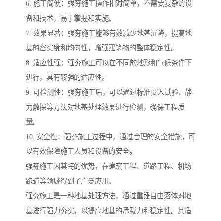
6. 施工简便：强夯施工操作相对简单，不需要复杂的设
备和技术，易于掌握和实施。
7. 效果显著：强夯施工能够有效减少地基沉降，提高地
基的密实度和均匀性，增强建筑物的整体稳定性。
8. 适应性强：强夯施工可以在不同的地形和气候条件下
进行，具有较强的适应性。
9. 可检测性：强夯施工后，可以通过标准贯入试验、静
力触探等方法对地基处理效果进行检测，确保工程质
量。
10. 安全性：强夯施工过程中，通过合理的安全措施，可
以有效保障施工人员和设备的安全。
强夯施工因其特的优势，在建筑工程、道路工程、机场
跑道等领域得到了广泛应用。
强夯施工是一种地基处理方法，通过重锤自由落体对地
基进行强力夯实，以提高地基的承载力和稳定性。其适