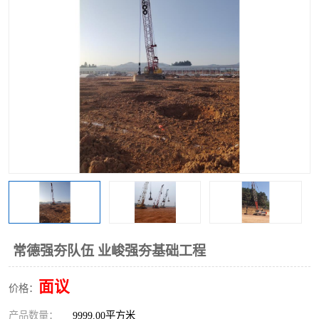
常德强夯队伍 业峻强夯基础工程
面议
价格：
产品数量：
9999.00平方米