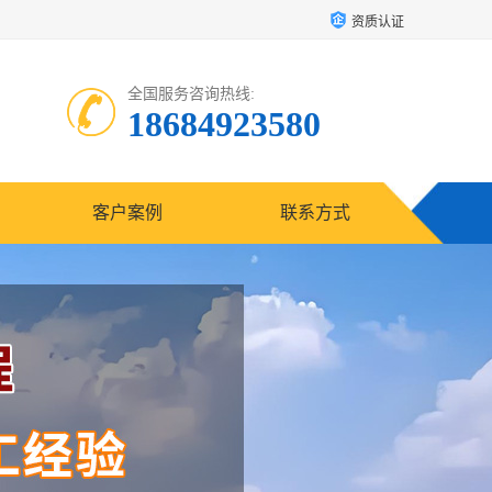
资质认证
全国服务咨询热线:
18684923580
客户案例
联系方式