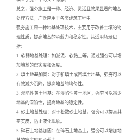
总之，强夯施工是一种、经济、灵活且效果显著的地基
处理方法，广泛应用于各类建筑工程中。
强夯施工是一种地基处理技术，主要用于改善土壤的物
理性质，提高地基的承载力和稳定性。其适用场景包
括：
1. 软弱地基处理：如淤泥、软黏土等，通过强夯可以增
加地基的密实度和强度。
2. 填土地基加固：对于新填土或回填土地基，强夯可以
有效减少沉降，提高地基的均匀性。
3. 湿陷性黄土地基：在湿陷性黄土地区，强夯可以减少
地基的湿陷性，提高地基的稳定性。
4. 砂土地基处理：对于松散砂土地基，强夯可以提高其
密实度，防止液化现象。
5. 碎石土地基加固：在碎石土地基上，强夯可以增加地