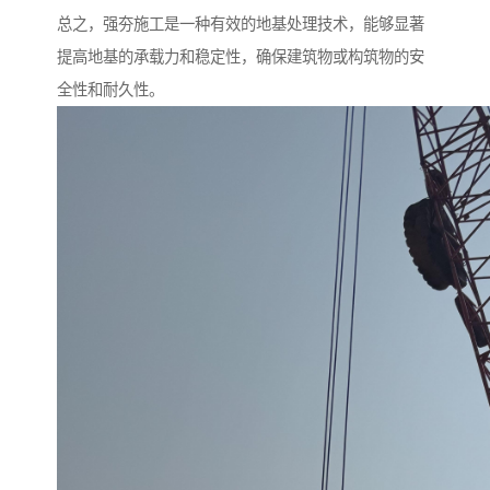
总之，强夯施工是一种有效的地基处理技术，能够显著
提高地基的承载力和稳定性，确保建筑物或构筑物的安
全性和耐久性。