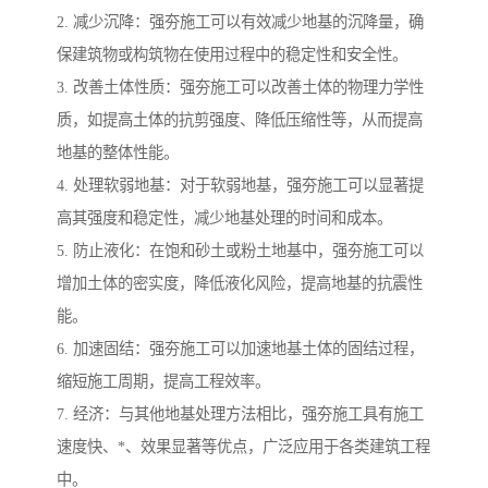
2. 减少沉降：强夯施工可以有效减少地基的沉降量，确
保建筑物或构筑物在使用过程中的稳定性和安全性。
3. 改善土体性质：强夯施工可以改善土体的物理力学性
质，如提高土体的抗剪强度、降低压缩性等，从而提高
地基的整体性能。
4. 处理软弱地基：对于软弱地基，强夯施工可以显著提
高其强度和稳定性，减少地基处理的时间和成本。
5. 防止液化：在饱和砂土或粉土地基中，强夯施工可以
增加土体的密实度，降低液化风险，提高地基的抗震性
能。
6. 加速固结：强夯施工可以加速地基土体的固结过程，
缩短施工周期，提高工程效率。
7. 经济：与其他地基处理方法相比，强夯施工具有施工
速度快、*、效果显著等优点，广泛应用于各类建筑工程
中。