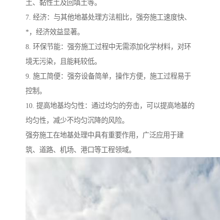
土、黏性土及回填土等。
7. 经济：与其他地基处理方法相比，强夯施工速度快、
*，经济效益显著。
8. 环保节能：强夯施工过程中无需添加化学材料，对环
境无污染，且能耗较低。
9. 施工简便：强夯设备简单，操作方便，施工过程易于
控制。
10. 提高地基均匀性：通过均匀的夯击，可以提高地基的
均匀性，减少不均匀沉降的风险。
强夯施工在地基处理中具有重要作用，广泛应用于建
筑、道路、机场、港口等工程领域。