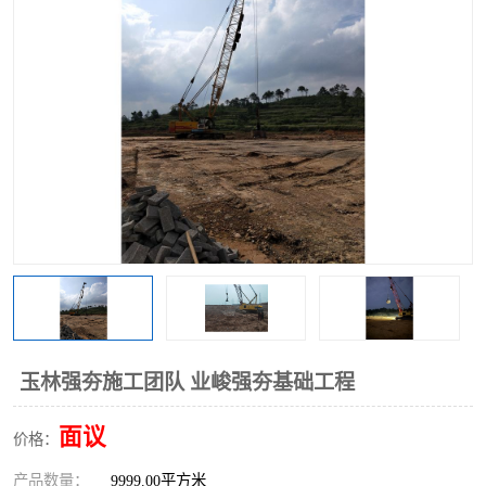
玉林强夯施工团队 业峻强夯基础工程
面议
价格：
产品数量：
9999.00平方米