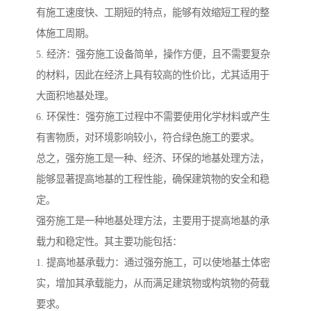
有施工速度快、工期短的特点，能够有效缩短工程的整
体施工周期。
5. 经济：强夯施工设备简单，操作方便，且不需要复杂
的材料，因此在经济上具有较高的性价比，尤其适用于
大面积地基处理。
6. 环保性：强夯施工过程中不需要使用化学材料或产生
有害物质，对环境影响较小，符合绿色施工的要求。
总之，强夯施工是一种、经济、环保的地基处理方法，
能够显著提高地基的工程性能，确保建筑物的安全和稳
定。
强夯施工是一种地基处理方法，主要用于提高地基的承
载力和稳定性。其主要功能包括：
1. 提高地基承载力：通过强夯施工，可以使地基土体密
实，增加其承载能力，从而满足建筑物或构筑物的荷载
要求。