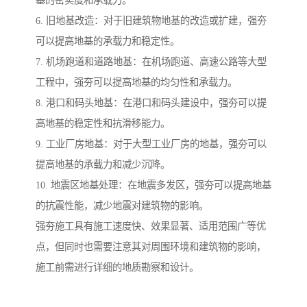
基的密实度和承载力。
6. 旧地基改造：对于旧建筑物地基的改造或扩建，强夯
可以提高地基的承载力和稳定性。
7. 机场跑道和道路地基：在机场跑道、高速公路等大型
工程中，强夯可以提高地基的均匀性和承载力。
8. 港口和码头地基：在港口和码头建设中，强夯可以提
高地基的稳定性和抗滑移能力。
9. 工业厂房地基：对于大型工业厂房的地基，强夯可以
提高地基的承载力和减少沉降。
10. 地震区地基处理：在地震多发区，强夯可以提高地基
的抗震性能，减少地震对建筑物的影响。
强夯施工具有施工速度快、效果显著、适用范围广等优
点，但同时也需要注意其对周围环境和建筑物的影响，
施工前需进行详细的地质勘察和设计。