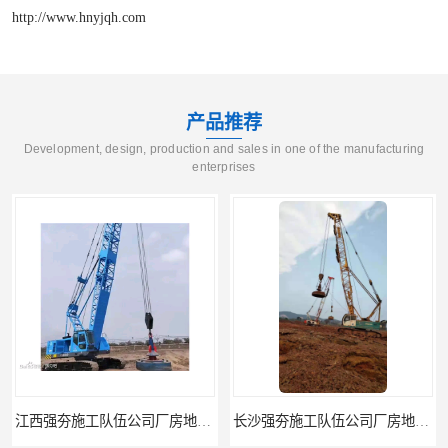
http://www.hnyjqh.com
产品推荐
Development, design, production and sales in one of the manufacturing
enterprises
长沙强夯施工队伍公司厂房地基强夯
江西赣州强夯施工队伍公司