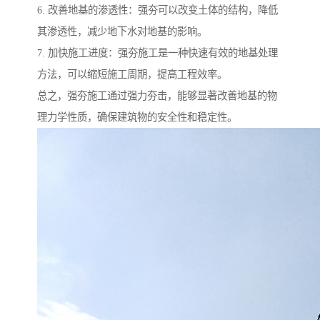
6. 改善地基的渗透性：强夯可以改变土体的结构，降低
其渗透性，减少地下水对地基的影响。
7. 加快施工进度：强夯施工是一种快速有效的地基处理
方法，可以缩短施工周期，提高工程效率。
总之，强夯施工通过强力夯击，能够显著改善地基的物
理力学性质，确保建筑物的安全性和稳定性。