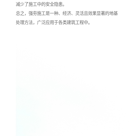
减少了施工中的安全隐患。
总之，强夯施工是一种、经济、灵活且效果显著的地基
处理方法，广泛应用于各类建筑工程中。