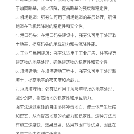
于加固路基，减少沉降，提高路基的强度和稳定性。
3. 机场跑道：强夯法可用于机场跑道的基层处理，确保
跑道在飞机起降时的稳定性和安全性。
4. 港口码头：在港口码头建设中，强夯法可用于处理软
土地基，提高码头的承载能力和抗沉降性能。
5. 工业与民用建筑：强夯法适用于工业厂房、住宅楼等
建筑物的地基处理，确保建筑物的稳定性和安全性。
6. 填海造地：在填海造地工程中，强夯法可用于处理新
填土，提高地基的密实度和承载力。
7. 垃圾填埋场：强夯法可用于垃圾填埋场的地基处理，
减少沉降，提高场地的稳定性和承载能力。
强夯法通过重锤的自由落体冲击地面，使土体产生压缩
和密实，从而提高地基的承载力和稳定性。这种方法具
有施工速度快、效果显著、适用范围广等优点，因此在