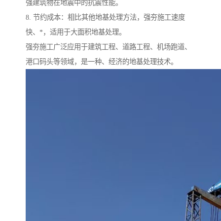
强建筑物在地震中的抗震性能。
8. 节约成本：相比其他地基处理方法，强夯施工速度
快、*，适用于大面积地基处理。
强夯施工广泛应用于建筑工程、道路工程、机场跑道、
港口码头等领域，是一种、经济的地基处理技术。