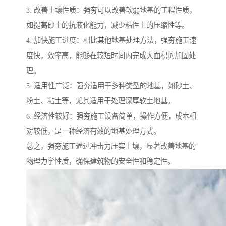
3. 改善土壤性质：强夯可以改善软弱地基的工程性质，
如提高砂土的抗液化能力，减少粘性土的压缩性等。
4. 加快施工进度：相比其他地基处理方法，强夯施工速
度快，效率高，能够在较短时间内完成大面积的加固处
理。
5. 适用性广泛：强夯适用于多种类型的地基，如砂土、
粉土、粘土等，尤其适用于处理深厚软土地基。
6. 经济性较好：强夯施工设备简单，操作方便，成本相
对较低，是一种经济有效的地基处理方式。
总之，强夯施工通过冲击力压实土壤，显著改善地基的
物理力学性质，确保建筑物的安全性和稳定性。