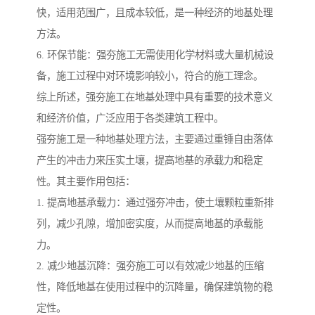
快，适用范围广，且成本较低，是一种经济的地基处理
方法。
6. 环保节能：强夯施工无需使用化学材料或大量机械设
备，施工过程中对环境影响较小，符合的施工理念。
综上所述，强夯施工在地基处理中具有重要的技术意义
和经济价值，广泛应用于各类建筑工程中。
强夯施工是一种地基处理方法，主要通过重锤自由落体
产生的冲击力来压实土壤，提高地基的承载力和稳定
性。其主要作用包括：
1. 提高地基承载力：通过强夯冲击，使土壤颗粒重新排
列，减少孔隙，增加密实度，从而提高地基的承载能
力。
2. 减少地基沉降：强夯施工可以有效减少地基的压缩
性，降低地基在使用过程中的沉降量，确保建筑物的稳
定性。