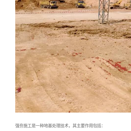
强夯施工是一种地基处理技术，其主要作用包括：