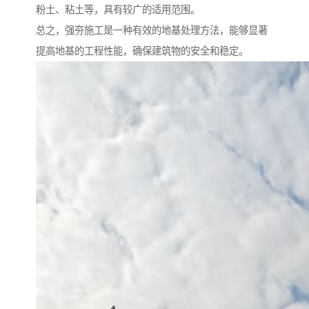
粉土、粘土等，具有较广的适用范围。
总之，强夯施工是一种有效的地基处理方法，能够显著
提高地基的工程性能，确保建筑物的安全和稳定。