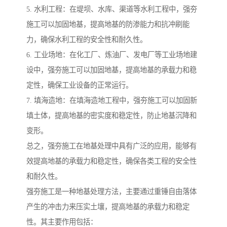
5. 水利工程：在堤坝、水库、渠道等水利工程中，强夯
施工可以加固地基，提高地基的防渗能力和抗冲刷能
力，确保水利工程的安全性和耐久性。
6. 工业场地：在化工厂、炼油厂、发电厂等工业场地建
设中，强夯施工可以加固地基，提高地基的承载力和稳
定性，确保工业设备的正常运行。
7. 填海造地：在填海造地工程中，强夯施工可以加固新
填土体，提高地基的密实度和稳定性，防止地基沉降和
变形。
总之，强夯施工在地基处理中具有广泛的应用，能够有
效提高地基的承载力和稳定性，确保各类工程的安全性
和耐久性。
强夯施工是一种地基处理方法，主要通过重锤自由落体
产生的冲击力来压实土壤，提高地基的承载力和稳定
性。其主要作用包括：