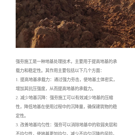
强夯施工是一种地基处理技术，主要用于提高地基的承
载力和稳定性。其作用主要包括以下几个方面：
1. 提高地基承载力：通过强力夯击，使地基土体密实，
增加其抗压强度，从而提高地基的承载力。
2. 减少地基沉降：强夯施工可以有效减少地基的压缩
性，降低地基在使用过程中的沉降量，确保建筑物的稳
定性。
3. 改善地基均匀性：强夯可以消除地基中的软弱夹层和
不均匀性，使地基更加均匀，减少不均匀沉降的风险。