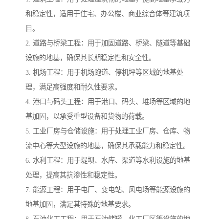
和稳定性，适用于住宅、办公楼、商业综合体等建筑项
目。
2. 道路与桥梁工程：用于加固道路、桥梁、隧道等基础
设施的地基，确保其长期稳定性和安全性。
3. 机场工程：用于机场跑道、停机坪等区域的地基处
理，满足高强度和耐久性要求。
4. 港口与码头工程：用于港口、码头、堆场等区域的地
基加固，以承受重型设备和货物的荷载。
5. 工业厂房与仓储设施：用于处理工业厂房、仓库、物
流中心等大型设施的地基，确保其承载能力和稳定性。
6. 水利工程：用于堤坝、水库、渠道等水利设施的地基
处理，提高其抗渗性和稳定性。
7. 能源工程：用于电厂、变电站、风电场等能源设施的
地基加固，满足其特殊的地基要求。