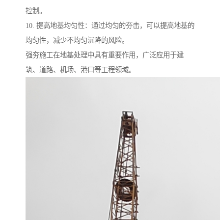
控制。
10. 提高地基均匀性：通过均匀的夯击，可以提高地基的
均匀性，减少不均匀沉降的风险。
强夯施工在地基处理中具有重要作用，广泛应用于建
筑、道路、机场、港口等工程领域。