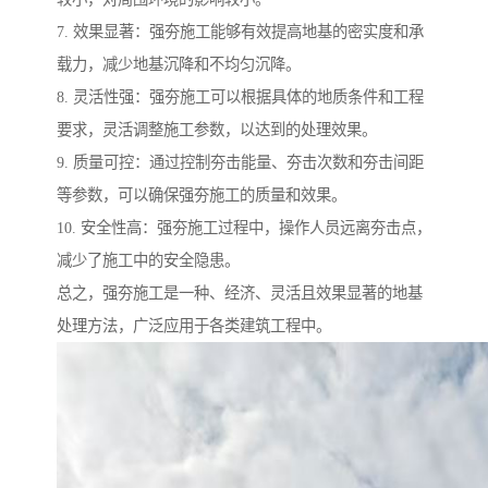
7. 效果显著：强夯施工能够有效提高地基的密实度和承
载力，减少地基沉降和不均匀沉降。
8. 灵活性强：强夯施工可以根据具体的地质条件和工程
要求，灵活调整施工参数，以达到的处理效果。
9. 质量可控：通过控制夯击能量、夯击次数和夯击间距
等参数，可以确保强夯施工的质量和效果。
10. 安全性高：强夯施工过程中，操作人员远离夯击点，
减少了施工中的安全隐患。
总之，强夯施工是一种、经济、灵活且效果显著的地基
处理方法，广泛应用于各类建筑工程中。