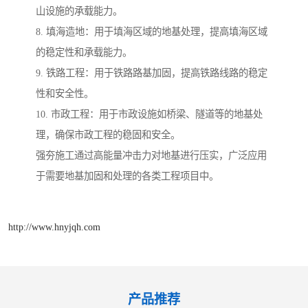
山设施的承载能力。
8. 填海造地：用于填海区域的地基处理，提高填海区域
的稳定性和承载能力。
9. 铁路工程：用于铁路路基加固，提高铁路线路的稳定
性和安全性。
10. 市政工程：用于市政设施如桥梁、隧道等的地基处
理，确保市政工程的稳固和安全。
强夯施工通过高能量冲击力对地基进行压实，广泛应用
于需要地基加固和处理的各类工程项目中。
http://www.hnyjqh.com
产品推荐