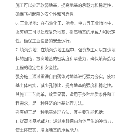
施工可以处理软弱地基，提高地基的承载力和稳定性，
确保飞机起降的安全性和可靠性。
6. 工业场地：在石油化工、冶金、电力等工业场地中，
强夯施工可以处理复杂地基，提高地基的承载力和稳定
性，确保工业设备的安全运行。
7. 填海造地：在填海造地工程中，强夯施工可以加速填
料的固结，提高地基的密实度和承载力，确保填海造地
工程的稳定性和安全性。
强夯施工通过重锤自由落体对地基进行强力夯实，使地
基土体密实，减少孔隙比，提高地基的强度和稳定性。
其施工工艺简单，效果显著，适用于多种地质条件和工
程需求，是一种经济的地基处理方法。
强夯施工是一种地基处理方法，其主要功能包括：
1. 提高地基承载力：通过重锤自由落体产生的冲击力，
使土体密实，增强地基的承载能力。