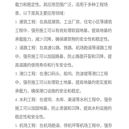
载力和稳定性。其应用范围广泛，适用于多种工程场
景，以下是其主要应用领域：
1. 建筑工程：在高层建筑、工业厂房、住宅小区等建筑
工程中，强夯施工可以有效处理软弱地基，提高地基的
承载能力，减少沉降，确保建筑物的安全性和稳定性。
2. 道路工程：在高速公路、铁路、机场跑道等道路工程
中，强夯施工可以加固路基，防止路面开裂和沉降，提
高道路的使用寿命和行车安全性。
3. 港口工程：在港口码头、船坞、防波堤等港口工程
中，强夯施工可以处理软土地基，提高地基的密实度和
承载力，确保港口设施的安全和稳定。
4. 水利工程：在堤坝、水库、渠道等水利工程中，强夯
施工可以加固地基，防止渗漏和沉降，提高水利设施的
稳定性和安全性。
5. 机场工程：在机场跑道、停机坪等机场工程中，强夯