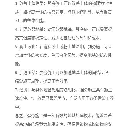
3. 改善土体性质：强夯施工可以改善土体的物理力学性
质，如提高土体的抗剪强度、降低压缩性等，从而提高
地基的整体性能。
4. 处理软弱地基：对于软弱地基，强夯施工可以显著提
高其强度和稳定性，减少地基处理的时间和成本。
5. 防止液化：在饱和砂土或粉土地基中，强夯施工可以
增加土体的密实度，降低液化风险，提高地基的抗震性
能。
6. 加速固结：强夯施工可以加速地基土体的固结过程，
缩短施工周期，提高工程效率。
7. 经济：与其他地基处理方法相比，强夯施工具有施工
速度快、*、效果显著等优点，广泛应用于各类建筑工程
中。
总之，强夯施工是一种有效的地基处理技术，能够显著
提高地基的承载力和稳定性，确保建筑物或构筑物的安