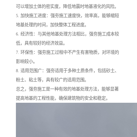
可以增加土体的密实度，降低地震时地基液化的风险。
5. 加快施工进度：强夯施工速度快，效率高，能够缩短
地基处理的时间，加快整体工程进度。
6. 经济性：与其他地基处理方法相比，强夯施工成本较
低，具有较好的经济效益。
7. 环保性：强夯施工过程中不产生有害物质，对环境的
影响较小。
8. 适用范围广：强夯适用于多种土质条件，包括砂土、
粉土、粘土等，具有较广的适用范围。
总之，强夯施工是一种有效的地基处理方法，能够显著
提高地基的工程性能，确保建筑物的安全和稳定。