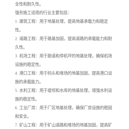
全性和耐久性。
强夯施工适用的行业主要包括：
1. 建筑工程：用于地基处理，提高地基承载力和稳定
性。
2. 道路工程：用于路基加固，提高道路的承载能力和耐
久性。
3. 机场工程：用于跑道和停机坪的地基处理，确保机场
设施的稳定性。
4. 港口工程：用于码头和堆场的地基加固，提高港口设
施的承载能力。
5. 水利工程：用于堤坝和水库的地基处理，增强水利设
施的稳定性。
6. 工业厂房：用于厂区地基处理，确保厂房设施的稳固
和安全。
7. 矿山工程：用于矿山道路和堆场的地基加固，提高矿