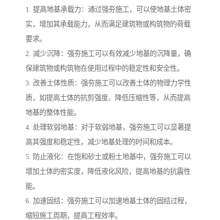
1. 提高地基承载力：通过强夯施工，可以使地基土体密
实，增加其承载能力，从而满足建筑物或构筑物的荷载
要求。
2. 减少沉降：强夯施工可以有效减少地基的沉降量，确
保建筑物或构筑物在使用过程中的稳定性和安全性。
3. 改善土体性质：强夯施工可以改善土体的物理力学性
质，如提高土体的抗剪强度、降低压缩性等，从而提高
地基的整体性能。
4. 处理软弱地基：对于软弱地基，强夯施工可以显著提
高其强度和稳定性，减少地基处理的时间和成本。
5. 防止液化：在饱和砂土或粉土地基中，强夯施工可以
增加土体的密实度，降低液化风险，提高地基的抗震性
能。
6. 加速固结：强夯施工可以加速地基土体的固结过程，
缩短施工周期，提高工程效率。