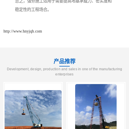
总之，强夯施工适用于需要提高地基承载力、密实度和
稳定性的工程场合。
http://www.hnyjqh.com
产品推荐
Development, design, production and sales in one of the manufacturing
enterprises