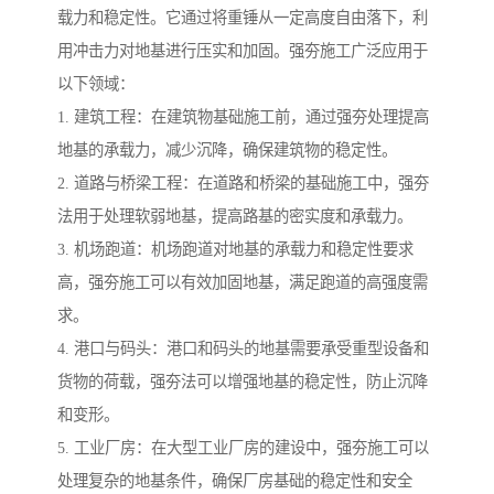
载力和稳定性。它通过将重锤从一定高度自由落下，利
用冲击力对地基进行压实和加固。强夯施工广泛应用于
以下领域：
1. 建筑工程：在建筑物基础施工前，通过强夯处理提高
地基的承载力，减少沉降，确保建筑物的稳定性。
2. 道路与桥梁工程：在道路和桥梁的基础施工中，强夯
法用于处理软弱地基，提高路基的密实度和承载力。
3. 机场跑道：机场跑道对地基的承载力和稳定性要求
高，强夯施工可以有效加固地基，满足跑道的高强度需
求。
4. 港口与码头：港口和码头的地基需要承受重型设备和
货物的荷载，强夯法可以增强地基的稳定性，防止沉降
和变形。
5. 工业厂房：在大型工业厂房的建设中，强夯施工可以
处理复杂的地基条件，确保厂房基础的稳定性和安全