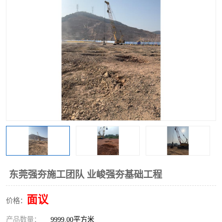
东莞强夯施工团队 业峻强夯基础工程
面议
价格：
产品数量：
9999.00平方米