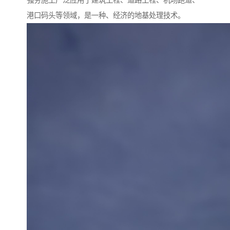
强夯施工广泛应用于建筑工程、道路工程、机场跑道、
港口码头等领域，是一种、经济的地基处理技术。