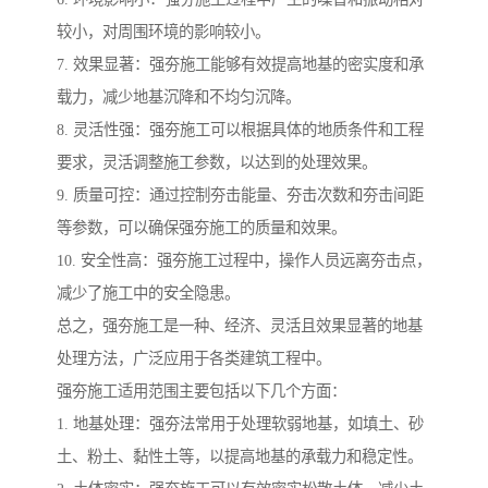
较小，对周围环境的影响较小。
7. 效果显著：强夯施工能够有效提高地基的密实度和承
载力，减少地基沉降和不均匀沉降。
8. 灵活性强：强夯施工可以根据具体的地质条件和工程
要求，灵活调整施工参数，以达到的处理效果。
9. 质量可控：通过控制夯击能量、夯击次数和夯击间距
等参数，可以确保强夯施工的质量和效果。
10. 安全性高：强夯施工过程中，操作人员远离夯击点，
减少了施工中的安全隐患。
总之，强夯施工是一种、经济、灵活且效果显著的地基
处理方法，广泛应用于各类建筑工程中。
强夯施工适用范围主要包括以下几个方面：
1. 地基处理：强夯法常用于处理软弱地基，如填土、砂
土、粉土、黏性土等，以提高地基的承载力和稳定性。