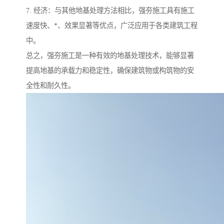
7. 经济：与其他地基处理方法相比，强夯施工具有施工
速度快、*、效果显著等优点，广泛应用于各类建筑工程
中。
总之，强夯施工是一种有效的地基处理技术，能够显著
提高地基的承载力和稳定性，确保建筑物或构筑物的安
全性和耐久性。