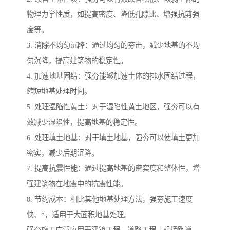
物理力学性质，如提高密度、降低孔隙比、增强抗剪强
度等。
3. 消除不均匀沉降：通过均匀的夯击，减少地基的不均
匀沉降，提高建筑物的稳定性。
4. 加速地基固结：强夯能够加速土体的排水固结过程，
缩短地基处理时间。
5. 处理湿陷性黄土：对于湿陷性黄土地区，强夯可以有
效减少湿陷性，提高地基的稳定性。
6. 处理填土地基：对于填土地基，强夯可以使填土更加
密实，减少后期沉降。
7. 提高抗震性能：通过提高地基的密实度和整体性，增
强建筑物在地震中的抗震性能。
8. 节约成本：相比其他地基处理方法，强夯施工速度
快、*，适用于大面积地基处理。