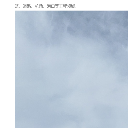
筑、道路、机场、港口等工程领域。