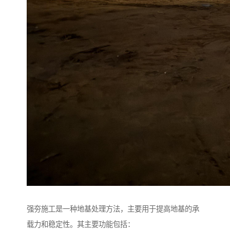
强夯施工是一种地基处理方法，主要用于提高地基的承
载力和稳定性。其主要功能包括：