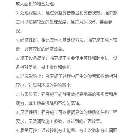
成大面积的地基处理。
3. 处理深度大：通过调整夯击能量和夯击次数，强夯施
工可以达到较深的处理深度，通常为3-15米，甚至更
深。
4. 经济性好：相比其他地基处理方法，强夯施工成本较
低，具有较好的经济效益。
5. 施工设备简单：强夯施工主要使用夯锤和起重机，设
备相对简单，易于操作和维护。
6. 环境影响小：强夯施工过程中产生的噪音和振动相对
较小，对周围环境的影响较小。
7. 效果显著：强夯施工能够有效提高地基的密实度和承
载力，减少地基沉降和不均匀沉降。
8. 灵活性强：强夯施工可以根据具体的地质条件和工程
要求，灵活调整施工参数，以达到的处理效果。
9. 质量可控：通过控制夯击能量、夯击次数和夯击间距