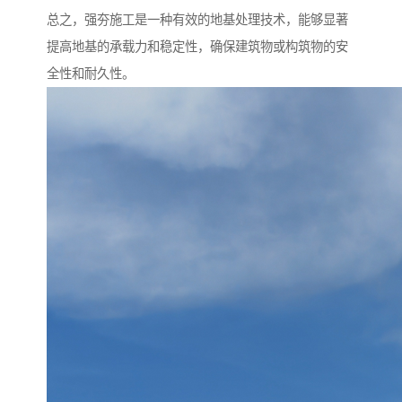
总之，强夯施工是一种有效的地基处理技术，能够显著
提高地基的承载力和稳定性，确保建筑物或构筑物的安
全性和耐久性。