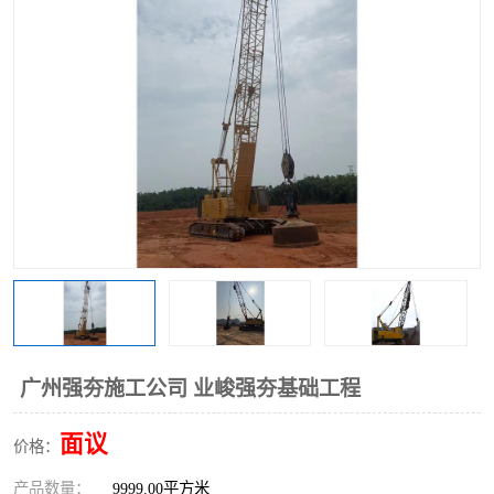
广州强夯施工公司 业峻强夯基础工程
面议
价格：
产品数量：
9999.00平方米