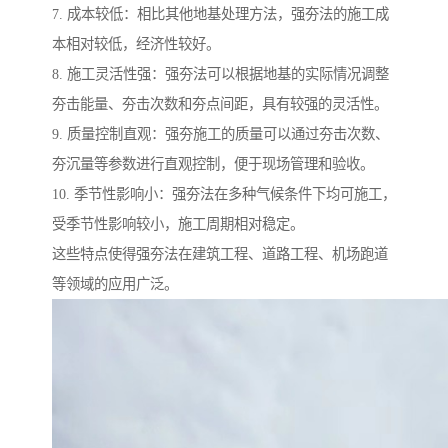
7. 成本较低：相比其他地基处理方法，强夯法的施工成
本相对较低，经济性较好。
8. 施工灵活性强：强夯法可以根据地基的实际情况调整
夯击能量、夯击次数和夯点间距，具有较强的灵活性。
9. 质量控制直观：强夯施工的质量可以通过夯击次数、
夯沉量等参数进行直观控制，便于现场管理和验收。
10. 季节性影响小：强夯法在多种气候条件下均可施工，
受季节性影响较小，施工周期相对稳定。
这些特点使得强夯法在建筑工程、道路工程、机场跑道
等领域的应用广泛。