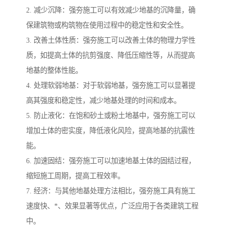
2. 减少沉降：强夯施工可以有效减少地基的沉降量，确
保建筑物或构筑物在使用过程中的稳定性和安全性。
3. 改善土体性质：强夯施工可以改善土体的物理力学性
质，如提高土体的抗剪强度、降低压缩性等，从而提高
地基的整体性能。
4. 处理软弱地基：对于软弱地基，强夯施工可以显著提
高其强度和稳定性，减少地基处理的时间和成本。
5. 防止液化：在饱和砂土或粉土地基中，强夯施工可以
增加土体的密实度，降低液化风险，提高地基的抗震性
能。
6. 加速固结：强夯施工可以加速地基土体的固结过程，
缩短施工周期，提高工程效率。
7. 经济：与其他地基处理方法相比，强夯施工具有施工
速度快、*、效果显著等优点，广泛应用于各类建筑工程
中。