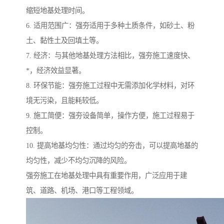
缩短地基处理时间。
6. 适用范围广：强夯适用于多种土质条件，如砂土、粉
土、黏性土及回填土等。
7. 经济：与其他地基处理方法相比，强夯施工速度快、
*，经济效益显著。
8. 环保节能：强夯施工过程中无需添加化学材料，对环
境无污染，且能耗较低。
9. 施工简便：强夯设备简单，操作方便，施工过程易于
控制。
10. 提高地基均匀性：通过均匀的夯击，可以提高地基的
均匀性，减少不均匀沉降的风险。
强夯施工在地基处理中具有重要作用，广泛应用于建
筑、道路、机场、港口等工程领域。