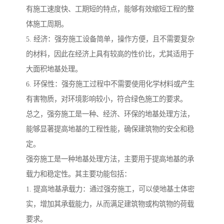
有施工速度快、工期短的特点，能够有效缩短工程的整
体施工周期。
5. 经济：强夯施工设备简单，操作方便，且不需要复杂
的材料，因此在经济上具有较高的性价比，尤其适用于
大面积地基处理。
6. 环保性：强夯施工过程中不需要使用化学材料或产生
有害物质，对环境影响较小，符合绿色施工的要求。
总之，强夯施工是一种、经济、环保的地基处理方法，
能够显著提高地基的工程性能，确保建筑物的安全和稳
定。
强夯施工是一种地基处理方法，主要用于提高地基的承
载力和稳定性。其主要功能包括：
1. 提高地基承载力：通过强夯施工，可以使地基土体密
实，增加其承载能力，从而满足建筑物或构筑物的荷载
要求。