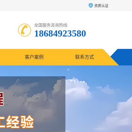
资质认证
全国服务咨询热线:
18684923580
客户案例
联系方式