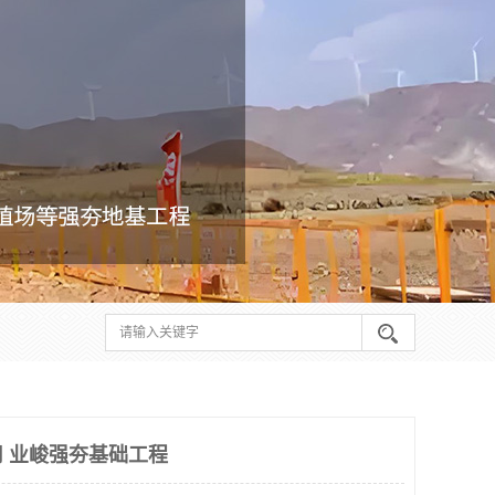
 业峻强夯基础工程