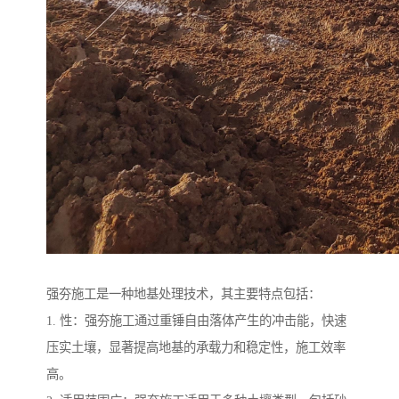
强夯施工是一种地基处理技术，其主要特点包括：
1. 性：强夯施工通过重锤自由落体产生的冲击能，快速
压实土壤，显著提高地基的承载力和稳定性，施工效率
高。