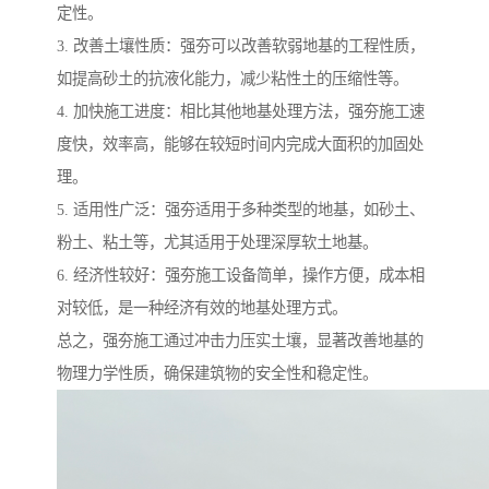
定性。
3. 改善土壤性质：强夯可以改善软弱地基的工程性质，
如提高砂土的抗液化能力，减少粘性土的压缩性等。
4. 加快施工进度：相比其他地基处理方法，强夯施工速
度快，效率高，能够在较短时间内完成大面积的加固处
理。
5. 适用性广泛：强夯适用于多种类型的地基，如砂土、
粉土、粘土等，尤其适用于处理深厚软土地基。
6. 经济性较好：强夯施工设备简单，操作方便，成本相
对较低，是一种经济有效的地基处理方式。
总之，强夯施工通过冲击力压实土壤，显著改善地基的
物理力学性质，确保建筑物的安全性和稳定性。