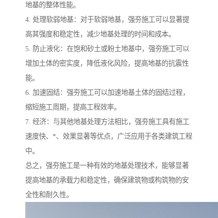
地基的整体性能。
4. 处理软弱地基：对于软弱地基，强夯施工可以显著提
高其强度和稳定性，减少地基处理的时间和成本。
5. 防止液化：在饱和砂土或粉土地基中，强夯施工可以
增加土体的密实度，降低液化风险，提高地基的抗震性
能。
6. 加速固结：强夯施工可以加速地基土体的固结过程，
缩短施工周期，提高工程效率。
7. 经济：与其他地基处理方法相比，强夯施工具有施工
速度快、*、效果显著等优点，广泛应用于各类建筑工程
中。
总之，强夯施工是一种有效的地基处理技术，能够显著
提高地基的承载力和稳定性，确保建筑物或构筑物的安
全性和耐久性。