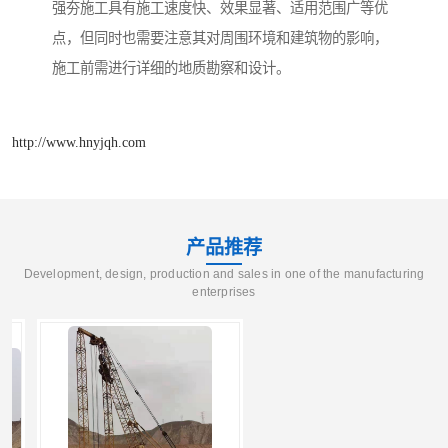
强夯施工具有施工速度快、效果显著、适用范围广等优
点，但同时也需要注意其对周围环境和建筑物的影响，
施工前需进行详细的地质勘察和设计。
http://www.hnyjqh.com
产品推荐
Development, design, production and sales in one of the manufacturing
enterprises