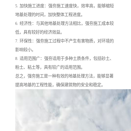
5. 加快施工进度：强夯施工速度快，效率高，能够缩短
地基处理的时间，加快整体工程进度。
6. 经济性：与其他地基处理方法相比，强夯施工成本较
低，具有较好的经济效益。
7. 环保性：强夯施工过程中不产生有害物质，对环境的
影响较小。
8. 适用范围广：强夯适用于多种土质条件，包括砂土、
粉土、粘土等，具有较广的适用范围。
总之，强夯施工是一种有效的地基处理方法，能够显著
提高地基的工程性能，确保建筑物的安全和稳定。