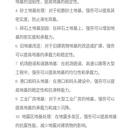
地基的湿陷性，提高地基的稳定性。
4. 砂土地基处理：对于松散砂土地基，强夯可以提高其
密实度，防止液化现象。
5. 碎石土地基加固：在碎石土地基上，强夯可以增加地
基的密实度和承载力。
6. 旧地基改造：对于旧建筑物地基的改造或扩建，强夯
可以提高地基的承载力和稳定性。
7. 机场跑道和道路地基：在机场跑道、高速公路等大型
工程中，强夯可以提高地基的均匀性和承载力。
8. 港口和码头地基：在港口和码头建设中，强夯可以提
高地基的稳定性和抗滑移能力。
9. 工业厂房地基：对于大型工业厂房的地基，强夯可以
提高地基的承载力和减少沉降。
10. 地震区地基处理：在地震多发区，强夯可以提高地基
的抗震性能，减少地震对建筑物的影响。