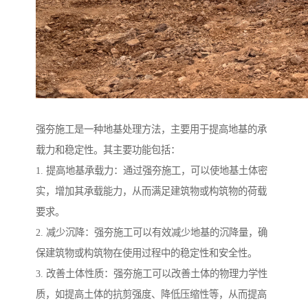
强夯施工是一种地基处理方法，主要用于提高地基的承
载力和稳定性。其主要功能包括：
1. 提高地基承载力：通过强夯施工，可以使地基土体密
实，增加其承载能力，从而满足建筑物或构筑物的荷载
要求。
2. 减少沉降：强夯施工可以有效减少地基的沉降量，确
保建筑物或构筑物在使用过程中的稳定性和安全性。
3. 改善土体性质：强夯施工可以改善土体的物理力学性
质，如提高土体的抗剪强度、降低压缩性等，从而提高