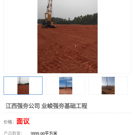
江西强夯公司 业峻强夯基础工程
面议
价格：
产品数量：
9999.00平方米