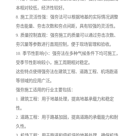
本相对较低，经济性较好。
8. 施工灵活性强：强夯法可以根据地基的实际情况调整
夯击能量、夯击次数和夯点间距，具有较强的灵活性。
9. 质量控制直观：强夯施工的质量可以通过夯击次数、
夯沉量等参数进行直观控制，便于现场管理和验收。
10. 季节性影响小：强夯法在多种气候条件下均可施工，
受季节性影响较小，施工周期相对稳定。
这些特点使得强夯法在建筑工程、道路工程、机场跑道
等领域的应用广泛。
强夯施工适用的行业主要包括：
1. 建筑工程：用于地基处理，提高地基承载力和稳定
性。
2. 道路工程：用于路基加固，提高道路的承载能力和耐
久性。
3. 机场工程：用于跑道和停机坪的地基处理，确保机场