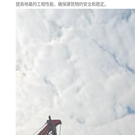
提高地基的工程性能，确保建筑物的安全和稳定。