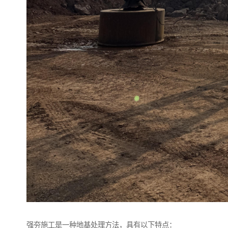
强夯施工是一种地基处理方法，具有以下特点：