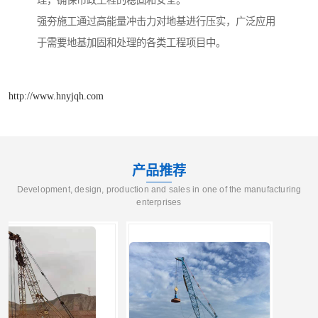
理，确保市政工程的稳固和安全。
强夯施工通过高能量冲击力对地基进行压实，广泛应用
于需要地基加固和处理的各类工程项目中。
http://www.hnyjqh.com
产品推荐
Development, design, production and sales in one of the manufacturing
enterprises