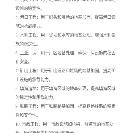
设施的稳定性。
4. 港口工程：用于码头和堆场的地基加固，提高港口设
施的承载能力。
5. 水利工程：用于堤坝和水库的地基处理，增强水利设
施的稳定性。
6. 工业厂房：用于厂区地基处理，确保厂房设施的稳固
和安全。
7. 矿山工程：用于矿山道路和堆场的地基加固，提高矿
山设施的承载能力。
8. 填海造地：用于填海区域的地基处理，提高填海区域
的稳定性和承载能力。
9. 铁路工程：用于铁路路基加固，提高铁路线路的稳定
性和安全性。
10. 市政工程：用于市政设施如桥梁、隧道等的地基处