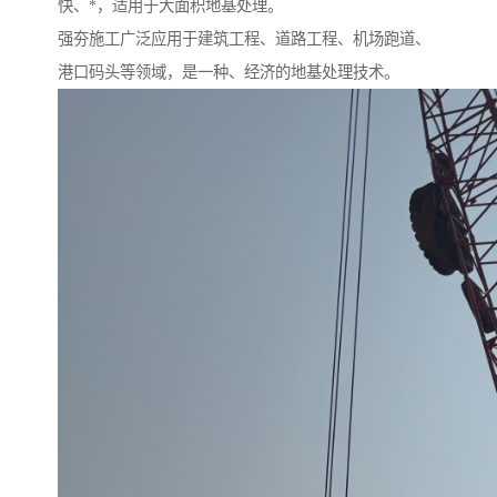
快、*，适用于大面积地基处理。
强夯施工广泛应用于建筑工程、道路工程、机场跑道、
港口码头等领域，是一种、经济的地基处理技术。