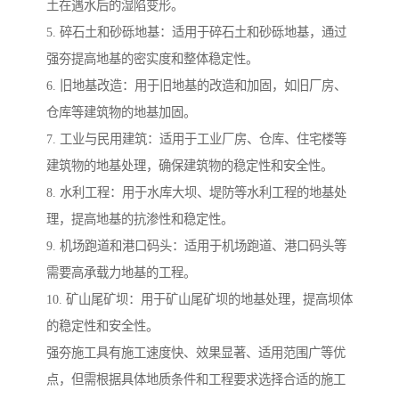
土在遇水后的湿陷变形。
5. 碎石土和砂砾地基：适用于碎石土和砂砾地基，通过
强夯提高地基的密实度和整体稳定性。
6. 旧地基改造：用于旧地基的改造和加固，如旧厂房、
仓库等建筑物的地基加固。
7. 工业与民用建筑：适用于工业厂房、仓库、住宅楼等
建筑物的地基处理，确保建筑物的稳定性和安全性。
8. 水利工程：用于水库大坝、堤防等水利工程的地基处
理，提高地基的抗渗性和稳定性。
9. 机场跑道和港口码头：适用于机场跑道、港口码头等
需要高承载力地基的工程。
10. 矿山尾矿坝：用于矿山尾矿坝的地基处理，提高坝体
的稳定性和安全性。
强夯施工具有施工速度快、效果显著、适用范围广等优
点，但需根据具体地质条件和工程要求选择合适的施工