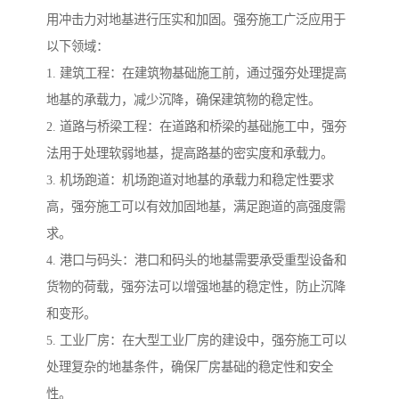
用冲击力对地基进行压实和加固。强夯施工广泛应用于
以下领域：
1. 建筑工程：在建筑物基础施工前，通过强夯处理提高
地基的承载力，减少沉降，确保建筑物的稳定性。
2. 道路与桥梁工程：在道路和桥梁的基础施工中，强夯
法用于处理软弱地基，提高路基的密实度和承载力。
3. 机场跑道：机场跑道对地基的承载力和稳定性要求
高，强夯施工可以有效加固地基，满足跑道的高强度需
求。
4. 港口与码头：港口和码头的地基需要承受重型设备和
货物的荷载，强夯法可以增强地基的稳定性，防止沉降
和变形。
5. 工业厂房：在大型工业厂房的建设中，强夯施工可以
处理复杂的地基条件，确保厂房基础的稳定性和安全
性。