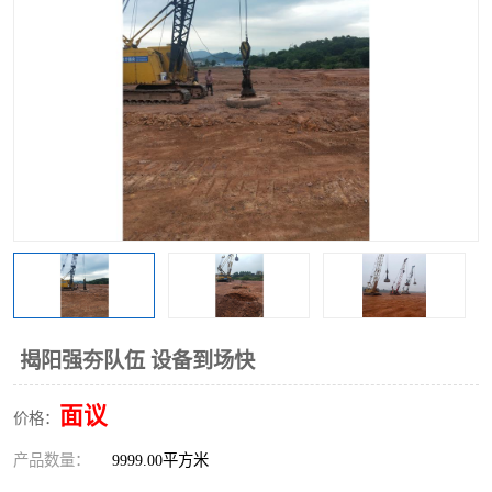
揭阳强夯队伍 设备到场快
面议
价格：
产品数量：
9999.00平方米