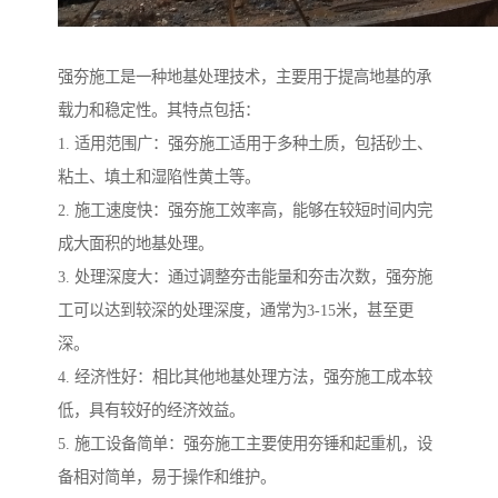
强夯施工是一种地基处理技术，主要用于提高地基的承
载力和稳定性。其特点包括：
1. 适用范围广：强夯施工适用于多种土质，包括砂土、
粘土、填土和湿陷性黄土等。
2. 施工速度快：强夯施工效率高，能够在较短时间内完
成大面积的地基处理。
3. 处理深度大：通过调整夯击能量和夯击次数，强夯施
工可以达到较深的处理深度，通常为3-15米，甚至更
深。
4. 经济性好：相比其他地基处理方法，强夯施工成本较
低，具有较好的经济效益。
5. 施工设备简单：强夯施工主要使用夯锤和起重机，设
备相对简单，易于操作和维护。