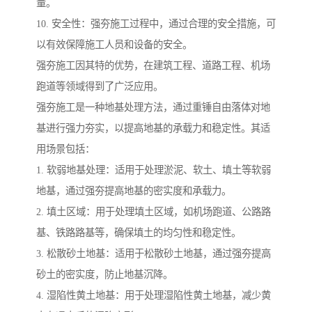
量。
10. 安全性：强夯施工过程中，通过合理的安全措施，可
以有效保障施工人员和设备的安全。
强夯施工因其特的优势，在建筑工程、道路工程、机场
跑道等领域得到了广泛应用。
强夯施工是一种地基处理方法，通过重锤自由落体对地
基进行强力夯实，以提高地基的承载力和稳定性。其适
用场景包括：
1. 软弱地基处理：适用于处理淤泥、软土、填土等软弱
地基，通过强夯提高地基的密实度和承载力。
2. 填土区域：用于处理填土区域，如机场跑道、公路路
基、铁路路基等，确保填土的均匀性和稳定性。
3. 松散砂土地基：适用于松散砂土地基，通过强夯提高
砂土的密实度，防止地基沉降。
4. 湿陷性黄土地基：用于处理湿陷性黄土地基，减少黄