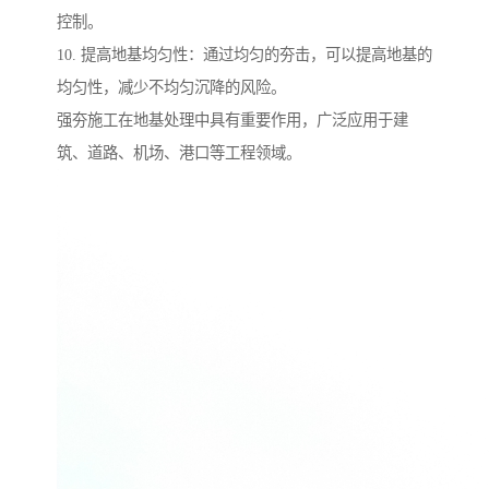
控制。
10. 提高地基均匀性：通过均匀的夯击，可以提高地基的
均匀性，减少不均匀沉降的风险。
强夯施工在地基处理中具有重要作用，广泛应用于建
筑、道路、机场、港口等工程领域。