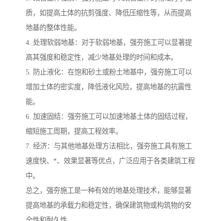
质，如提高土体的抗剪强度、降低压缩性等，从而提高
地基的整体性能。
4. 处理软弱地基：对于软弱地基，强夯施工可以显著提
高其强度和稳定性，减少地基处理的时间和成本。
5. 防止液化：在饱和砂土或粉土地基中，强夯施工可以
增加土体的密实度，降低液化风险，提高地基的抗震性
能。
6. 加速固结：强夯施工可以加速地基土体的固结过程，
缩短施工周期，提高工程效率。
7. 经济：与其他地基处理方法相比，强夯施工具有施工
速度快、*、效果显著等优点，广泛应用于各类建筑工程
中。
总之，强夯施工是一种有效的地基处理技术，能够显著
提高地基的承载力和稳定性，确保建筑物或构筑物的安
全性和耐久性。