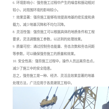
6. 环境影响小：强夯施工过程中产生的噪音和振动相对
较小，对周围环境的影响较小。
7. 效果显著：强夯施工能够有效提高地基的密实度和承
载力，减少地基沉降和不均匀沉降。
8. 灵活性强：强夯施工可以根据具体的地质条件和工程
要求，灵活调整施工参数，以达到的处理效果。
9. 质量可控：通过控制夯击能量、夯击次数和夯击间距
等参数，可以确保强夯施工的质量和效果。
10. 安全性高：强夯施工过程中，操作人员远离夯击点，
减少了施工中的安全隐患。
总之，强夯施工是一种、经济、灵活且效果显著的地基
处理方法，广泛应用于各类建筑工程中。