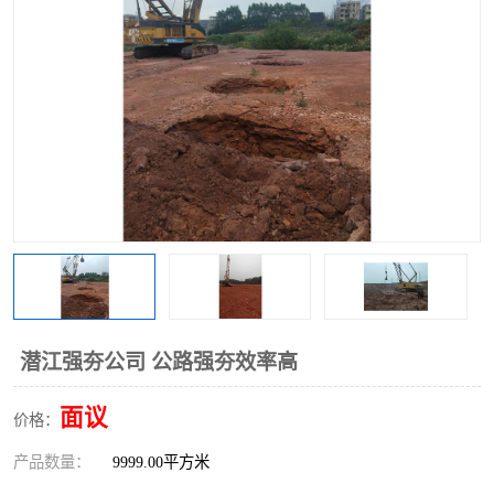
潜江强夯公司 公路强夯效率高
面议
价格：
产品数量：
9999.00平方米