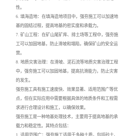
性。
6. 填海造地：在填海造地项目中，强夯施工可以加速地
基的固结过程，提高地基的密实度和承载力。
7. 矿山工程：在矿山尾矿库、排土场等工程中，强夯施
工可以加固地基，防止滑坡和塌陷，确保矿山的安全运
营。
8. 地质灾害治理：在滑坡、泥石流等地质灾害治理工程
中，强夯施工可以加固地基，提高抗滑能力，防止灾害
的发生。
强夯施工具有施工速度快、效果显著、适用范围广等优
点，但在实际应用中需要根据具体的地质条件和工程需
求进行合理设计和施工，以确保效果。
强夯施工是一种地基处理技术，主要用于提高地基的承
载力和稳定性。其特点包括：
1. 适用范围广：强夯施工适用于多种土质，包括砂土、