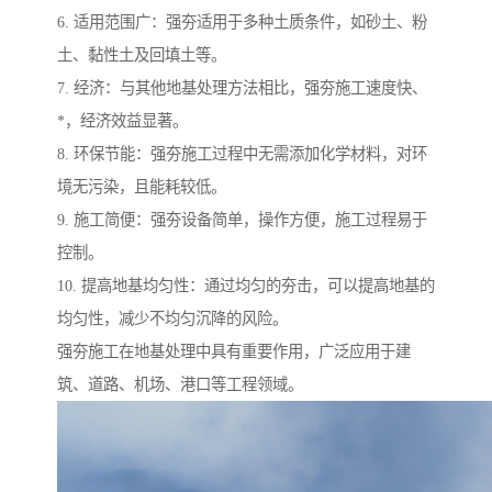
6. 适用范围广：强夯适用于多种土质条件，如砂土、粉
土、黏性土及回填土等。
7. 经济：与其他地基处理方法相比，强夯施工速度快、
*，经济效益显著。
8. 环保节能：强夯施工过程中无需添加化学材料，对环
境无污染，且能耗较低。
9. 施工简便：强夯设备简单，操作方便，施工过程易于
控制。
10. 提高地基均匀性：通过均匀的夯击，可以提高地基的
均匀性，减少不均匀沉降的风险。
强夯施工在地基处理中具有重要作用，广泛应用于建
筑、道路、机场、港口等工程领域。