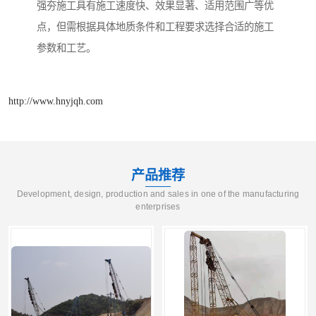
强夯施工具有施工速度快、效果显著、适用范围广等优
点，但需根据具体地质条件和工程要求选择合适的施工
参数和工艺。
http://www.hnyjqh.com
产品推荐
Development, design, production and sales in one of the manufacturing
enterprises