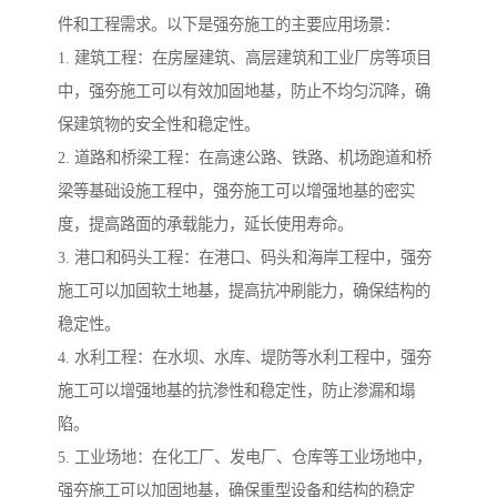
件和工程需求。以下是强夯施工的主要应用场景：
1. 建筑工程：在房屋建筑、高层建筑和工业厂房等项目
中，强夯施工可以有效加固地基，防止不均匀沉降，确
保建筑物的安全性和稳定性。
2. 道路和桥梁工程：在高速公路、铁路、机场跑道和桥
梁等基础设施工程中，强夯施工可以增强地基的密实
度，提高路面的承载能力，延长使用寿命。
3. 港口和码头工程：在港口、码头和海岸工程中，强夯
施工可以加固软土地基，提高抗冲刷能力，确保结构的
稳定性。
4. 水利工程：在水坝、水库、堤防等水利工程中，强夯
施工可以增强地基的抗渗性和稳定性，防止渗漏和塌
陷。
5. 工业场地：在化工厂、发电厂、仓库等工业场地中，
强夯施工可以加固地基，确保重型设备和结构的稳定