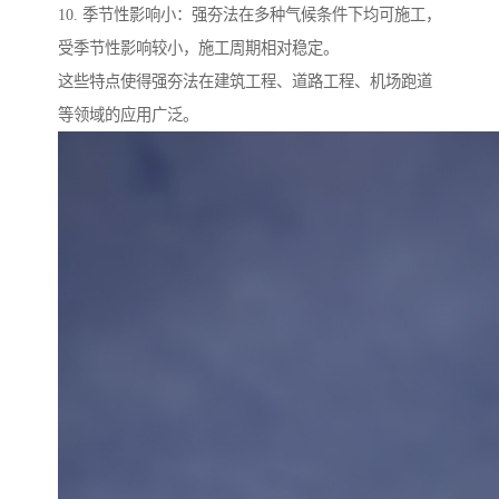
10. 季节性影响小：强夯法在多种气候条件下均可施工，
受季节性影响较小，施工周期相对稳定。
这些特点使得强夯法在建筑工程、道路工程、机场跑道
等领域的应用广泛。