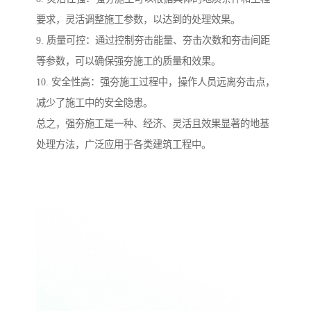
要求，灵活调整施工参数，以达到的处理效果。
9. 质量可控：通过控制夯击能量、夯击次数和夯击间距
等参数，可以确保强夯施工的质量和效果。
10. 安全性高：强夯施工过程中，操作人员远离夯击点，
减少了施工中的安全隐患。
总之，强夯施工是一种、经济、灵活且效果显著的地基
处理方法，广泛应用于各类建筑工程中。