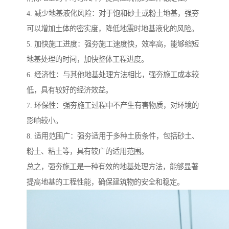
4. 减少地基液化风险：对于饱和砂土或粉土地基，强夯
可以增加土体的密实度，降低地震时地基液化的风险。
5. 加快施工进度：强夯施工速度快，效率高，能够缩短
地基处理的时间，加快整体工程进度。
6. 经济性：与其他地基处理方法相比，强夯施工成本较
低，具有较好的经济效益。
7. 环保性：强夯施工过程中不产生有害物质，对环境的
影响较小。
8. 适用范围广：强夯适用于多种土质条件，包括砂土、
粉土、粘土等，具有较广的适用范围。
总之，强夯施工是一种有效的地基处理方法，能够显著
提高地基的工程性能，确保建筑物的安全和稳定。