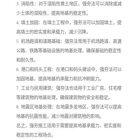
3. 消陷性：对于湿陷性黄土地区，强夯法可以消除或减
少土体的湿陷性，提高地基的稳定性。
4. 填土加固：在填土工程中，强夯法可以加固填土，提
高填土的密实度和承载力，减少沉降。
5. 机场跑道和道路基础：强夯法常用于机场跑道、高速
公路、铁路等基础设施的地基处理，确保基础的稳定性
和耐久性。
6. 港口和码头工程：在港口和码头建设中，强夯法可以
加固地基，提高地基的承载力和抗冲刷能力。
7. 工业与民用建筑：强夯法也适用于工业厂房、住宅楼
等建筑物的地基处理，确保建筑物的安全和稳定。
8. 地震区地基处理：在地震多发地区，强夯法可以提高
地基的抗震性能，减少地震对建筑物的影响。
总之，强夯施工适用于需要提高地基承载力、密实度和
稳定性的工程场合。