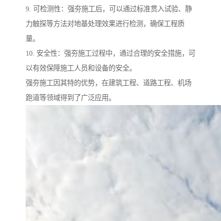
9. 可检测性：强夯施工后，可以通过标准贯入试验、静
力触探等方法对地基处理效果进行检测，确保工程质
量。
10. 安全性：强夯施工过程中，通过合理的安全措施，可
以有效保障施工人员和设备的安全。
强夯施工因其特的优势，在建筑工程、道路工程、机场
跑道等领域得到了广泛应用。