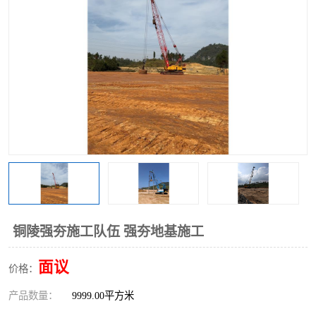
铜陵强夯施工队伍 强夯地基施工
面议
价格：
产品数量：
9999.00平方米