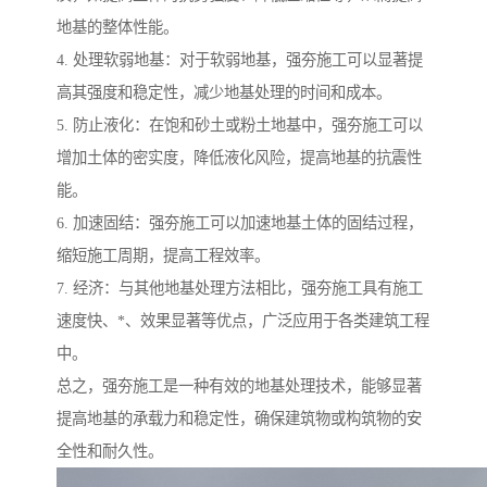
地基的整体性能。
4. 处理软弱地基：对于软弱地基，强夯施工可以显著提
高其强度和稳定性，减少地基处理的时间和成本。
5. 防止液化：在饱和砂土或粉土地基中，强夯施工可以
增加土体的密实度，降低液化风险，提高地基的抗震性
能。
6. 加速固结：强夯施工可以加速地基土体的固结过程，
缩短施工周期，提高工程效率。
7. 经济：与其他地基处理方法相比，强夯施工具有施工
速度快、*、效果显著等优点，广泛应用于各类建筑工程
中。
总之，强夯施工是一种有效的地基处理技术，能够显著
提高地基的承载力和稳定性，确保建筑物或构筑物的安
全性和耐久性。