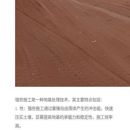
强夯施工是一种地基处理技术，其主要特点包括：
1. 性：强夯施工通过重锤自由落体产生的冲击能，快速
压实土壤，显著提高地基的承载力和稳定性，施工效率
高。