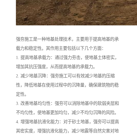
强夯施工是一种地基处理技术，主要用于提高地基的承
载力和稳定性。其作用主要包括以下几个方面：
1. 提高地基承载力：通过强力夯击，使地基土体密实，
增加其抗压强度，从而提高地基的承载力。
2. 减少地基沉降：强夯施工可以有效减少地基的压缩
性，降低地基在使用过程中的沉降量，确保建筑物的稳
定性。
3. 改善地基均匀性：强夯可以消除地基中的软弱夹层和
不均匀性，使地基更加均匀，减少不均匀沉降的风险。
4. 增强地基抗液化能力：对于砂土地基，强夯可以提高
其密实度，增强抗液化能力，减少地震等自然灾害对地