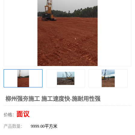
柳州强夯施工 施工速度快-施耐用性强
面议
价格：
产品数量：
9999.00平方米