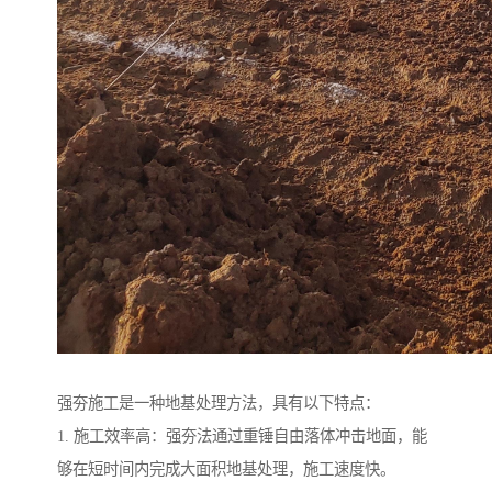
强夯施工是一种地基处理方法，具有以下特点：
1. 施工效率高：强夯法通过重锤自由落体冲击地面，能
够在短时间内完成大面积地基处理，施工速度快。