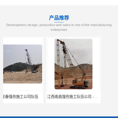
产品推荐
Development, design, production and sales in one of the manufacturing
enterprises
江西南昌强夯施工队伍公司 -湖南业峻强夯基础工程
江西新余强夯施工队伍公司 —业峻强夯基础工程