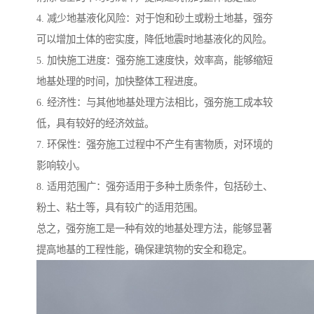
4. 减少地基液化风险：对于饱和砂土或粉土地基，强夯
可以增加土体的密实度，降低地震时地基液化的风险。
5. 加快施工进度：强夯施工速度快，效率高，能够缩短
地基处理的时间，加快整体工程进度。
6. 经济性：与其他地基处理方法相比，强夯施工成本较
低，具有较好的经济效益。
7. 环保性：强夯施工过程中不产生有害物质，对环境的
影响较小。
8. 适用范围广：强夯适用于多种土质条件，包括砂土、
粉土、粘土等，具有较广的适用范围。
总之，强夯施工是一种有效的地基处理方法，能够显著
提高地基的工程性能，确保建筑物的安全和稳定。