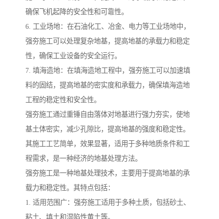
确保飞机起降的安全性和可靠性。
6. 工业场地：在石油化工、冶金、电力等工业场地中，
强夯施工可以处理复杂地基，提高地基的承载力和稳定
性，确保工业设备的安全运行。
7. 填海造地：在填海造地工程中，强夯施工可以加速填
料的固结，提高地基的密实度和承载力，确保填海造地
工程的稳定性和安全性。
强夯施工通过重锤自由落体对地基进行强力夯实，使地
基土体密实，减少孔隙比，提高地基的强度和稳定性。
其施工工艺简单，效果显著，适用于多种地质条件和工
程需求，是一种经济的地基处理方法。
强夯施工是一种地基处理技术，主要用于提高地基的承
载力和稳定性。其特点包括：
1. 适用范围广：强夯施工适用于多种土质，包括砂土、
粘土、填土和湿陷性黄土等。