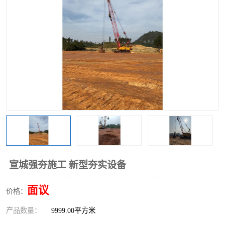
宣城强夯施工 新型夯实设备
面议
价格：
产品数量：
9999.00平方米