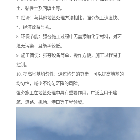
土、黏性土及回填土等。
7. 经济：与其他地基处理方法相比，强夯施工速度快、
*，经济效益显著。
8. 环保节能：强夯施工过程中无需添加化学材料，对环
境无污染，且能耗较低。
9. 施工简便：强夯设备简单，操作方便，施工过程易于
控制。
10. 提高地基均匀性：通过均匀的夯击，可以提高地基的
均匀性，减少不均匀沉降的风险。
强夯施工在地基处理中具有重要作用，广泛应用于建
筑、道路、机场、港口等工程领域。