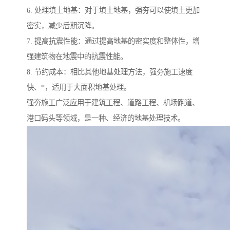
6. 处理填土地基：对于填土地基，强夯可以使填土更加
密实，减少后期沉降。
7. 提高抗震性能：通过提高地基的密实度和整体性，增
强建筑物在地震中的抗震性能。
8. 节约成本：相比其他地基处理方法，强夯施工速度
快、*，适用于大面积地基处理。
强夯施工广泛应用于建筑工程、道路工程、机场跑道、
港口码头等领域，是一种、经济的地基处理技术。