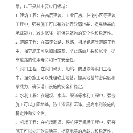
景，以下是其主要应用领域：
1. 建筑工程：在高层建筑、工业厂房、住宅小区等建筑
工程中，强夯施工可以有效处理软弱地基，提高地基的
承载能力，减少沉降，确保建筑物的安全性和稳定性。
2. 道路工程：在高速公路、铁路、机场跑道等道路工程
中，强夯施工可以加固路基，防止路面开裂和沉降，提
高道路的使用寿命和行车安全性。
3. 港口工程：在港口码头、船坞、防波堤等港口工程
中，强夯施工可以处理软土地基，提高地基的密实度和
承载力，确保港口设施的安全和稳定。
4. 水利工程：在堤坝、水库、渠道等水利工程中，强夯
施工可以加固地基，防止渗漏和沉降，提高水利设施的
稳定性和安全性。
5. 机场工程：在机场跑道、停机坪等机场工程中，强夯
施工可以处理软弱地基，提高地基的承载力和稳定性，