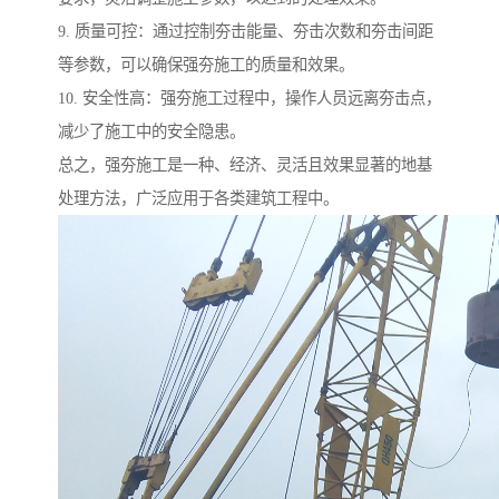
9. 质量可控：通过控制夯击能量、夯击次数和夯击间距
等参数，可以确保强夯施工的质量和效果。
10. 安全性高：强夯施工过程中，操作人员远离夯击点，
减少了施工中的安全隐患。
总之，强夯施工是一种、经济、灵活且效果显著的地基
处理方法，广泛应用于各类建筑工程中。