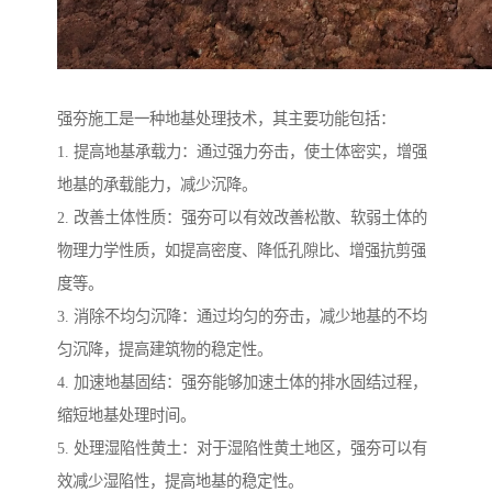
强夯施工是一种地基处理技术，其主要功能包括：
1. 提高地基承载力：通过强力夯击，使土体密实，增强
地基的承载能力，减少沉降。
2. 改善土体性质：强夯可以有效改善松散、软弱土体的
物理力学性质，如提高密度、降低孔隙比、增强抗剪强
度等。
3. 消除不均匀沉降：通过均匀的夯击，减少地基的不均
匀沉降，提高建筑物的稳定性。
4. 加速地基固结：强夯能够加速土体的排水固结过程，
缩短地基处理时间。
5. 处理湿陷性黄土：对于湿陷性黄土地区，强夯可以有
效减少湿陷性，提高地基的稳定性。