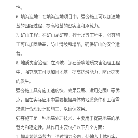
性。
6. 填海造地：在填海造地项目中，强夯施工可以加速地
基的固结过程，提高地基的密实度和承载力。
7. 矿山工程：在矿山尾矿库、排土场等工程中，强夯施
工可以加固地基，防止滑坡和塌陷，确保矿山的安全运
营。
8. 地质灾害治理：在滑坡、泥石流等地质灾害治理工程
中，强夯施工可以加固地基，提高抗滑能力，防止灾害
的发生。
强夯施工具有施工速度快、效果显著、适用范围广等优
点，但在实际应用中需要根据具体的地质条件和工程需
求进行合理设计和施工，以确保效果。
强夯施工是一种地基处理技术，主要用于提高地基的承
载力和稳定性。其作用主要包括以下几个方面：
1. 提高地基承载力：通过强力夯击，使地基土体密实，