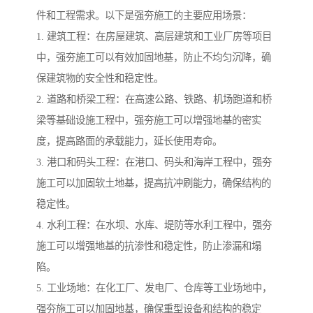
件和工程需求。以下是强夯施工的主要应用场景：
1. 建筑工程：在房屋建筑、高层建筑和工业厂房等项目
中，强夯施工可以有效加固地基，防止不均匀沉降，确
保建筑物的安全性和稳定性。
2. 道路和桥梁工程：在高速公路、铁路、机场跑道和桥
梁等基础设施工程中，强夯施工可以增强地基的密实
度，提高路面的承载能力，延长使用寿命。
3. 港口和码头工程：在港口、码头和海岸工程中，强夯
施工可以加固软土地基，提高抗冲刷能力，确保结构的
稳定性。
4. 水利工程：在水坝、水库、堤防等水利工程中，强夯
施工可以增强地基的抗渗性和稳定性，防止渗漏和塌
陷。
5. 工业场地：在化工厂、发电厂、仓库等工业场地中，
强夯施工可以加固地基，确保重型设备和结构的稳定