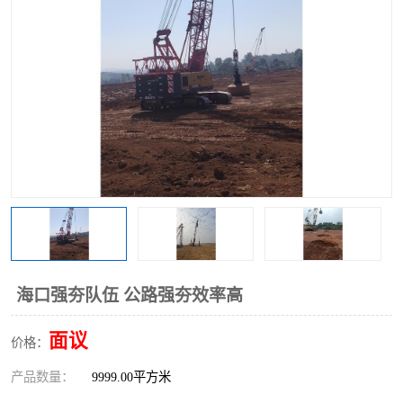
海口强夯队伍 公路强夯效率高
面议
价格：
产品数量：
9999.00平方米