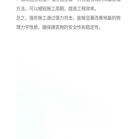
方法，可以缩短施工周期，提高工程效率。
总之，强夯施工通过强力夯击，能够显著改善地基的物
理力学性质，确保建筑物的安全性和稳定性。