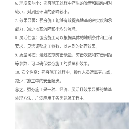
6. 环境影响小：强夯施工过程中产生的噪音和振动相对
较小，对周围环境的影响较小。
7. 效果显著：强夯施工能够有效提高地基的密实度和承
载力，减少地基沉降和不均匀沉降。
8. 灵活性强：强夯施工可以根据具体的地质条件和工程
要求，灵活调整施工参数，以达到的处理效果。
9. 质量可控：通过控制夯击能量、夯击次数和夯击间距
等参数，可以确保强夯施工的质量和效果。
10. 安全性高：强夯施工过程中，操作人员远离夯击点，
减少了施工中的安全隐患。
总之，强夯施工是一种、经济、灵活且效果显著的地基
处理方法，广泛应用于各类建筑工程中。