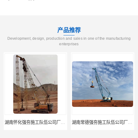
产品推荐
Development, design, production and sales in one of the manufacturing
enterprises
湖南常德强夯施工队伍公司厂房地基强夯施工
湖南张家界强夯施工队伍公司厂房地基强夯施工