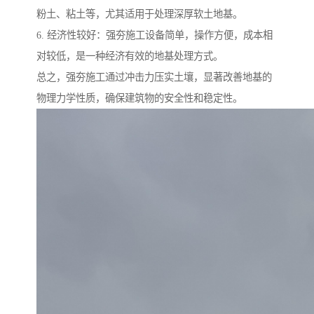
粉土、粘土等，尤其适用于处理深厚软土地基。
6. 经济性较好：强夯施工设备简单，操作方便，成本相
对较低，是一种经济有效的地基处理方式。
总之，强夯施工通过冲击力压实土壤，显著改善地基的
物理力学性质，确保建筑物的安全性和稳定性。