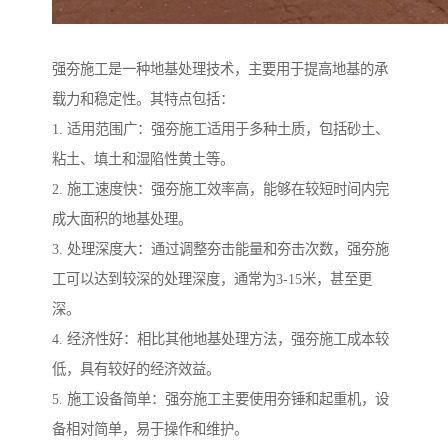
强夯施工是一种地基处理技术，主要用于提高地基的承
载力和稳定性。其特点包括：
1. 适用范围广：强夯施工适用于多种土质，包括砂土、
粘土、填土和湿陷性黄土等。
2. 施工速度快：强夯施工效率高，能够在较短时间内完
成大面积的地基处理。
3. 处理深度大：通过调整夯击能量和夯击次数，强夯施
工可以达到较深的处理深度，通常为3-15米，甚至更
深。
4. 经济性好：相比其他地基处理方法，强夯施工成本较
低，具有较好的经济效益。
5. 施工设备简单：强夯施工主要使用夯锤和起重机，设
备相对简单，易于操作和维护。