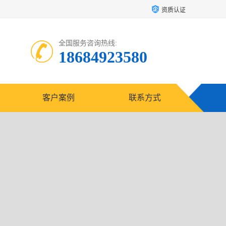
资质认证
全国服务咨询热线:
18684923580
客户案例
联系方式