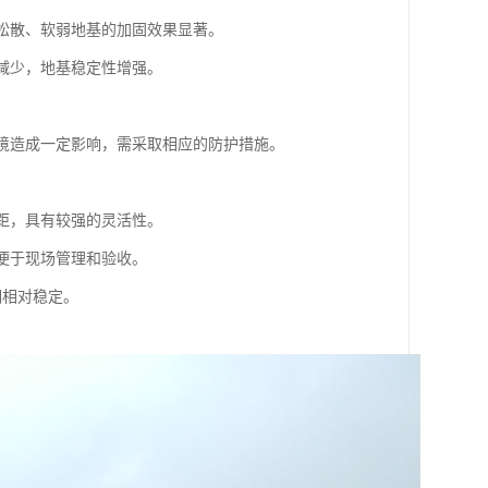
对松散、软弱地基的加固效果显著。
量减少，地基稳定性增强。
。
环境造成一定影响，需采取相应的防护措施。
间距，具有较强的灵活性。
，便于现场管理和验收。
期相对稳定。