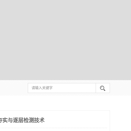
夯实与逐层检测技术