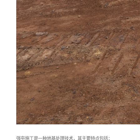
强夯施工是一种地基处理技术，其主要特点包括：