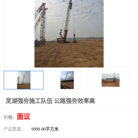
芜湖强夯施工队伍 公路强夯效率高
面议
价格：
产品数量：
9999.00平方米