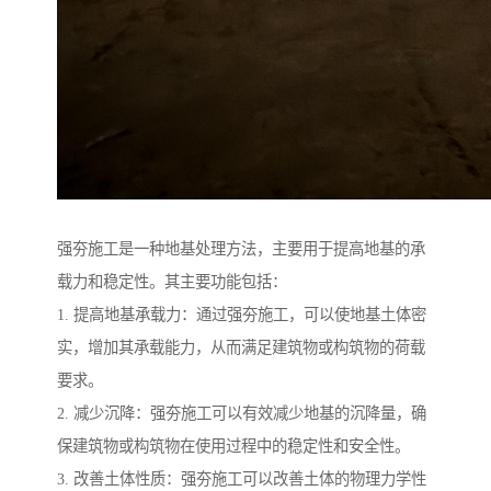
强夯施工是一种地基处理方法，主要用于提高地基的承
载力和稳定性。其主要功能包括：
1. 提高地基承载力：通过强夯施工，可以使地基土体密
实，增加其承载能力，从而满足建筑物或构筑物的荷载
要求。
2. 减少沉降：强夯施工可以有效减少地基的沉降量，确
保建筑物或构筑物在使用过程中的稳定性和安全性。
3. 改善土体性质：强夯施工可以改善土体的物理力学性