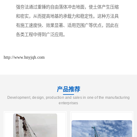
强夯法通过重锤的自由落体冲击地面，使土体产生压缩
和密实，从而提高地基的承载力和稳定性。这种方法具
有施工速度快、效果显著、适用范围广等优点，因此在
各类工程中得到广泛应用。
http://www.hnyjqh.com
产品推荐
Development, design, production and sales in one of the manufacturing
enterprises