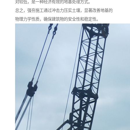
对较低，是一种经济有效的地基处理方式。
总之，强夯施工通过冲击力压实土壤，显著改善地基的
物理力学性质，确保建筑物的安全性和稳定性。