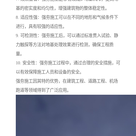
基的密实度和均匀性，增强建筑物的整体稳定性。
8. 适应性强：强夯施工可以在不同的地形和气候条件下
进行，具有较强的适应性。
9. 可检测性：强夯施工后，可以通过标准贯入试验、静
力触探等方法对地基处理效果进行检测，确保工程质
量。
10. 安全性：强夯施工过程中，通过合理的安全措施，可
以有效保障施工人员和设备的安全。
强夯施工因其特的优势，在建筑工程、道路工程、机场
跑道等领域得到了广泛应用。