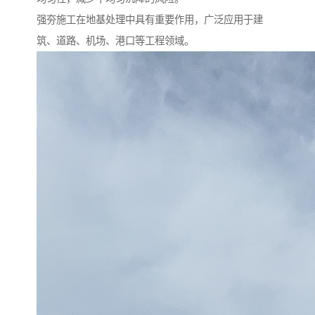
强夯施工在地基处理中具有重要作用，广泛应用于建
筑、道路、机场、港口等工程领域。