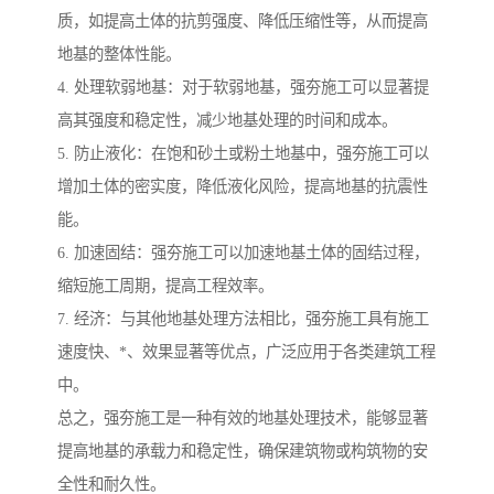
质，如提高土体的抗剪强度、降低压缩性等，从而提高
地基的整体性能。
4. 处理软弱地基：对于软弱地基，强夯施工可以显著提
高其强度和稳定性，减少地基处理的时间和成本。
5. 防止液化：在饱和砂土或粉土地基中，强夯施工可以
增加土体的密实度，降低液化风险，提高地基的抗震性
能。
6. 加速固结：强夯施工可以加速地基土体的固结过程，
缩短施工周期，提高工程效率。
7. 经济：与其他地基处理方法相比，强夯施工具有施工
速度快、*、效果显著等优点，广泛应用于各类建筑工程
中。
总之，强夯施工是一种有效的地基处理技术，能够显著
提高地基的承载力和稳定性，确保建筑物或构筑物的安
全性和耐久性。