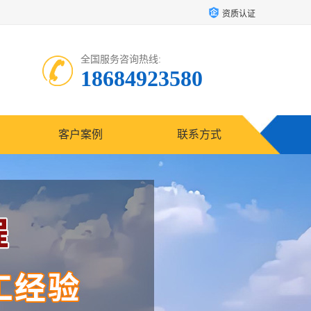
资质认证
全国服务咨询热线:
18684923580
客户案例
联系方式