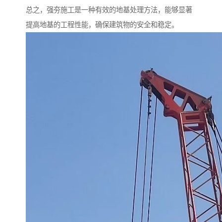
总之，强夯施工是一种有效的地基处理方法，能够显著
提高地基的工程性能，确保建筑物的安全和稳定。