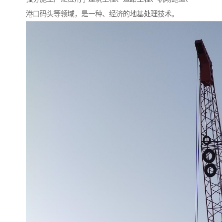
港口码头等领域，是一种、经济的地基处理技术。