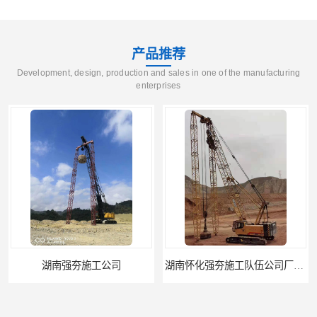
产品推荐
Development, design, production and sales in one of the manufacturing
enterprises
湖南怀化强夯施工队伍公司厂房地基强夯施工
湖南常德强夯施工队伍公司厂房地基强夯施工