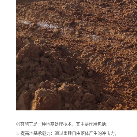
强夯施工是一种地基处理技术，其主要作用包括：
1. 提高地基承载力：通过重锤自由落体产生的冲击力，