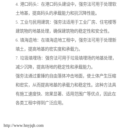
4. 港口码头：在港口码头建设中，强夯法可用于处理软
土地基，提高码头的承载能力和抗沉降性能。
5. 工业与民用建筑：强夯法适用于工业厂房、住宅楼等
建筑物的地基处理，确保建筑物的稳定性和安全性。
6. 填海造地：在填海造地工程中，强夯法可用于处理新
填土，提高地基的密实度和承载力。
7. 垃圾填埋场：强夯法可用于垃圾填埋场的地基处理，
减少沉降，提高场地的稳定性和承载能力。
强夯法通过重锤的自由落体冲击地面，使土体产生压缩
和密实，从而提高地基的承载力和稳定性。这种方法具
有施工速度快、效果显著、适用范围广等优点，因此在
各类工程中得到广泛应用。
http://www.hnyjqh.com