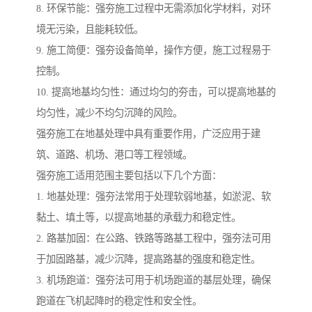
8. 环保节能：强夯施工过程中无需添加化学材料，对环
境无污染，且能耗较低。
9. 施工简便：强夯设备简单，操作方便，施工过程易于
控制。
10. 提高地基均匀性：通过均匀的夯击，可以提高地基的
均匀性，减少不均匀沉降的风险。
强夯施工在地基处理中具有重要作用，广泛应用于建
筑、道路、机场、港口等工程领域。
强夯施工适用范围主要包括以下几个方面：
1. 地基处理：强夯法常用于处理软弱地基，如淤泥、软
黏土、填土等，以提高地基的承载力和稳定性。
2. 路基加固：在公路、铁路等路基工程中，强夯法可用
于加固路基，减少沉降，提高路基的强度和稳定性。
3. 机场跑道：强夯法可用于机场跑道的基层处理，确保
跑道在飞机起降时的稳定性和安全性。