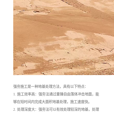
强夯施工是一种地基处理方法，具有以下特点：
1. 施工效率高：强夯法通过重锤自由落体冲击地面，能
够在短时间内完成大面积地基处理，施工速度快。
2. 处理深度大：强夯法可以有效处理较深的地基，处理