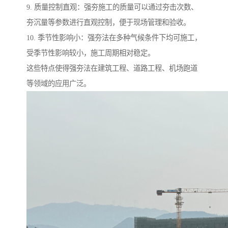
9. 质量控制直观：强夯施工的质量可以通过夯击次数、
夯沉量等参数进行直观控制，便于现场管理和验收。
10. 季节性影响小：强夯法在多种气候条件下均可施工，
受季节性影响较小，施工周期相对稳定。
这些特点使得强夯法在建筑工程、道路工程、机场跑道
等领域的应用广泛。