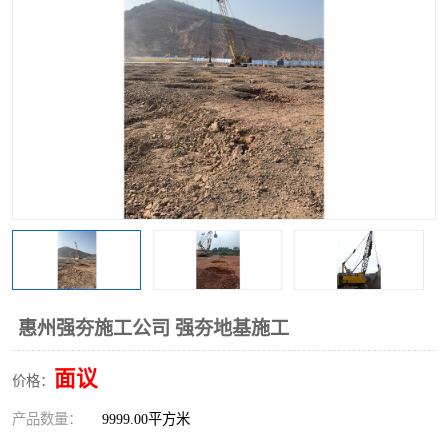
惠州强夯施工公司 强夯地基施工
面议
价格：
产品数量：
9999.00平方米