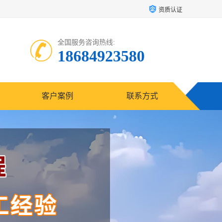
资质认证
全国服务咨询热线:
18684923580
客户案例
联系方式