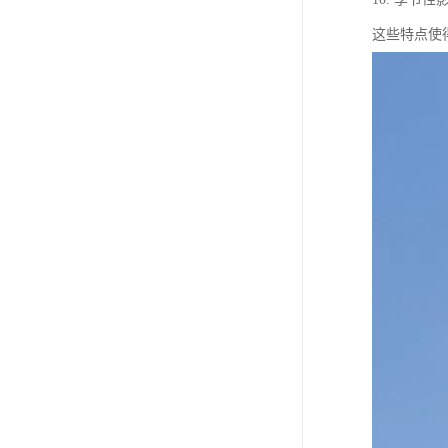
这些特点使