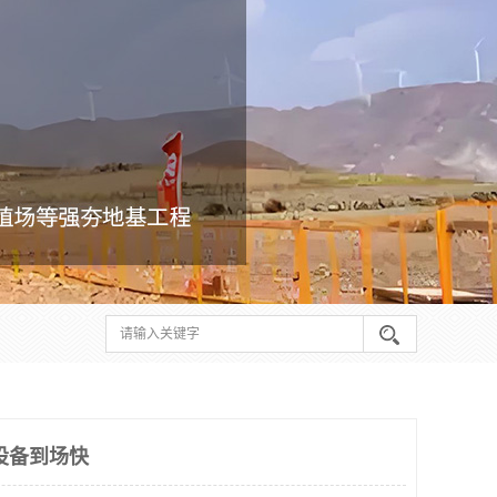
设备到场快