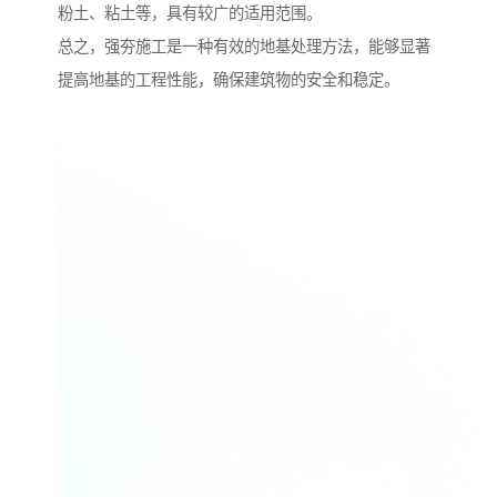
粉土、粘土等，具有较广的适用范围。
总之，强夯施工是一种有效的地基处理方法，能够显著
提高地基的工程性能，确保建筑物的安全和稳定。