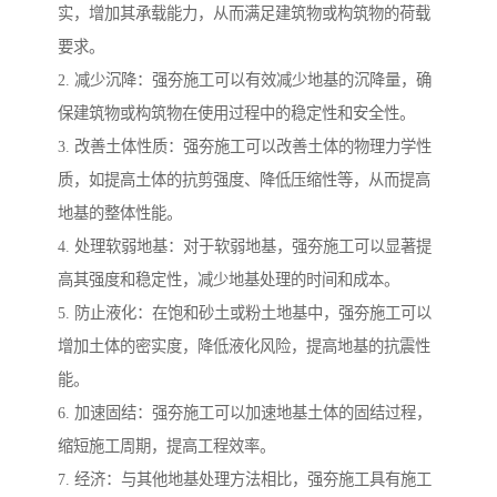
实，增加其承载能力，从而满足建筑物或构筑物的荷载
要求。
2. 减少沉降：强夯施工可以有效减少地基的沉降量，确
保建筑物或构筑物在使用过程中的稳定性和安全性。
3. 改善土体性质：强夯施工可以改善土体的物理力学性
质，如提高土体的抗剪强度、降低压缩性等，从而提高
地基的整体性能。
4. 处理软弱地基：对于软弱地基，强夯施工可以显著提
高其强度和稳定性，减少地基处理的时间和成本。
5. 防止液化：在饱和砂土或粉土地基中，强夯施工可以
增加土体的密实度，降低液化风险，提高地基的抗震性
能。
6. 加速固结：强夯施工可以加速地基土体的固结过程，
缩短施工周期，提高工程效率。
7. 经济：与其他地基处理方法相比，强夯施工具有施工