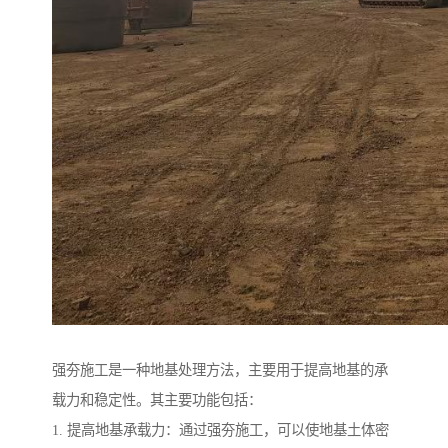
强夯施工是一种地基处理方法，主要用于提高地基的承
载力和稳定性。其主要功能包括：
1. 提高地基承载力：通过强夯施工，可以使地基土体密