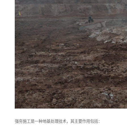
强夯施工是一种地基处理技术，其主要作用包括：