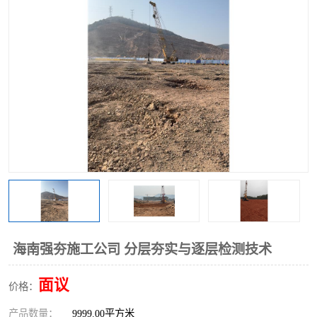
海南强夯施工公司 分层夯实与逐层检测技术
面议
价格：
产品数量：
9999.00平方米