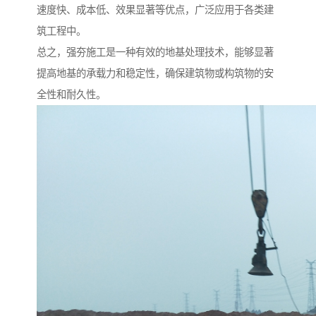
速度快、成本低、效果显著等优点，广泛应用于各类建
筑工程中。
总之，强夯施工是一种有效的地基处理技术，能够显著
提高地基的承载力和稳定性，确保建筑物或构筑物的安
全性和耐久性。