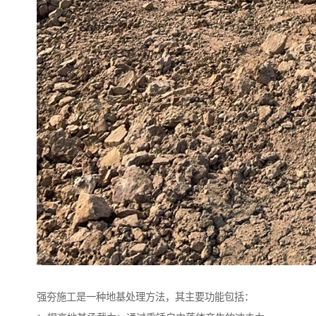
强夯施工是一种地基处理方法，其主要功能包括：