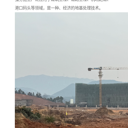
港口码头等领域，是一种、经济的地基处理技术。