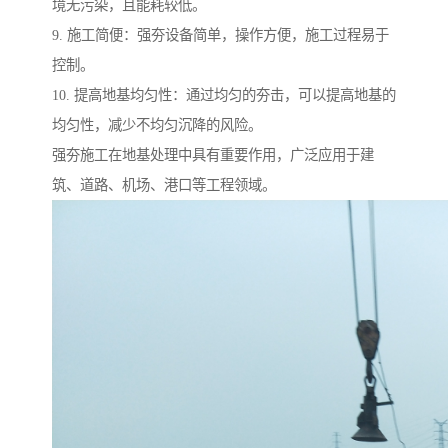
境无污染，且能耗较低。
9. 施工简便：强夯设备简单，操作方便，施工过程易于
控制。
10. 提高地基均匀性：通过均匀的夯击，可以提高地基的
均匀性，减少不均匀沉降的风险。
强夯施工在地基处理中具有重要作用，广泛应用于建
筑、道路、机场、港口等工程领域。