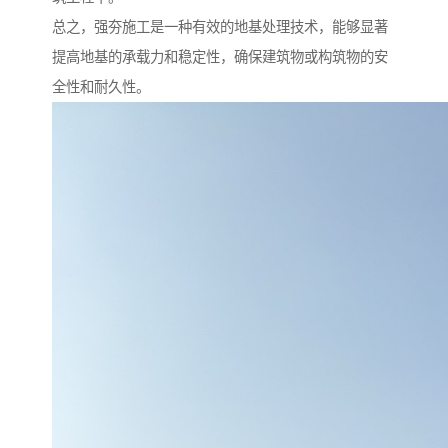
总之，强夯施工是一种有效的地基处理技术，能够显著
提高地基的承载力和稳定性，确保建筑物或构筑物的安
全性和耐久性。