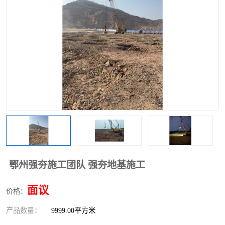
鄂州强夯施工团队 强夯地基施工
面议
价格：
产品数量：
9999.00平方米