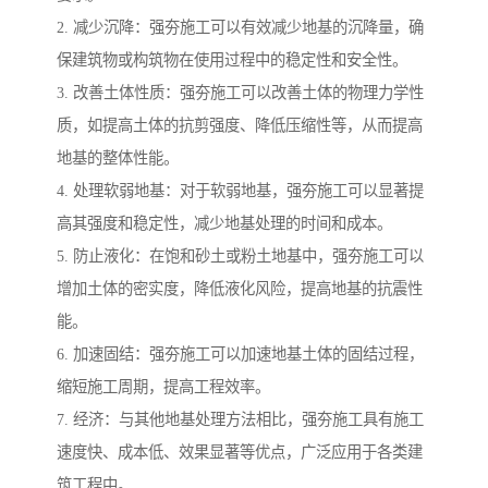
2. 减少沉降：强夯施工可以有效减少地基的沉降量，确
保建筑物或构筑物在使用过程中的稳定性和安全性。
3. 改善土体性质：强夯施工可以改善土体的物理力学性
质，如提高土体的抗剪强度、降低压缩性等，从而提高
地基的整体性能。
4. 处理软弱地基：对于软弱地基，强夯施工可以显著提
高其强度和稳定性，减少地基处理的时间和成本。
5. 防止液化：在饱和砂土或粉土地基中，强夯施工可以
增加土体的密实度，降低液化风险，提高地基的抗震性
能。
6. 加速固结：强夯施工可以加速地基土体的固结过程，
缩短施工周期，提高工程效率。
7. 经济：与其他地基处理方法相比，强夯施工具有施工
速度快、成本低、效果显著等优点，广泛应用于各类建
筑工程中。