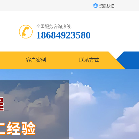
资质认证
全国服务咨询热线:
18684923580
客户案例
联系方式