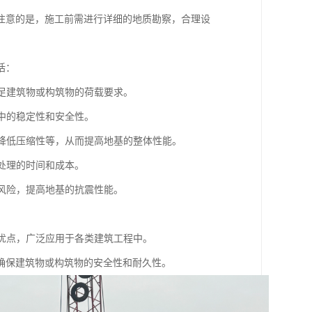
注意的是，施工前需进行详细的地质勘察，合理设
括：
满足建筑物或构筑物的荷载要求。
程中的稳定性和安全性。
、降低压缩性等，从而提高地基的整体性能。
基处理的时间和成本。
化风险，提高地基的抗震性能。
。
等优点，广泛应用于各类建筑工程中。
确保建筑物或构筑物的安全性和耐久性。