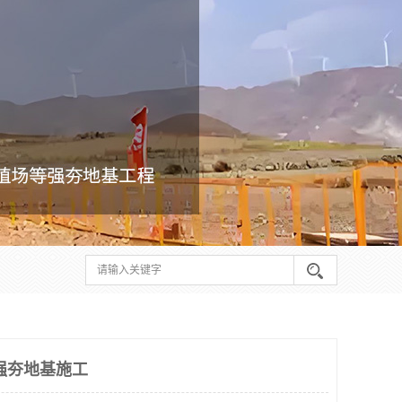
强夯地基施工